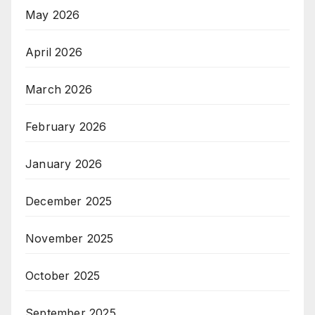
May 2026
April 2026
March 2026
February 2026
January 2026
December 2025
November 2025
October 2025
September 2025