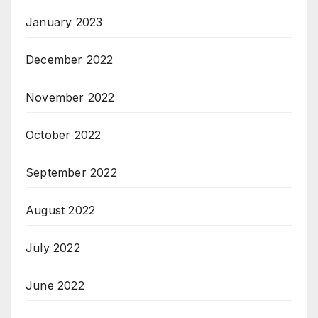
January 2023
December 2022
November 2022
October 2022
September 2022
August 2022
July 2022
June 2022