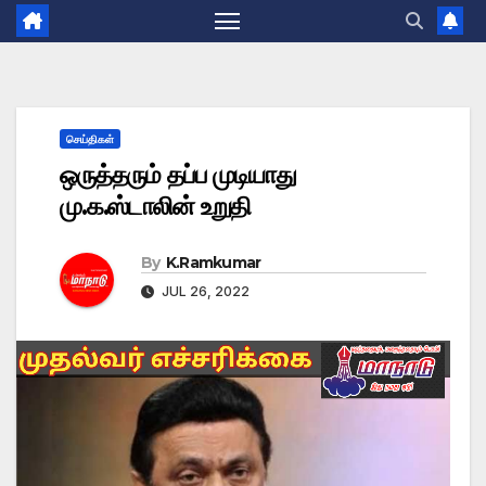
செய்திகள்
ஒருத்தரும் தப்ப முடியாது
மு.க.ஸ்டாலின் உறுதி
By
K.Ramkumar
JUL 26, 2022