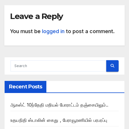
Leave a Reply
You must be
logged in
to post a comment.
Recent Posts
ஆகஸ்ட் 10ந்தேதி மறியல் போராட்டம் தஞ்சையிலும்..
உதயநிதி ஸ்டாலின் கைது , பேராவூரணியில் பரபரப்பு