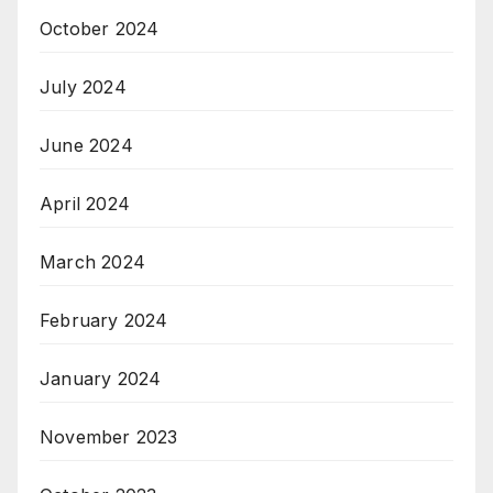
October 2024
July 2024
June 2024
April 2024
March 2024
February 2024
January 2024
November 2023