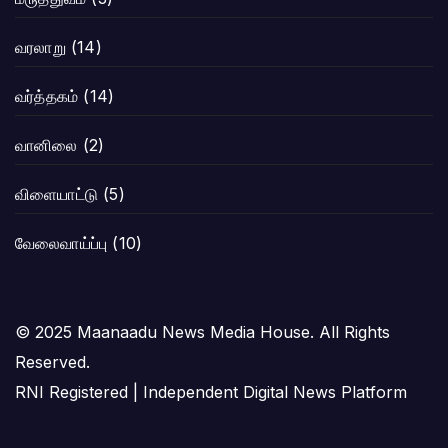
வரலாறு
(14)
வர்த்தகம்
(14)
வானிலை
(2)
விளையாட்டு
(5)
வேலைவாய்ப்பு
(10)
© 2025 Maanaadu News Media House. All Rights
Reserved.
RNI Registered | Independent Digital News Platform