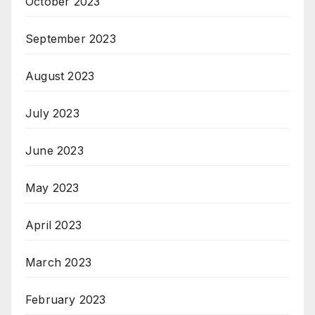
October 2023
September 2023
August 2023
July 2023
June 2023
May 2023
April 2023
March 2023
February 2023