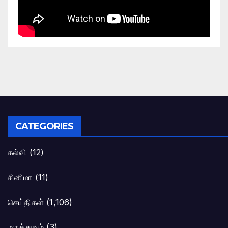
CATEGORIES
கல்வி
(12)
சினிமா
(11)
செய்திகள்
(1,106)
மருத்துவம்
(3)