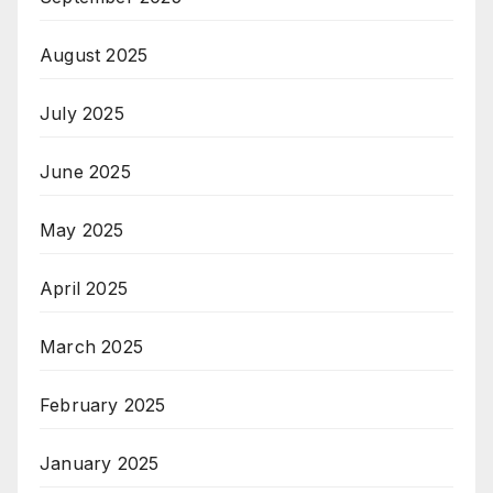
August 2025
July 2025
June 2025
May 2025
April 2025
March 2025
February 2025
January 2025