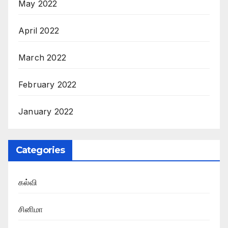
May 2022
April 2022
March 2022
February 2022
January 2022
Categories
கல்வி
சினிமா