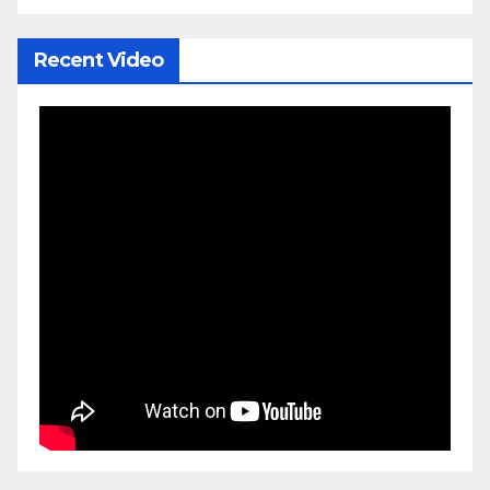
Recent Video