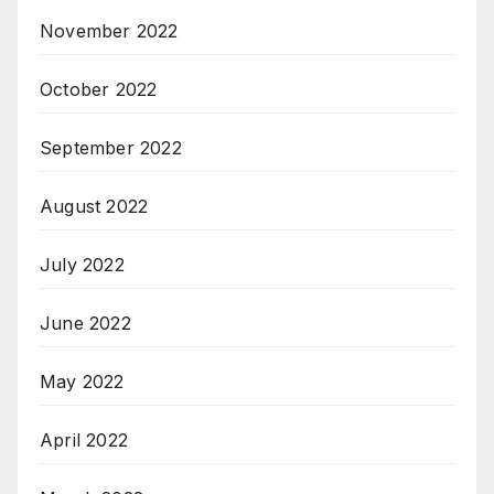
November 2022
October 2022
September 2022
August 2022
July 2022
June 2022
May 2022
April 2022