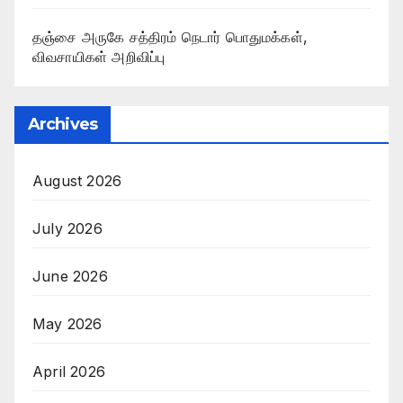
தஞ்சை அருகே சத்திரம் நெடார் பொதுமக்கள்,
விவசாயிகள் அறிவிப்பு
Archives
August 2026
July 2026
June 2026
May 2026
April 2026