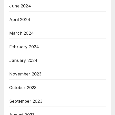
June 2024
April 2024
March 2024
February 2024
January 2024
November 2023
October 2023
September 2023
August 2023