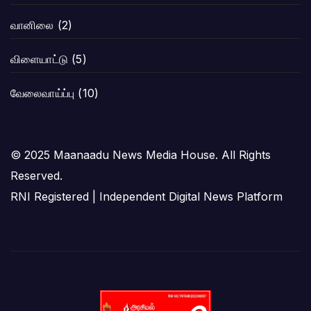
வானிலை
(2)
விளையாட்டு
(5)
வேலைவாய்ப்பு
(10)
© 2025 Maanaadu News Media House. All Rights
Reserved.
RNI Registered | Independent Digital News Platform