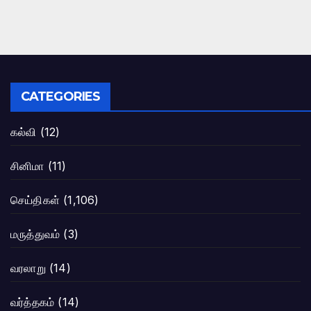
CATEGORIES
கல்வி
(12)
சினிமா
(11)
செய்திகள்
(1,106)
மருத்துவம்
(3)
வரலாறு
(14)
வர்த்தகம்
(14)