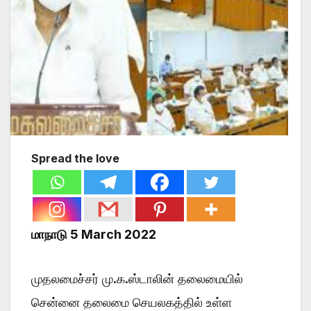
Spread the love
மாநாடு 5 March 2022
முதலமைச்சர் மு.க.ஸ்டாலின் தலைமையில்
சென்னை தலைமை செயலகத்தில் உள்ள