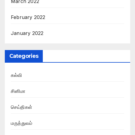
March 2022
February 2022
January 2022
Categories
கல்வி
சினிமா
செய்திகள்
மருத்துவம்