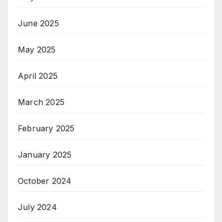
June 2025
May 2025
April 2025
March 2025
February 2025
January 2025
October 2024
July 2024