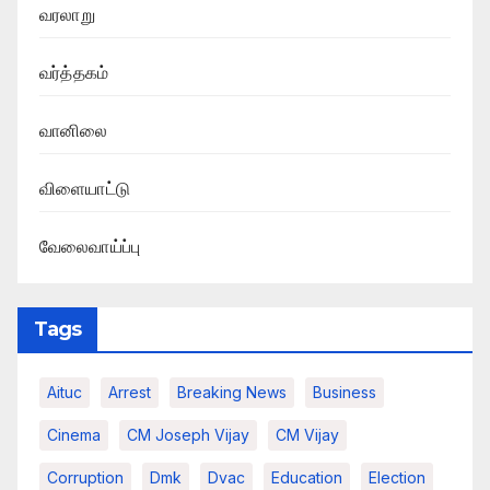
வரலாறு
வர்த்தகம்
வானிலை
விளையாட்டு
வேலைவாய்ப்பு
Tags
Aituc
Arrest
Breaking News​
Business
Cinema
CM Joseph Vijay
CM Vijay
Corruption
Dmk
Dvac
Education
Election