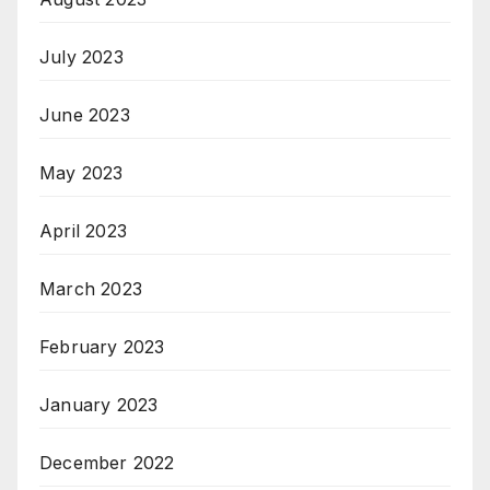
July 2023
June 2023
May 2023
April 2023
March 2023
February 2023
January 2023
December 2022