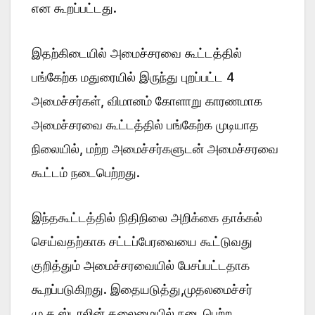
என கூறப்பட்டது.
இதற்கிடையில் அமைச்சரவை கூட்டத்தில்
பங்கேற்க மதுரையில் இருந்து புறப்பட்ட 4
அமைச்சர்கள், விமானம் கோளாறு காரணமாக
அமைச்சரவை கூட்டத்தில் பங்கேற்க முடியாத
நிலையில், மற்ற அமைச்சர்களுடன் அமைச்சரவை
கூட்டம் நடைபெற்றது.
இந்தகூட்டத்தில் நிதிநிலை அறிக்கை தாக்கல்
செய்வதற்காக சட்டப்பேரவையை கூட்டுவது
குறித்தும் அமைச்சரவையில் பேசப்பட்டதாக
கூறப்படுகிறது. இதையடுத்து,முதலமைச்சர்
மு.க.ஸ்டாலின் தலைமையில் நடைபெற்ற