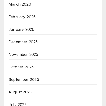
March 2026
February 2026
January 2026
December 2025
November 2025
October 2025
September 2025
August 2025
July 2025