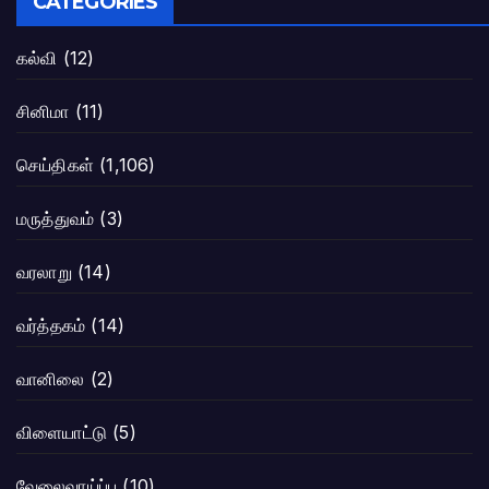
CATEGORIES
கல்வி
(12)
சினிமா
(11)
செய்திகள்
(1,106)
மருத்துவம்
(3)
வரலாறு
(14)
வர்த்தகம்
(14)
வானிலை
(2)
விளையாட்டு
(5)
வேலைவாய்ப்பு
(10)