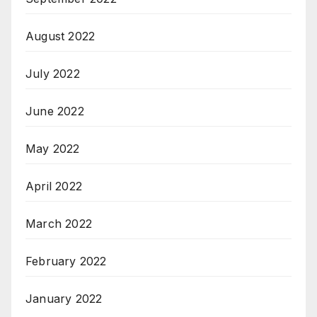
August 2022
July 2022
June 2022
May 2022
April 2022
March 2022
February 2022
January 2022