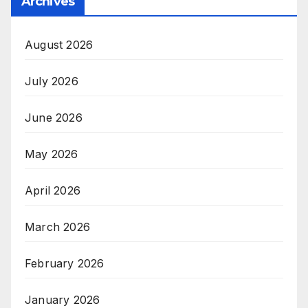
Archives
August 2026
July 2026
June 2026
May 2026
April 2026
March 2026
February 2026
January 2026