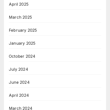
April 2025
March 2025
February 2025
January 2025
October 2024
July 2024
June 2024
April 2024
March 2024