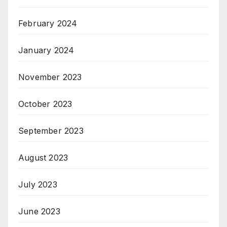
February 2024
January 2024
November 2023
October 2023
September 2023
August 2023
July 2023
June 2023