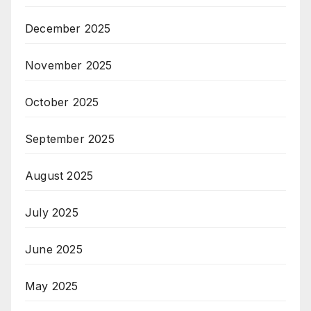
December 2025
November 2025
October 2025
September 2025
August 2025
July 2025
June 2025
May 2025