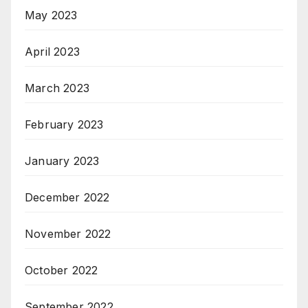
May 2023
April 2023
March 2023
February 2023
January 2023
December 2022
November 2022
October 2022
September 2022