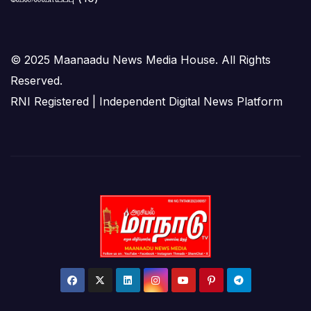
© 2025 Maanaadu News Media House. All Rights
Reserved.
RNI Registered | Independent Digital News Platform