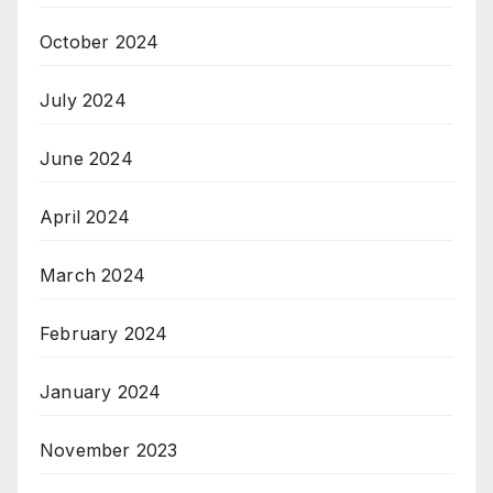
October 2024
July 2024
June 2024
April 2024
March 2024
February 2024
January 2024
November 2023