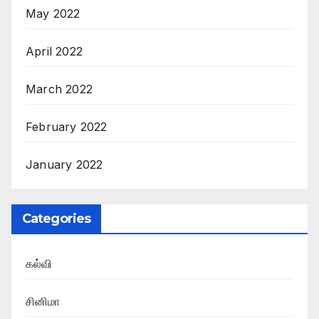
May 2022
April 2022
March 2022
February 2022
January 2022
Categories
கல்வி
சினிமா