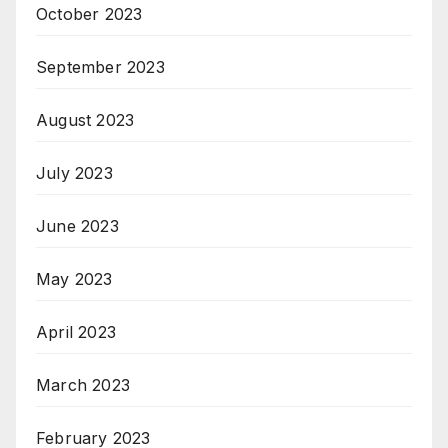
October 2023
September 2023
August 2023
July 2023
June 2023
May 2023
April 2023
March 2023
February 2023