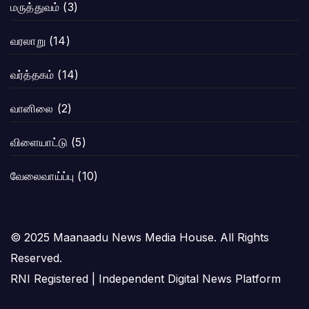
மருத்துவம்
(3)
வரலாறு
(14)
வர்த்தகம்
(14)
வானிலை
(2)
விளையாட்டு
(5)
வேலைவாய்ப்பு
(10)
© 2025 Maanaadu News Media House. All Rights
Reserved.
RNI Registered | Independent Digital News Platform