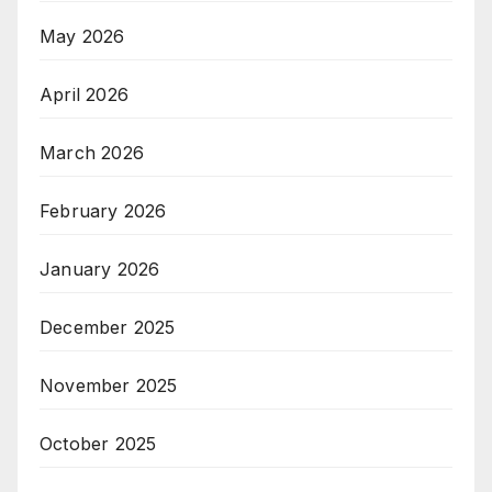
May 2026
April 2026
March 2026
February 2026
January 2026
December 2025
November 2025
October 2025