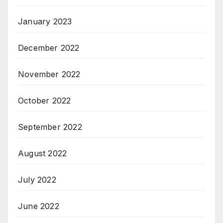
January 2023
December 2022
November 2022
October 2022
September 2022
August 2022
July 2022
June 2022