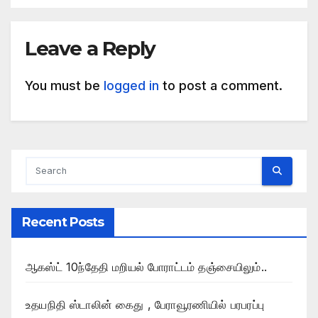
Leave a Reply
You must be
logged in
to post a comment.
Recent Posts
ஆகஸ்ட் 10ந்தேதி மறியல் போராட்டம் தஞ்சையிலும்..
உதயநிதி ஸ்டாலின் கைது , பேராவூரணியில் பரபரப்பு