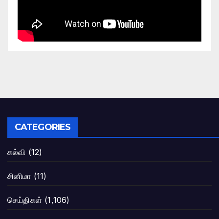
CATEGORIES
கல்வி
(12)
சினிமா
(11)
செய்திகள்
(1,106)