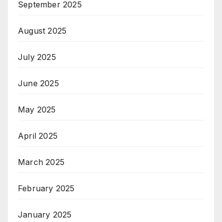
September 2025
August 2025
July 2025
June 2025
May 2025
April 2025
March 2025
February 2025
January 2025