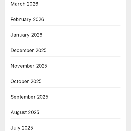
March 2026
February 2026
January 2026
December 2025
November 2025
October 2025
September 2025
August 2025
July 2025