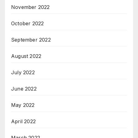
November 2022
October 2022
September 2022
August 2022
July 2022
June 2022
May 2022
April 2022
March 2022