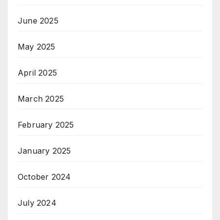
June 2025
May 2025
April 2025
March 2025
February 2025
January 2025
October 2024
July 2024