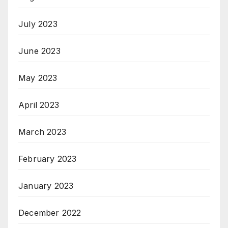
July 2023
June 2023
May 2023
April 2023
March 2023
February 2023
January 2023
December 2022