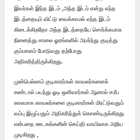
இவர்கள் இந்த இடம் ,அந்த இடம் என்று எந்த
இடத்தையும் விட்டு வைக்காமல் எந்த இடம்
கிடைக்கிறதோ அந்த இடத்தையே சொர்க்கமாக
நினைத்து சாலை ஓரங்களில் அமர்ந்து குடித்து
கும்மாளம் போடுவது தற்போது
அதிகரித்திருக்கிறது.
முன்பெல்லாம் குடிகாரர்கள் காவலர்களைக்
கண்டால் பயந்து ஓடி ஒளிவார்கள் ஆனால் சமீப
காலமாக காவலர்களை குடிகாரர்கள் மிரட்டுவதும்
வம்பு இழுப்பதும் அதிகரித்துக் கொண்டிருக்கிறது
என்பதை ஊடகங்களின் செய்தி வாயிலாக அறிய
முடிகிறது ,