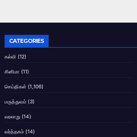
CATEGORIES
கல்வி
(12)
சினிமா
(11)
செய்திகள்
(1,106)
மருத்துவம்
(3)
வரலாறு
(14)
வர்த்தகம்
(14)