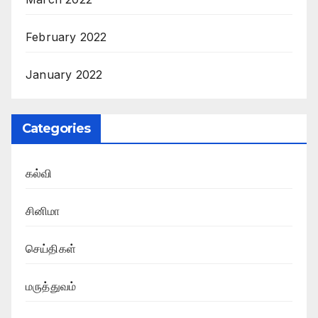
February 2022
January 2022
Categories
கல்வி
சினிமா
செய்திகள்
மருத்துவம்