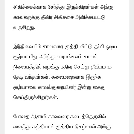
சிகிச்சைக்காக சேர்த்து இருக்கிறார்கள் அங்கு
காவலருக்கு தீவிர சிகிச்சை அளிக்கப்பட்டு
வருகிறது.
இந்நிலையில் காவலரை குத்தி விட்டு தப்பி ஓடிய
சூர்யா மீது அரித்துவாரமங்கலம் காவல்
நிலையத்தில் வழக்கு பதிவு செய்து தீவிரமாக
தேடி வந்தார்கள். தலைமறைவாக இருந்த
சூர்யாவை காவல்துறையினர் இன்று கைது
செய்திருக்கிறார்கள்.
போதை ஆசாமி காவலரை கடைத்தெருவில்
வைத்து கத்தியால் குத்திய நிகழ்வால் அங்கு