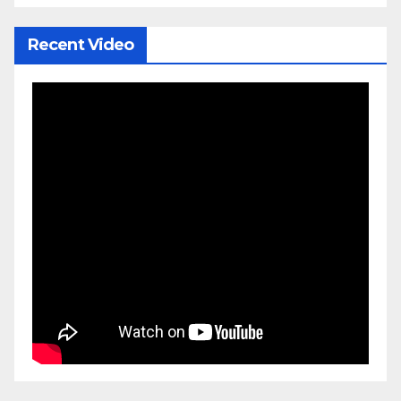
Recent Video