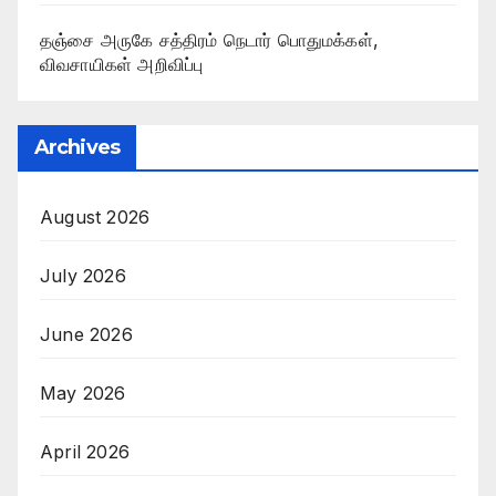
தஞ்சை அருகே சத்திரம் நெடார் பொதுமக்கள்,
விவசாயிகள் அறிவிப்பு
Archives
August 2026
July 2026
June 2026
May 2026
April 2026