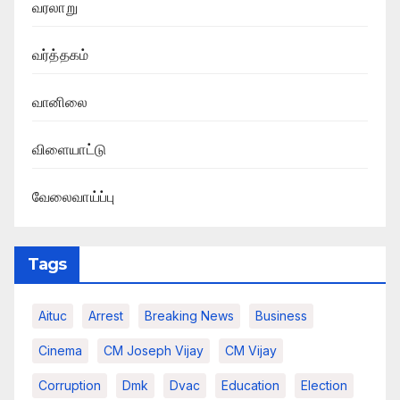
வரலாறு
வர்த்தகம்
வானிலை
விளையாட்டு
வேலைவாய்ப்பு
Tags
Aituc
Arrest
Breaking News​
Business
Cinema
CM Joseph Vijay
CM Vijay
Corruption
Dmk
Dvac
Education
Election