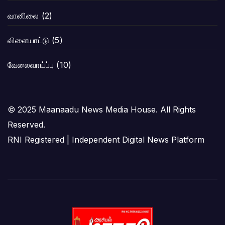
வானிலை
(2)
விளையாட்டு
(5)
வேலைவாய்ப்பு
(10)
© 2025 Maanaadu News Media House. All Rights
Reserved.
RNI Registered | Independent Digital News Platform