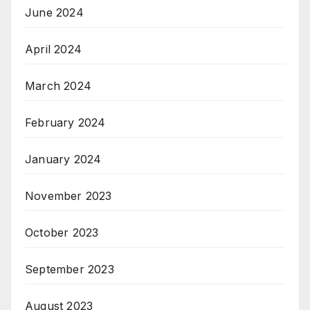
June 2024
April 2024
March 2024
February 2024
January 2024
November 2023
October 2023
September 2023
August 2023