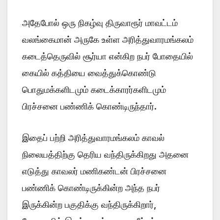
அதேபோல் ஒரு நிகழ்வு திருவாரூர் மாவட்டம்
வலங்கைமான் அருகே உள்ள அரித்துவாரமங்கலம்
கடைத்தெருவில் சூர்யா என்கிற நபர் போதையில்
கையில் கத்தியை வைத்துக்கொண்டு
பொதுமக்களிடமும் கடைக்காரர்களிடமும்
பிரச்சனை பண்ணிக் கொண்டிருந்தார்.
இதைப் பற்றி அரித்துவாரமங்கலம் காவல்
நிலையத்திற்கு தெரிய வந்திருக்கிறது அதனை
எடுத்து காவலர் மணிகண்டன் பிரச்சனை
பண்ணிக் கொண்டிருக்கின்ற அந்த நபர்
இருக்கின்ற பகுதிக்கு வந்திருக்கிறார்,