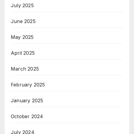
July 2025
June 2025
May 2025
April 2025
March 2025
February 2025
January 2025
October 2024
July 2024