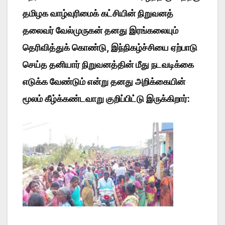
தமிழக வாழ்வுரிமைக் கட்சியின் நிறுவனத்
தலைவர் வேல்முருகன் தனது இரங்கலையும்
தெரிவித்துக் கொண்டு, இந்நிகழ்ச்சியை ஏற்பாடு
செய்த தனியார் நிறுவனத்தின் மீது நடவடிக்கை
எடுக்க வேண்டும் என்று தனது அறிக்கையின்
மூலம் கீழ்க்கண்டவாறு குறிப்பிட்டு இருக்கிறார்: