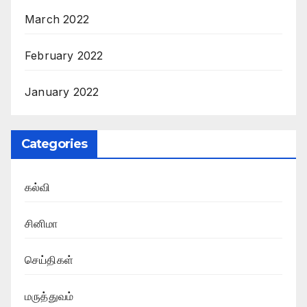
March 2022
February 2022
January 2022
Categories
கல்வி
சினிமா
செய்திகள்
மருத்துவம்