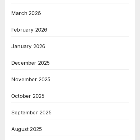
March 2026
February 2026
January 2026
December 2025
November 2025
October 2025
September 2025
August 2025