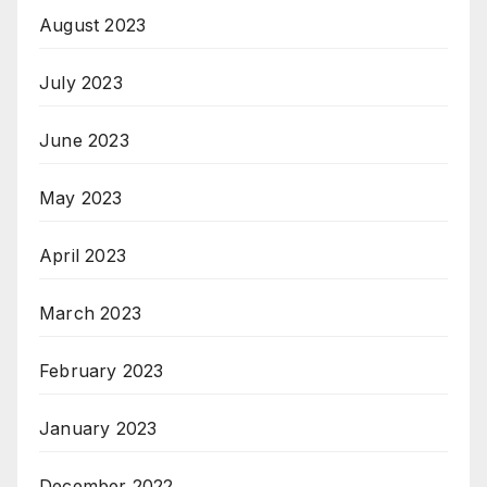
August 2023
July 2023
June 2023
May 2023
April 2023
March 2023
February 2023
January 2023
December 2022