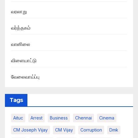
வரலாறு
வர்த்தகம்
வானிலை
விளையாட்டு
வேலைவாய்ப்பு
Tags
Aituc
Arrest
Business
Chennai
Cinema
CM Joseph Vijay
CM Vijay
Corruption
Dmk