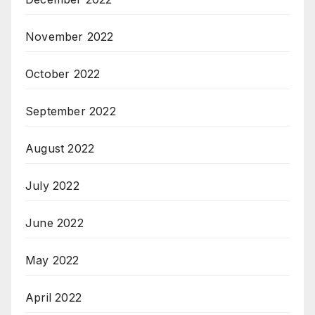
November 2022
October 2022
September 2022
August 2022
July 2022
June 2022
May 2022
April 2022