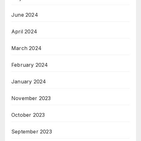
June 2024
April 2024
March 2024
February 2024
January 2024
November 2023
October 2023
September 2023