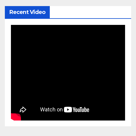
Recent Video