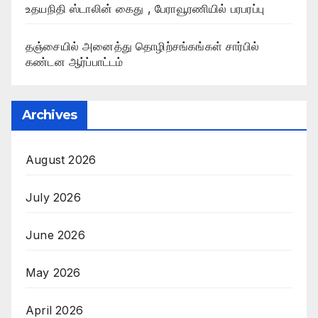
உதயநிதி ஸ்டாலின் கைது , பேராவூரணியில் பரபரப்பு
தஞ்சையில் அனைத்து தொழிற்சங்கங்கள் சார்பில்
கண்டன ஆர்ப்பாட்டம்
Archives
August 2026
July 2026
June 2026
May 2026
April 2026