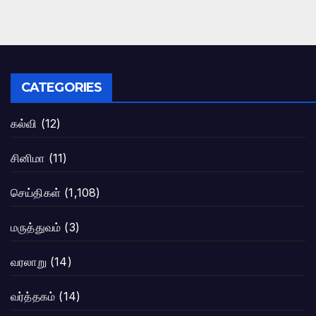
CATEGORIES
கல்வி
(12)
சினிமா
(11)
செய்திகள்
(1,108)
மருத்துவம்
(3)
வரலாறு
(14)
வர்த்தகம்
(14)