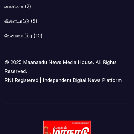
வானிலை
(2)
விளையாட்டு
(5)
வேலைவாய்ப்பு
(10)
© 2025 Maanaadu News Media House. All Rights
Reserved.
RNI Registered | Independent Digital News Platform