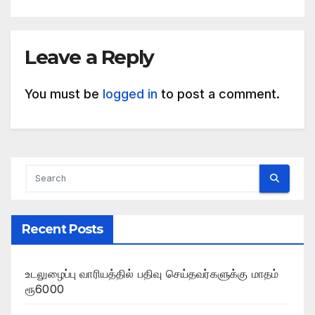
Leave a Reply
You must be
logged in
to post a comment.
Recent Posts
உடலுழைப்பு வாரியத்தில் பதிவு செய்தவர்களுக்கு மாதம்
ரூ6000