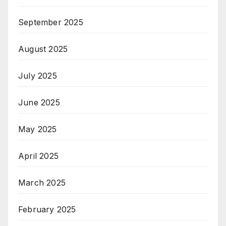
September 2025
August 2025
July 2025
June 2025
May 2025
April 2025
March 2025
February 2025