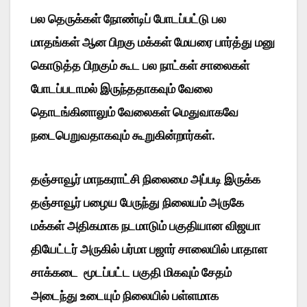
பல தெருக்கள் நோண்டிப் போடப்பட்டு பல
மாதங்கள் ஆன பிறகு மக்கள் மேயரை பார்த்து மனு
கொடுத்த பிறகும் கூட பல நாட்கள் சாலைகள்
போடப்படாமல் இருந்ததாகவும் வேலை
தொடங்கினாலும் வேலைகள் மெதுவாகவே
நடைபெறுவதாகவும் கூறுகின்றார்கள்.
தஞ்சாவூர் மாநகராட்சி நிலைமை அப்படி இருக்க
தஞ்சாவூர் பழைய பேருந்து நிலையம் அருகே
மக்கள் அதிகமாக நடமாடும் பகுதியான விஜயா
தியேட்டர் அருகில் பர்மா பஜார் சாலையில் பாதாள
சாக்கடை மூடப்பட்ட பகுதி மிகவும் சேதம்
அடைந்து உடையும் நிலையில் பள்ளமாக