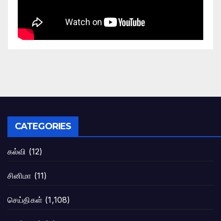
CATEGORIES
கல்வி
(12)
சினிமா
(11)
செய்திகள்
(1,108)