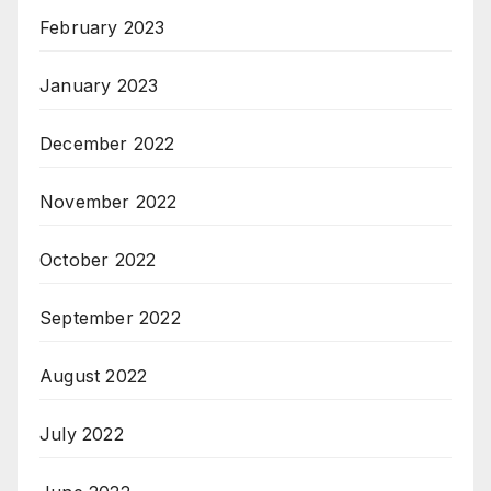
February 2023
January 2023
December 2022
November 2022
October 2022
September 2022
August 2022
July 2022