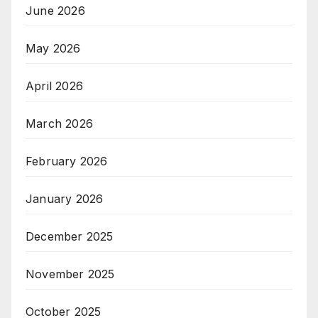
June 2026
May 2026
April 2026
March 2026
February 2026
January 2026
December 2025
November 2025
October 2025