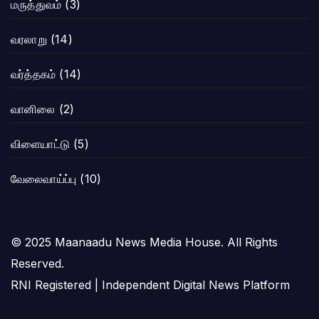
மருத்துவம்
(3)
வரலாறு
(14)
வர்த்தகம்
(14)
வானிலை
(2)
விளையாட்டு
(5)
வேலைவாய்ப்பு
(10)
© 2025 Maanaadu News Media House. All Rights
Reserved.
RNI Registered | Independent Digital News Platform