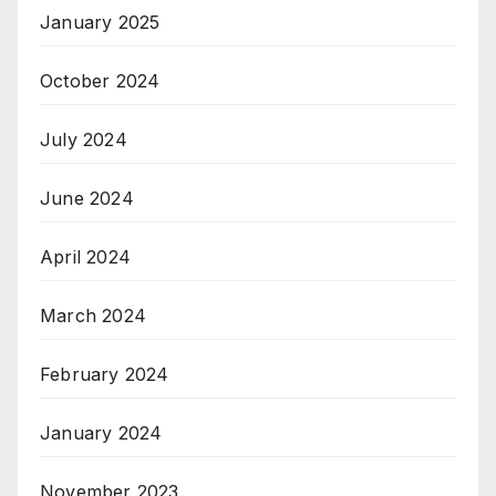
January 2025
October 2024
July 2024
June 2024
April 2024
March 2024
February 2024
January 2024
November 2023