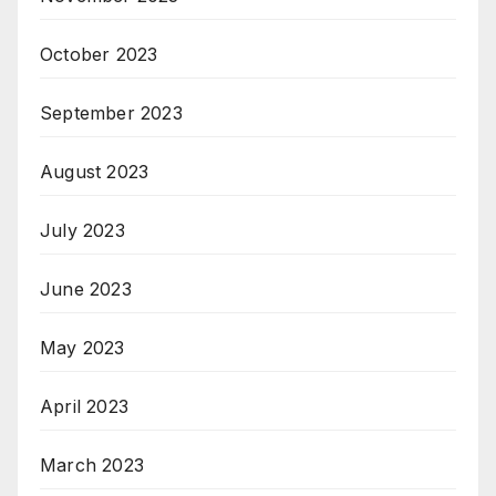
October 2023
September 2023
August 2023
July 2023
June 2023
May 2023
April 2023
March 2023