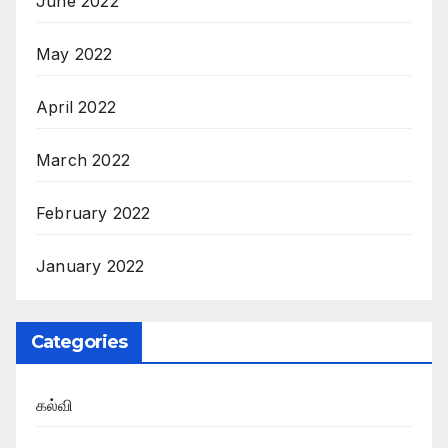
June 2022
May 2022
April 2022
March 2022
February 2022
January 2022
Categories
கல்வி