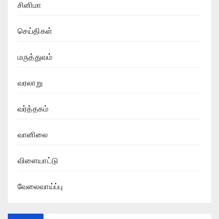
சினிமா
செய்திகள்
மருத்துவம்
வரலாறு
வர்த்தகம்
வானிலை
விளையாட்டு
வேலைவாய்ப்பு