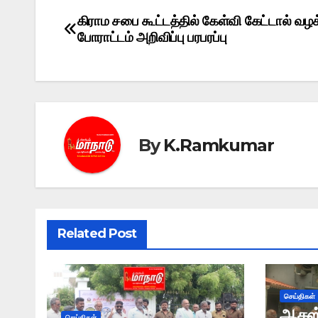
கிராம சபை கூட்டத்தில் கேள்வி கேட்டால் வழ
Post
போராட்டம் அறிவிப்பு பரபரப்பு
navigation
By
K.Ramkumar
Related Post
செய்திகள்
ஆகஸ்ட
செய்திகள்