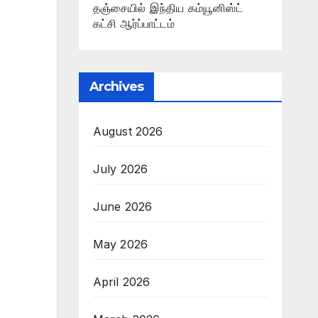
தஞ்சையில் இந்திய கம்யூனிஸ்ட்
கட்சி ஆர்ப்பாட்டம்
Archives
August 2026
July 2026
June 2026
May 2026
April 2026