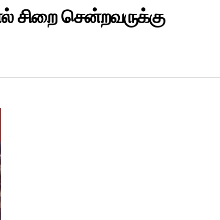
ல் சிறை சென்றவருக்கு