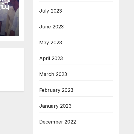
ப்பு
July 2023
June 2023
May 2023
April 2023
March 2023
February 2023
January 2023
December 2022