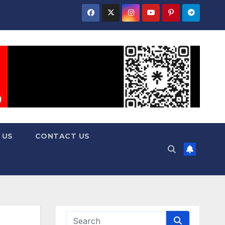
 US
CONTACT US