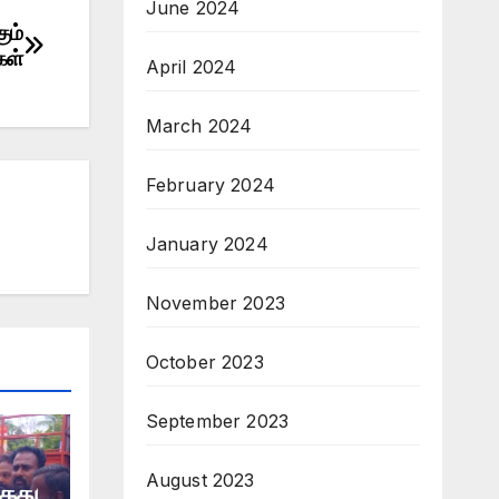
June 2024
ும்
கள்
April 2024
March 2024
February 2024
January 2024
November 2023
October 2023
September 2023
August 2023
கைது