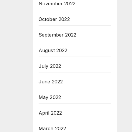
November 2022
October 2022
September 2022
August 2022
July 2022
June 2022
May 2022
April 2022
March 2022