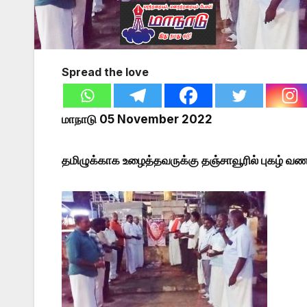
Spread the love
மாநாடு 05 November 2022
தமிழுக்காக உழைத்தவருக்கு தஞ்சாவூரில் புகழ் 