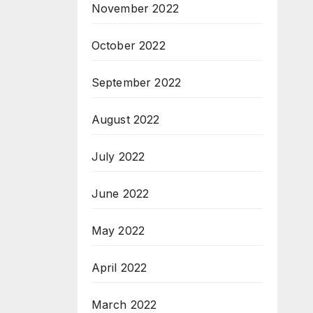
November 2022
October 2022
September 2022
August 2022
July 2022
June 2022
May 2022
April 2022
March 2022