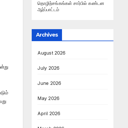
தொழிற்சங்கங்கள் சார்பில் கண்டன
ஆர்ப்பாட்டம்
Archives
August 2026
ன்று
July 2026
June 2026
டும்
May 2026
ேறு
April 2026