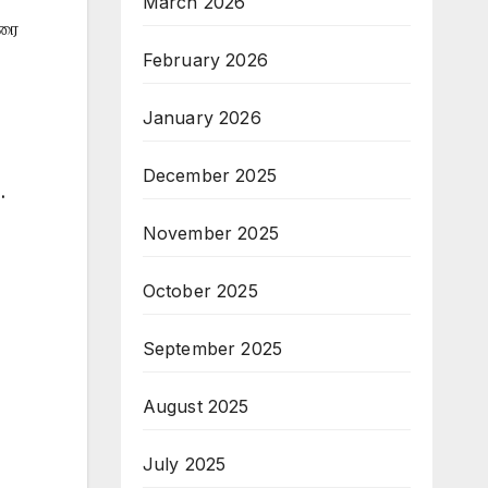
March 2026
மரை
February 2026
January 2026
December 2025
.
November 2025
October 2025
September 2025
August 2025
July 2025