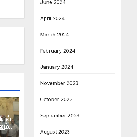
June 2024
April 2024
March 2024
February 2024
January 2024
November 2023
October 2023
September 2023
ியல்
ம்..
August 2023