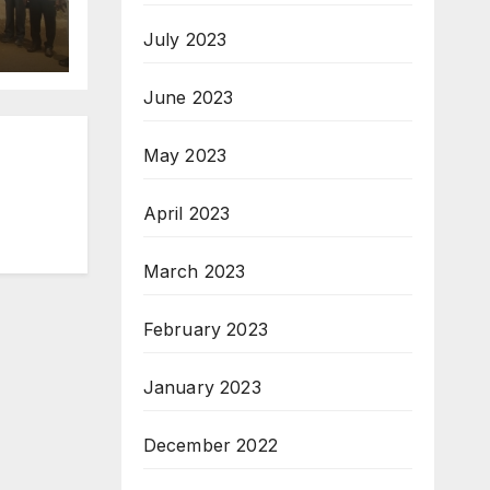
July 2023
June 2023
May 2023
April 2023
March 2023
February 2023
January 2023
December 2022