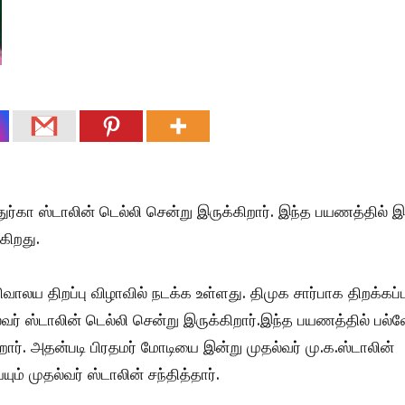
ுர்கா ஸ்டாலின் டெல்லி சென்று இருக்கிறார். இந்த பயணத்தில் இ
கிறது.
ாலய திறப்பு விழாவில் நடக்க உள்ளது. திமுக சார்பாக திறக்கப்ப
்வர் ஸ்டாலின் டெல்லி சென்று இருக்கிறார்.இந்த பயணத்தில் பல்வ
றார். அதன்படி பிரதமர் மோடியை இன்று முதல்வர் மு.க.ஸ்டாலின்
ம் முதல்வர் ஸ்டாலின் சந்தித்தார்.