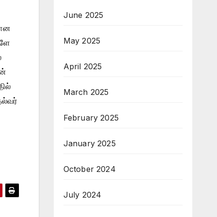
June 2025
கான
May 2025
்ளே
்
April 2025
ன்
ில்
March 2025
ல்வர்
February 2025
January 2025
October 2024
July 2024