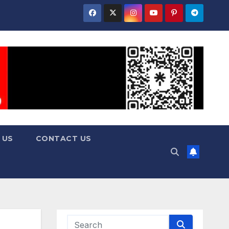
 US
CONTACT US