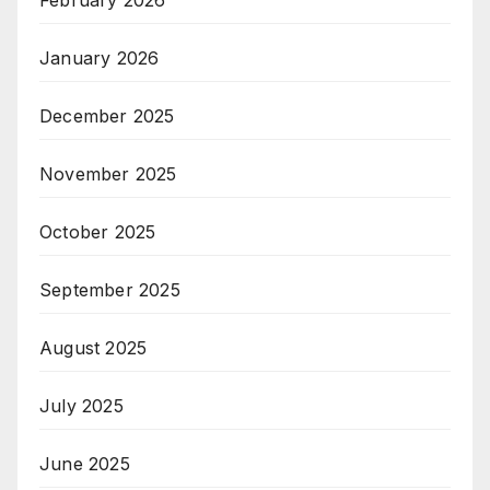
February 2026
January 2026
December 2025
November 2025
October 2025
September 2025
August 2025
July 2025
June 2025