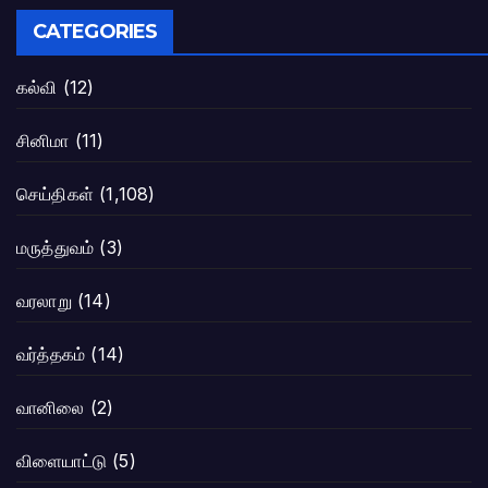
CATEGORIES
கல்வி
(12)
சினிமா
(11)
செய்திகள்
(1,108)
மருத்துவம்
(3)
வரலாறு
(14)
வர்த்தகம்
(14)
வானிலை
(2)
விளையாட்டு
(5)