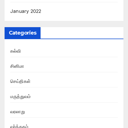
January 2022
Categories
கல்வி
சினிமா
செய்திகள்
மருத்துவம்
வரலாறு
வர்த்தகம்