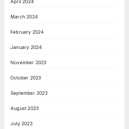
April 2024
March 2024
February 2024
January 2024
November 2023
October 2023
September 2023
August 2023
July 2023