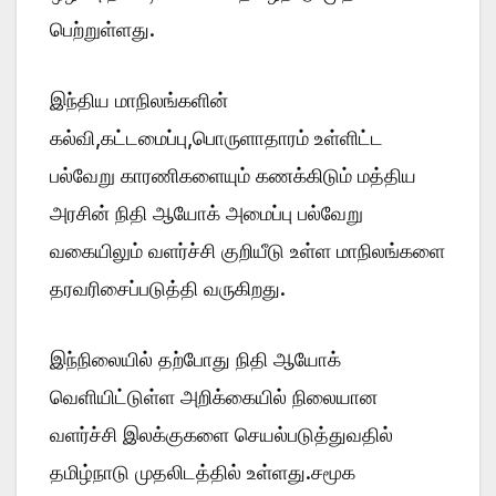
பெற்றுள்ளது.
இந்திய மாநிலங்களின்
கல்வி,கட்டமைப்பு,பொருளாதாரம் உள்ளிட்ட
பல்வேறு காரணிகளையும் கணக்கிடும் மத்திய
அரசின் நிதி ஆயோக் அமைப்பு பல்வேறு
வகையிலும் வளர்ச்சி குறியீடு உள்ள மாநிலங்களை
தரவரிசைப்படுத்தி வருகிறது.
இந்நிலையில் தற்போது நிதி ஆயோக்
வெளியிட்டுள்ள அறிக்கையில் நிலையான
வளர்ச்சி இலக்குகளை செயல்படுத்துவதில்
தமிழ்நாடு முதலிடத்தில் உள்ளது.சமூக