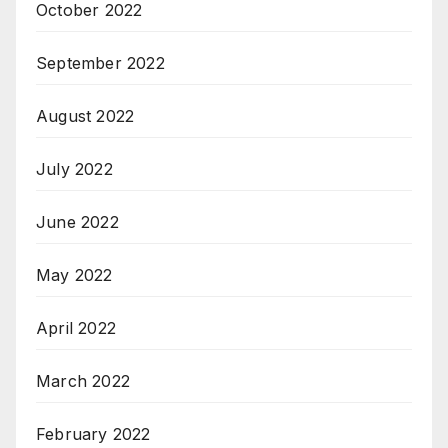
October 2022
September 2022
August 2022
July 2022
June 2022
May 2022
April 2022
March 2022
February 2022