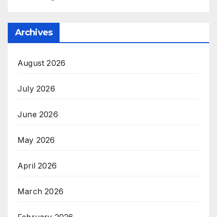
Archives
August 2026
July 2026
June 2026
May 2026
April 2026
March 2026