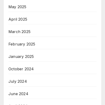
May 2025
April 2025
March 2025
February 2025
January 2025
October 2024
July 2024
June 2024