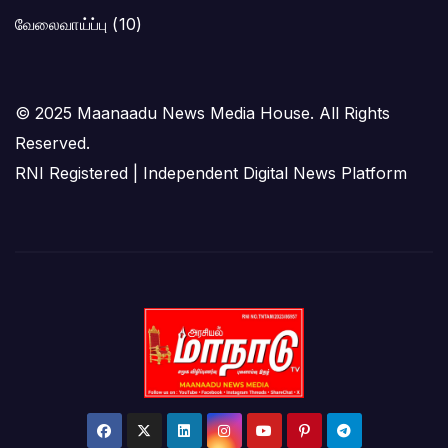
வேலைவாய்ப்பு
(10)
© 2025 Maanaadu News Media House. All Rights
Reserved.
RNI Registered | Independent Digital News Platform