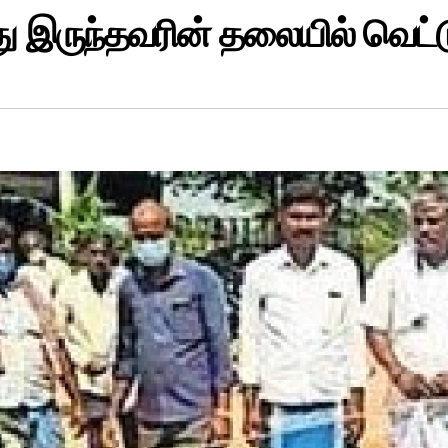
்து இருந்தவரின் தலையில் வெட்