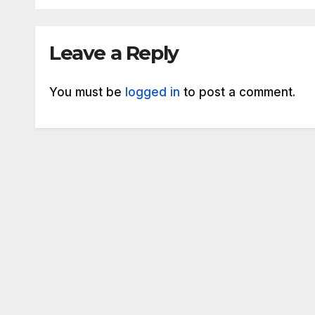
Leave a Reply
You must be
logged in
to post a comment.