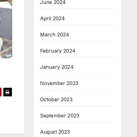
June 2024
April 2024
March 2024
February 2024
January 2024
November 2023
October 2023
September 2023
August 2023