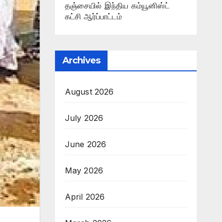
தஞ்சையில் இந்திய கம்யூனிஸ்ட்
கட்சி ஆர்ப்பாட்டம்
Archives
August 2026
July 2026
June 2026
May 2026
April 2026