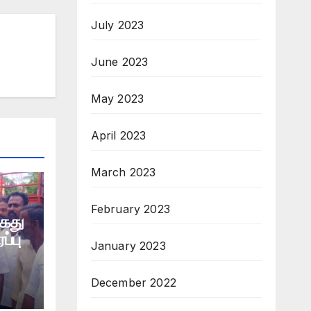
July 2023
June 2023
May 2023
April 2023
March 2023
February 2023
கைது
ப்பு
January 2023
December 2022