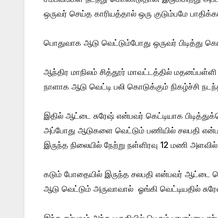
ஒருவர் செய்த காரியத்தால் ஒரு குடும்பமே பாதிக்கப
பொதுவாக ஆடு வெட்டும்போது ஒருவர் பிடித்து கொ
ஆந்திர மாநிலம் சித்தூர் மாவட்டத்தில் மதனப்பள்ளி
நாளாக ஆடு வெட்டி பலி கொடுக்கும் நிகழ்ச்சி நடந்
இதில் ஆட்டை சுரேஷ் என்பவர் கெட்டியாக பிடித்துக்
அப்போது ஆடுகளை வெட்டும் பணியில் சலபதி என்பவர
இருந்த நிலையில் நேற்று நள்ளிரவு 12 மணி அளவில் 
கடும் போதையில் இருந்த சலபதி என்பவர் ஆட்டை 
ஆடு வெட்டும் அருவாவால் ஓங்கி வெட்டியதில் சுர