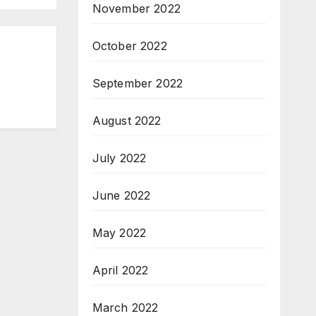
November 2022
October 2022
September 2022
August 2022
July 2022
June 2022
May 2022
April 2022
March 2022