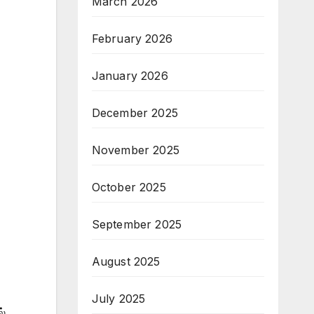
March 2026
February 2026
January 2026
December 2025
November 2025
October 2025
September 2025
August 2025
July 2025
ல்