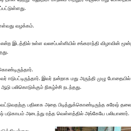
்பட்டுள்ளது.
ள்வது வழக்கம்.
 என்ற இடத்தில் உள்ள வலசப்பள்ளியில் சங்கராந்தி விழாவின் மூன்
தது.
கொண்டிருந்தார்.
் ஈடுபட்டிருந்தார். இவர் நன்றாக மது அருந்தி முழு போதையில்
ஆடு பலிகொடுக்கும் நிகழ்ச்சி நடந்தது.
வெட்டுவதற்கு பதிலாக அதை பிடித்துக்கொண்டிருந்த சுரேஷ் த
ேஷ் படுகாயம் அடைந்து ரத்த வெள்ளத்தில் அங்கேயே பலியானார்.