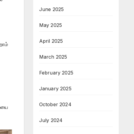
June 2025
May 2025
April 2025
றாம்
March 2025
February 2025
January 2025
October 2024
லையை
July 2024