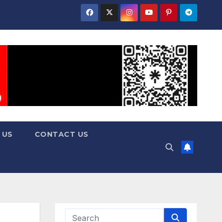
 US
CONTACT US