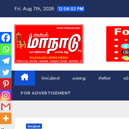
Skip
Fri. Aug 7th, 2026
12:06:03 PM
to
content
செய்திகள்
வரலாறு
சினிமா
வர
FOR ADVERTISEMENT
செய்திகள்