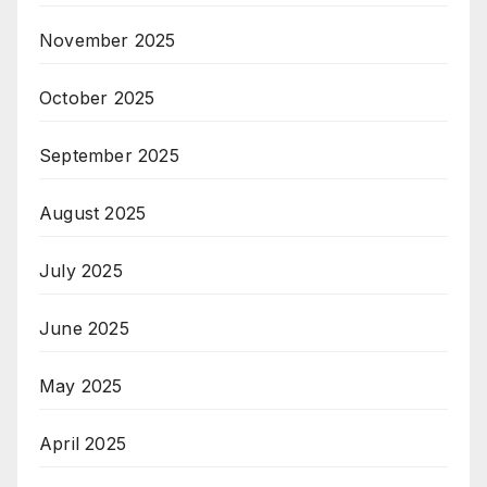
November 2025
October 2025
September 2025
August 2025
July 2025
June 2025
May 2025
April 2025