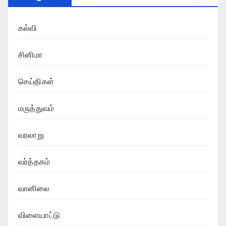
கல்வி
சினிமா
செய்திகள்
மருத்துவம்
வரலாறு
வர்த்தகம்
வானிலை
விளையாட்டு