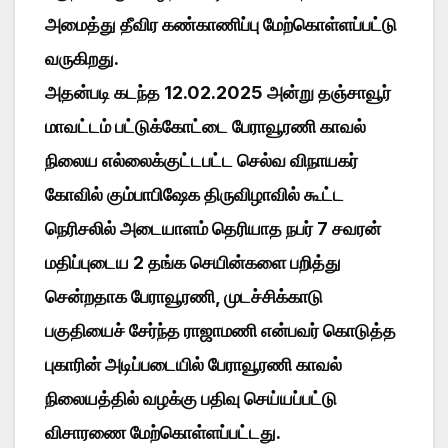
அமைத்து தீவிர கண்காணிப்பு மேற்கொள்ளப்பட்டு
வருகிறது.
அதன்படி கடந்த 12.02.2025 அன்று தஞ்சாவூர்
மாவட்டம் பட்டுக்கோட்டை பேராவூரணி காவல்
நிலைய எல்லைக்குட்டபட்ட செல்வ விநாயகர்
கோவில் கும்பாபிஷேக திருவிழாவில் கூட்ட
நெரிசலில் அடையாளம் தெரியாத நபர் 7 சவரன்
மதிப்புடைய 2 தங்க செயின்களை பறித்து
சென்றதாக பேராவூரணி, முடச்சிக்காடு
பகுதியைச் சேர்ந்த ராஜாமணி என்பவர் கொடுத்த
புகாரின் அடிப்படையில் பேராவூரணி காவல்
நிலையத்தில் வழக்கு பதிவு செய்யப்பட்டு
விசாரணை மேற்கொள்ளப்பட்டது.