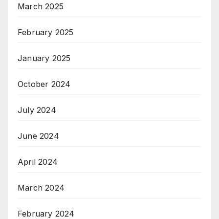
March 2025
February 2025
January 2025
October 2024
July 2024
June 2024
April 2024
March 2024
February 2024