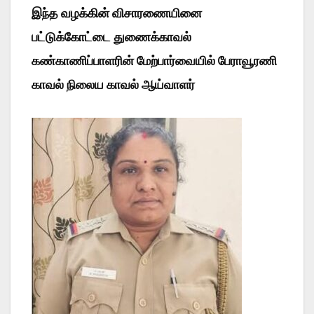
இந்த வழக்கின் விசாரணையினை
பட்டுக்கோட்டை துணைக்காவல்
கண்காணிப்பாளரின் மேற்பார்வையில் பேராவூரணி
காவல் நிலைய காவல் ஆய்வாளர்