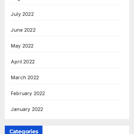
July 2022
June 2022
May 2022
April 2022
March 2022
February 2022
January 2022
Categories