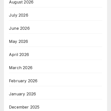
August 2026
July 2026
June 2026
May 2026
April 2026
March 2026
February 2026
January 2026
December 2025