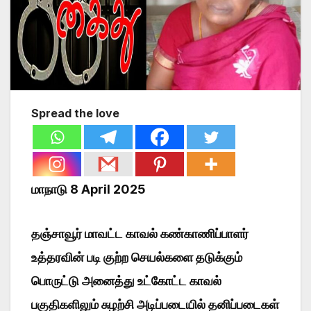
Spread the love
மாநாடு 8 April 2025
தஞ்சாவூர் மாவட்ட காவல் கண்காணிப்பாளர்
உத்தரவின் படி குற்ற செயல்களை தடுக்கும்
பொருட்டு அனைத்து உட்கோட்ட காவல்
பகுதிகளிலும் சுழற்சி அடிப்படையில் தனிப்படைகள்