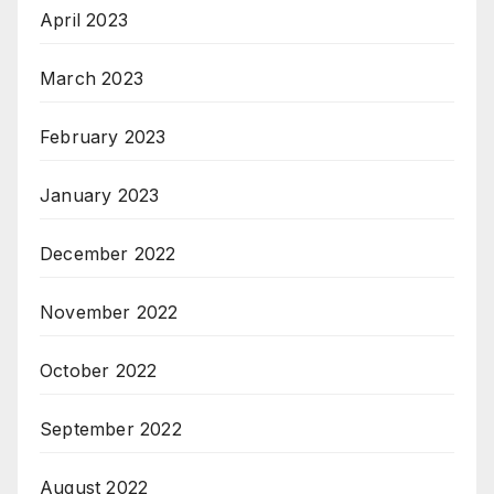
April 2023
March 2023
February 2023
January 2023
December 2022
November 2022
October 2022
September 2022
August 2022