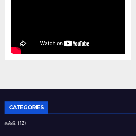
CATEGORIES
கல்வி
(12)