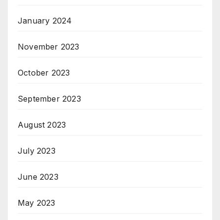
January 2024
November 2023
October 2023
September 2023
August 2023
July 2023
June 2023
May 2023