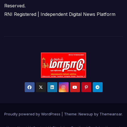
Reserved.
RNI Registered | Independent Digital News Platform
Proudly powered by WordPress
|
Theme:
Newsup
by
Themeansar
.