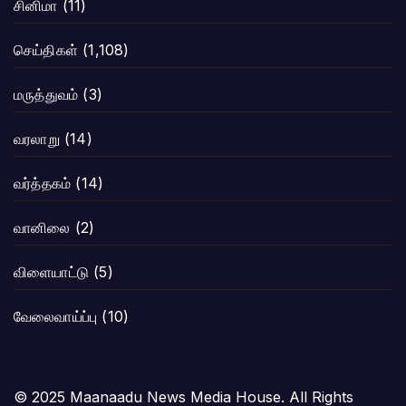
சினிமா
(11)
செய்திகள்
(1,108)
மருத்துவம்
(3)
வரலாறு
(14)
வர்த்தகம்
(14)
வானிலை
(2)
விளையாட்டு
(5)
வேலைவாய்ப்பு
(10)
© 2025 Maanaadu News Media House. All Rights