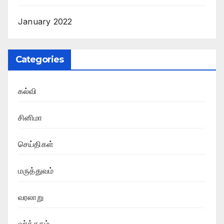
January 2022
Categories
கல்வி
சினிமா
செய்திகள்
மருத்துவம்
வரலாறு
வர்த்தகம்