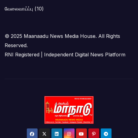
வேலைவாய்ப்பு
(10)
© 2025 Maanaadu News Media House. All Rights
Reserved.
RNI Registered | Independent Digital News Platform