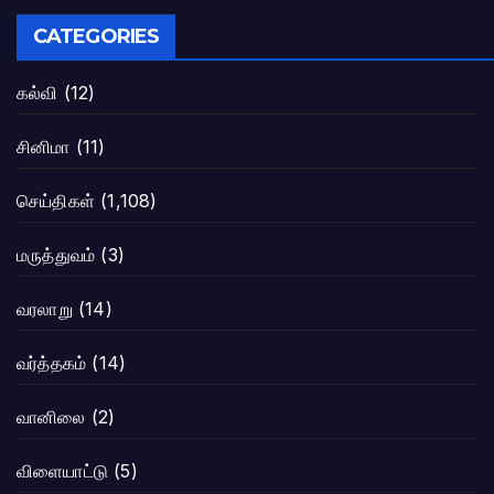
CATEGORIES
கல்வி
(12)
சினிமா
(11)
செய்திகள்
(1,108)
மருத்துவம்
(3)
வரலாறு
(14)
வர்த்தகம்
(14)
வானிலை
(2)
விளையாட்டு
(5)