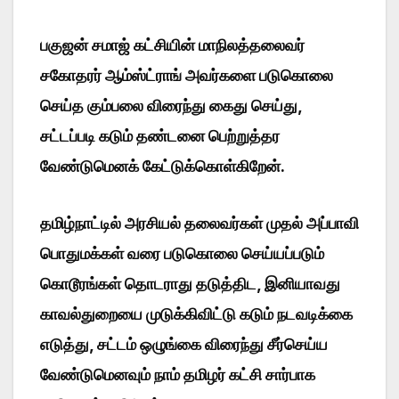
பகுஜன் சமாஜ் கட்சியின் மாநிலத்தலைவர்
சகோதரர் ஆம்ஸ்ட்ராங் அவர்களை படுகொலை
செய்த கும்பலை விரைந்து கைது செய்து,
சட்டப்படி கடும் தண்டனை பெற்றுத்தர
வேண்டுமெனக் கேட்டுக்கொள்கிறேன்.
தமிழ்நாட்டில் அரசியல் தலைவர்கள் முதல் அப்பாவி
பொதுமக்கள் வரை படுகொலை செய்யப்படும்
கொடூரங்கள் தொடராது தடுத்திட, இனியாவது
காவல்துறையை முடுக்கிவிட்டு கடும் நடவடிக்கை
எடுத்து, சட்டம் ஒழுங்கை விரைந்து சீர்செய்ய
வேண்டுமெனவும் நாம் தமிழர் கட்சி சார்பாக