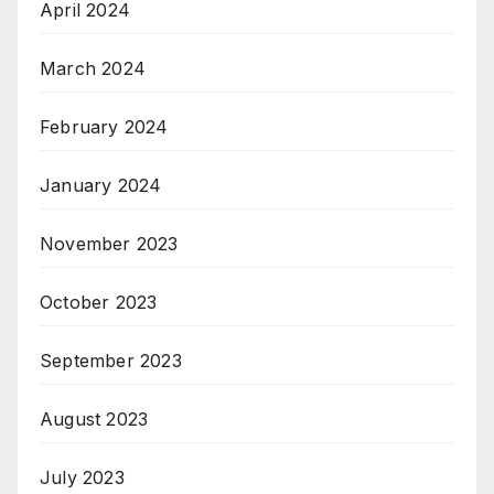
April 2024
March 2024
February 2024
January 2024
November 2023
October 2023
September 2023
August 2023
July 2023