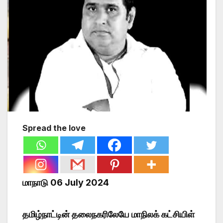
Spread the love
மாநாடு 06 July 2024
தமிழ்நாட்டின் தலைநகரிலேயே மாநிலக் கட்சியிள்