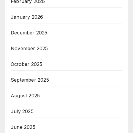
February 2026
January 2026
December 2025
November 2025
October 2025
September 2025
August 2025
July 2025
June 2025