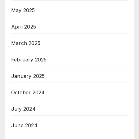
May 2025
April 2025
March 2025
February 2025
January 2025
October 2024
July 2024
June 2024