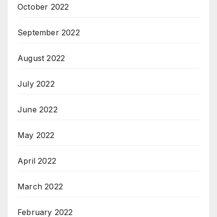
October 2022
September 2022
August 2022
July 2022
June 2022
May 2022
April 2022
March 2022
February 2022