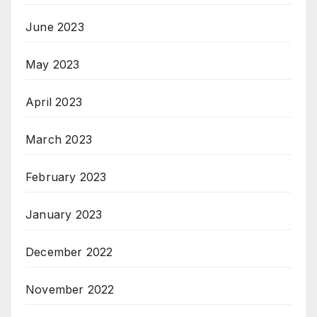
June 2023
May 2023
April 2023
March 2023
February 2023
January 2023
December 2022
November 2022