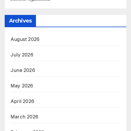
Archives
August 2026
July 2026
June 2026
May 2026
April 2026
March 2026