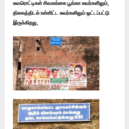
சுவரொட்டிகள் சிவகங்கை பூங்கா சுவர்களிலும்,
திலகத்திடல் உள்ளிட்ட சுவர்களிலும் ஒட்டப்பட்டு
இருக்கிறது,