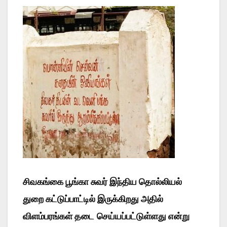
சிவகங்கை பூங்கா சுவர் இந்திய தொல்லியல்
துறை கட்டுப்பாட்டில் இருக்கிறது அதில்
விளம்பரங்கள் தடை
செய்யப்பட்டுள்ளது என்று