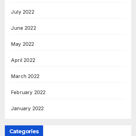
July 2022
June 2022
May 2022
April 2022
March 2022
February 2022
January 2022
Categories