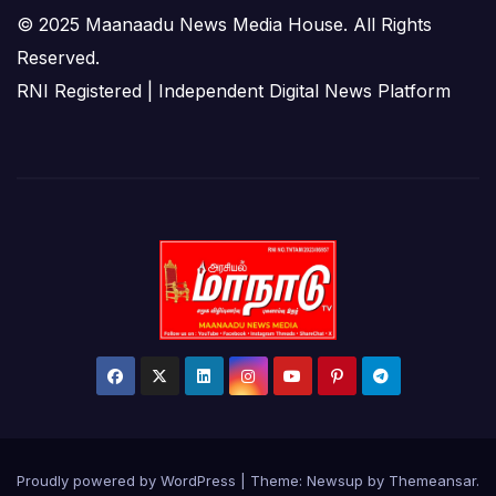
© 2025 Maanaadu News Media House. All Rights
Reserved.
RNI Registered | Independent Digital News Platform
Proudly powered by WordPress
|
Theme: Newsup by
Themeansar
.