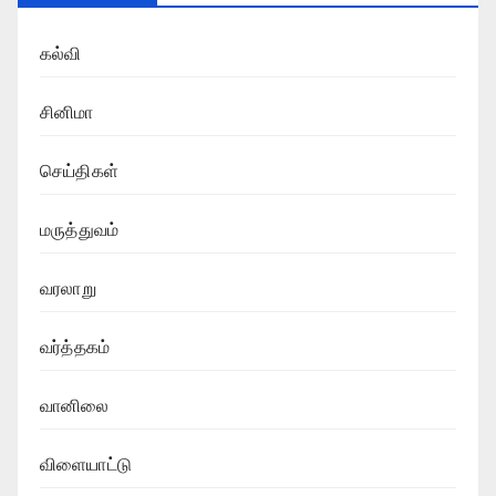
கல்வி
சினிமா
செய்திகள்
மருத்துவம்
வரலாறு
வர்த்தகம்
வானிலை
விளையாட்டு