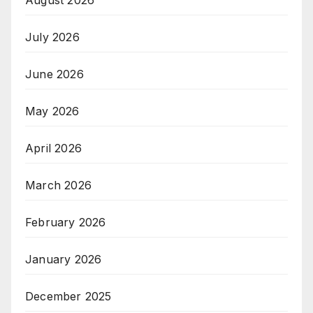
August 2026
July 2026
June 2026
May 2026
April 2026
March 2026
February 2026
January 2026
December 2025