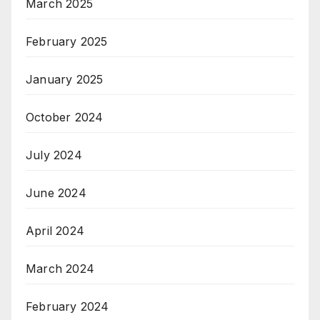
March 2025
February 2025
January 2025
October 2024
July 2024
June 2024
April 2024
March 2024
February 2024