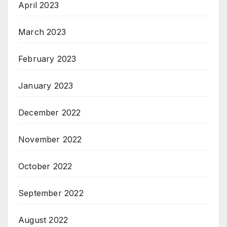
April 2023
March 2023
February 2023
January 2023
December 2022
November 2022
October 2022
September 2022
August 2022