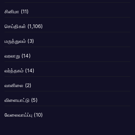
சினிமா
(11)
செய்திகள்
(1,106)
மருத்துவம்
(3)
வரலாறு
(14)
வர்த்தகம்
(14)
வானிலை
(2)
விளையாட்டு
(5)
வேலைவாய்ப்பு
(10)