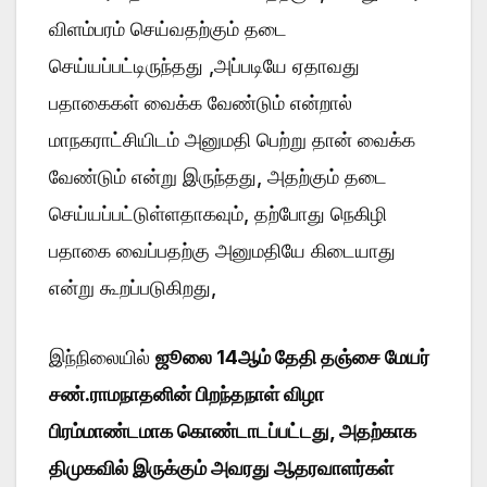
விளம்பரம் செய்வதற்கும் தடை
செய்யப்பட்டிருந்தது ,அப்படியே ஏதாவது
பதாகைகள் வைக்க வேண்டும் என்றால்
மாநகராட்சியிடம் அனுமதி பெற்று தான் வைக்க
வேண்டும் என்று இருந்தது, அதற்கும் தடை
செய்யப்பட்டுள்ளதாகவும், தற்போது நெகிழி
பதாகை வைப்பதற்கு அனுமதியே கிடையாது
என்று கூறப்படுகிறது,
இந்நிலையில்
ஜூலை 14ஆம் தேதி தஞ்சை மேயர்
சண்.ராமநாதனின் பிறந்தநாள் விழா
பிரம்மாண்டமாக கொண்டாடப்பட்டது, அதற்காக
திமுகவில் இருக்கும் அவரது ஆதரவாளர்கள்