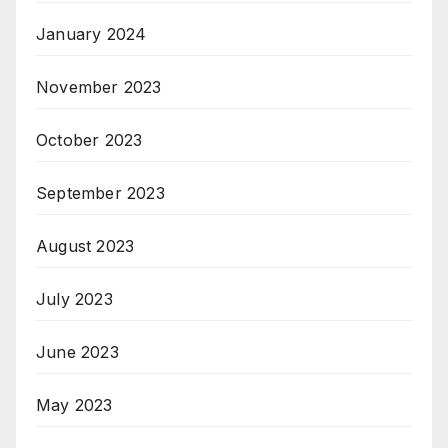
January 2024
November 2023
October 2023
September 2023
August 2023
July 2023
June 2023
May 2023