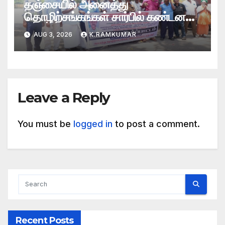
தஞ்சையில் அனைத்து
தொழிற்சங்கங்கள் சார்பில் கண்டன
ஆர்ப்பாட்டம்
AUG 3, 2026
K.RAMKUMAR
Leave a Reply
You must be
logged in
to post a comment.
Recent Posts