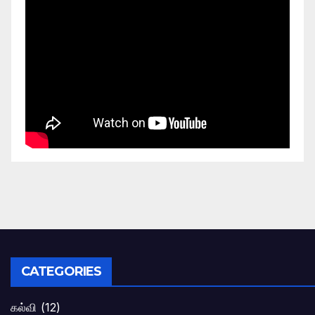
CATEGORIES
கல்வி
(12)