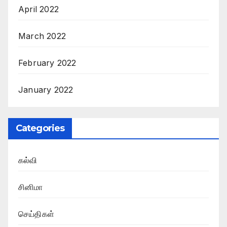
April 2022
March 2022
February 2022
January 2022
Categories
கல்வி
சினிமா
செய்திகள்