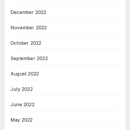
December 2022
November 2022
October 2022
September 2022
August 2022
July 2022
June 2022
May 2022