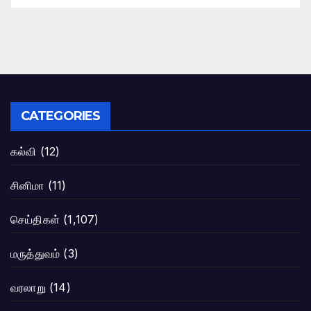
CATEGORIES
கல்வி
(12)
சினிமா
(11)
செய்திகள்
(1,107)
மருத்துவம்
(3)
வரலாறு
(14)