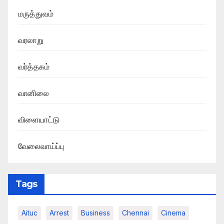
மருத்துவம்
வரலாறு
வர்த்தகம்
வானிலை
விளையாட்டு
வேலைவாய்ப்பு
Tags
Aituc
Arrest
Business
Chennai
Cinema