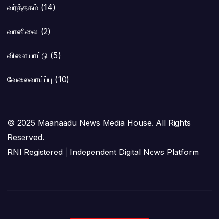
வர்த்தகம்
(14)
வானிலை
(2)
விளையாட்டு
(5)
வேலைவாய்ப்பு
(10)
© 2025 Maanaadu News Media House. All Rights
Reserved.
RNI Registered | Independent Digital News Platform