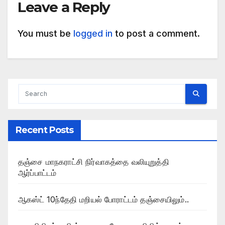
Leave a Reply
You must be
logged in
to post a comment.
Recent Posts
தஞ்சை மாநகராட்சி நிர்வாகத்தை வலியுறுத்தி
ஆர்ப்பாட்டம்
ஆகஸ்ட் 10ந்தேதி மறியல் போராட்டம் தஞ்சையிலும்..