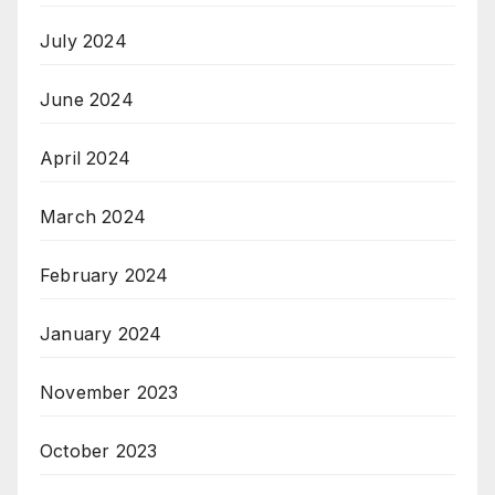
July 2024
June 2024
April 2024
March 2024
February 2024
January 2024
November 2023
October 2023