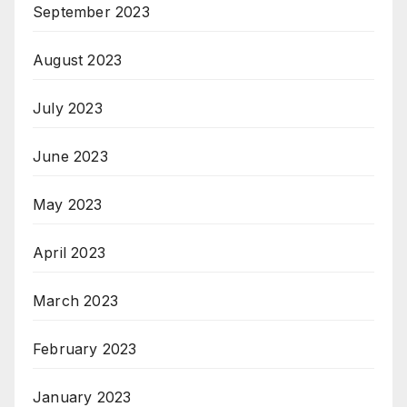
September 2023
August 2023
July 2023
June 2023
May 2023
April 2023
March 2023
February 2023
January 2023