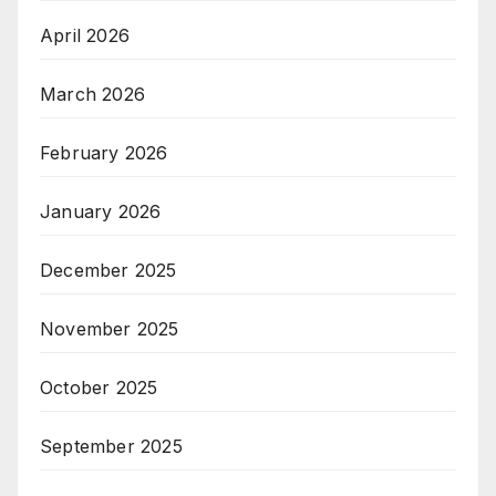
April 2026
March 2026
February 2026
January 2026
December 2025
November 2025
October 2025
September 2025