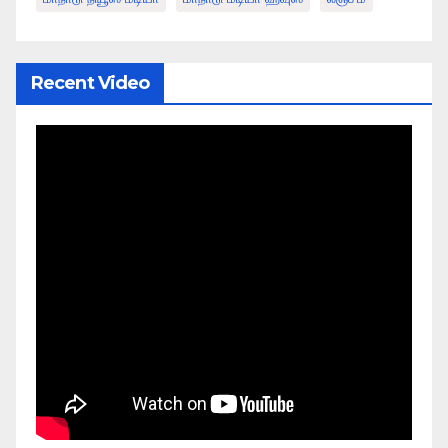
Recent Video