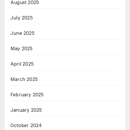
August 2025
July 2025
June 2025
May 2025
April 2025
March 2025
February 2025
January 2025
October 2024