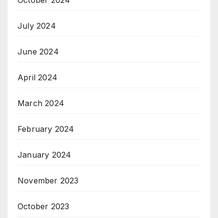
October 2024
July 2024
June 2024
April 2024
March 2024
February 2024
January 2024
November 2023
October 2023