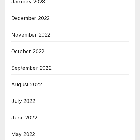
January 2023
December 2022
November 2022
October 2022
September 2022
August 2022
July 2022
June 2022
May 2022