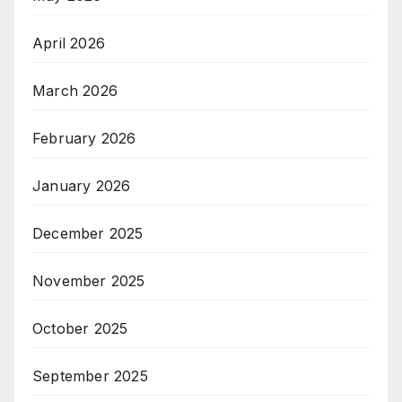
April 2026
March 2026
February 2026
January 2026
December 2025
November 2025
October 2025
September 2025