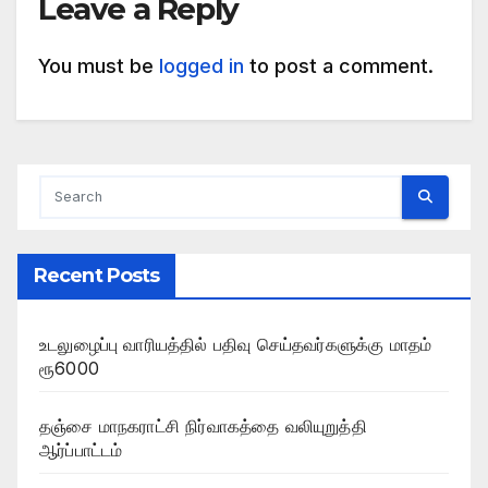
Leave a Reply
You must be
logged in
to post a comment.
Recent Posts
உடலுழைப்பு வாரியத்தில் பதிவு செய்தவர்களுக்கு மாதம்
ரூ6000
தஞ்சை மாநகராட்சி நிர்வாகத்தை வலியுறுத்தி
ஆர்ப்பாட்டம்