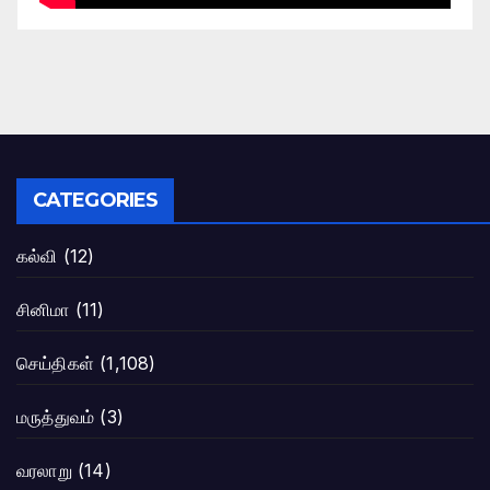
CATEGORIES
கல்வி
(12)
சினிமா
(11)
செய்திகள்
(1,108)
மருத்துவம்
(3)
வரலாறு
(14)