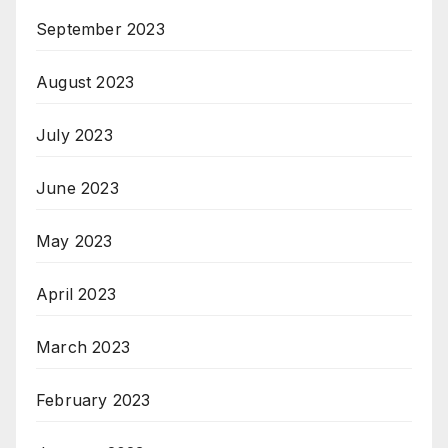
September 2023
August 2023
July 2023
June 2023
May 2023
April 2023
March 2023
February 2023