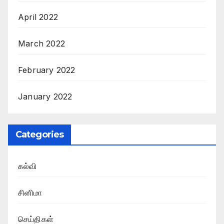
April 2022
March 2022
February 2022
January 2022
Categories
கல்வி
சினிமா
செய்திகள்