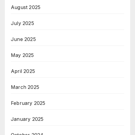
August 2025
July 2025
June 2025
May 2025
April 2025
March 2025
February 2025
January 2025