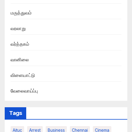
மருத்துவம்
வரலாறு
வர்த்தகம்
வானிலை
விளையாட்டு
வேலைவாய்ப்பு
Tags
Aituc
Arrest
Business
Chennai
Cinema