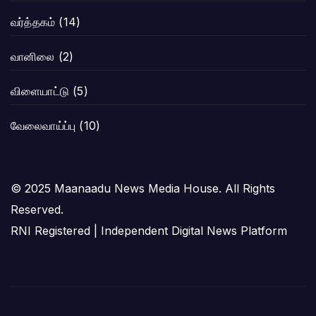
வர்த்தகம்
(14)
வானிலை
(2)
விளையாட்டு
(5)
வேலைவாய்ப்பு
(10)
© 2025 Maanaadu News Media House. All Rights
Reserved.
RNI Registered | Independent Digital News Platform