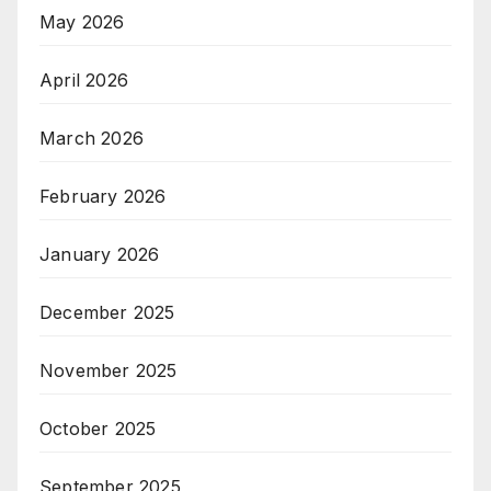
May 2026
April 2026
March 2026
February 2026
January 2026
December 2025
November 2025
October 2025
September 2025