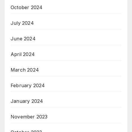
October 2024
July 2024
June 2024
April 2024
March 2024
February 2024
January 2024
November 2023