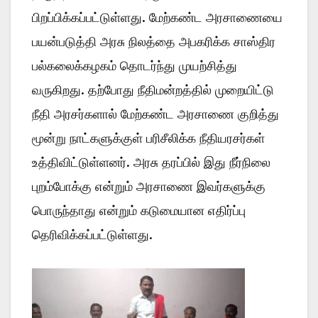
பிறப்பிக்கப்பட்டுள்ளது. மேற்கண்ட அரசாணையை
பயன்படுத்தி அரசு நிலத்தை அபகரிக்க சாஸ்திர
பல்கலைக்கழகம் தொடர்ந்து முயற்சித்து
வருகிறது. தற்போது நீதிமன்றத்தில் முறையிட்டு
நீதி அரசர்களால் மேற்கண்ட அரசாணை குறித்து
மூன்று நாட்களுக்குள் பரிசீலிக்க நீதியரசர்கள்
உத்திவிட்டுள்ளனர். அரசு தரப்பில் இது நீர்நிலை
புறம்போக்கு என்றும் அரசாணை இவர்களுக்கு
பொருந்தாது என்றும் கடுமையான எதிர்ப்பு
தெரிவிக்கப்பட்டுள்ளது.