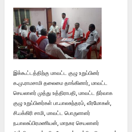
இக்கூட்டத்திற்கு மாவட்ட குழு உறுப்பினர்
க.மு.ராமசாமி தலைமை தாங்கினார், மாவட்ட
செயலாளர் முத்து உத்திராபதி, மாவட்ட நிர்வாக
குழு உறுப்பினர்கள் பா.பாலசுந்தரம், வீரமோகன்,
சி.பக்கிரி சாமி, மாவட்ட பொருளாளர்
ந.பாலசுப்பிரமணியன், மாநகர செயலாளர்