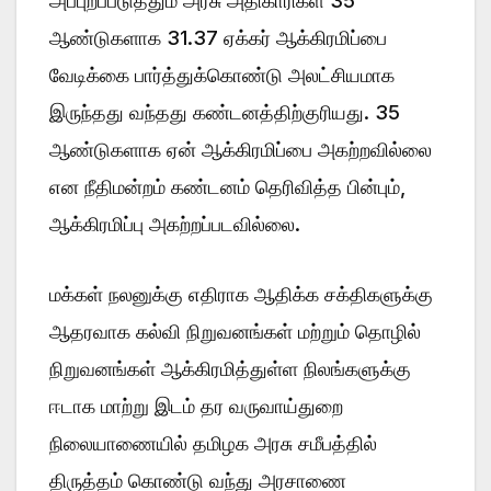
அப்புறப்படுத்தும் அரசு அதிகாரிகள் 35
ஆண்டுகளாக 31.37 ஏக்கர் ஆக்கிரமிப்பை
வேடிக்கை பார்த்துக்கொண்டு அலட்சியமாக
இருந்தது வந்தது கண்டனத்திற்குரியது. 35
ஆண்டுகளாக ஏன் ஆக்கிரமிப்பை அகற்றவில்லை
என நீதிமன்றம் கண்டனம் தெரிவித்த பின்பும்,
ஆக்கிரமிப்பு அகற்றப்படவில்லை.
மக்கள் நலனுக்கு எதிராக ஆதிக்க சக்திகளுக்கு
ஆதரவாக கல்வி நிறுவனங்கள் மற்றும் தொழில்
நிறுவனங்கள் ஆக்கிரமித்துள்ள நிலங்களுக்கு
ஈடாக மாற்று இடம் தர வருவாய்துறை
நிலையாணையில் தமிழக அரசு சமீபத்தில்
திருத்தம் கொண்டு வந்து அரசாணை