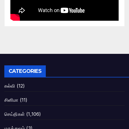
CATEGORIES
கல்வி
(12)
சினிமா
(11)
செய்திகள்
(1,106)
மருத்துவம்
(3)