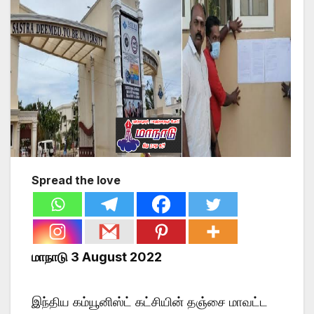
Spread the love
மாநாடு 3 August 2022
இந்திய கம்யூனிஸ்ட் கட்சியின் தஞ்சை மாவட்ட