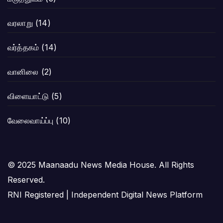
வரலாறு
(14)
வர்த்தகம்
(14)
வானிலை
(2)
விளையாட்டு
(5)
வேலைவாய்ப்பு
(10)
© 2025 Maanaadu News Media House. All Rights
Reserved.
RNI Registered | Independent Digital News Platform