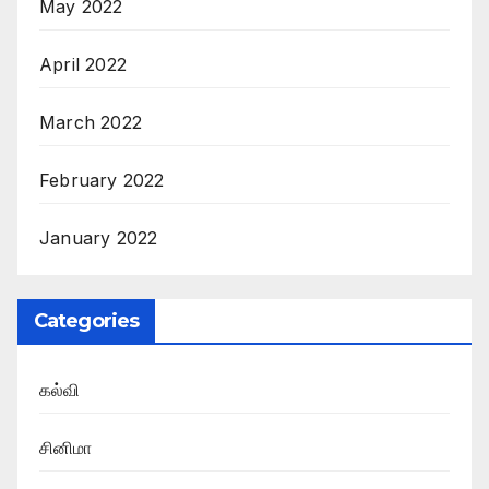
May 2022
April 2022
March 2022
February 2022
January 2022
Categories
கல்வி
சினிமா