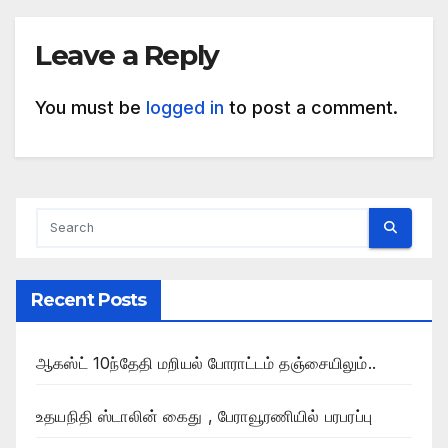
Leave a Reply
You must be
logged in
to post a comment.
Recent Posts
ஆகஸ்ட் 10ந்தேதி மறியல் போராட்டம் தஞ்சையிலும்..
உதயநிதி ஸ்டாலின் கைது , பேராவூரணியில் பரபரப்பு