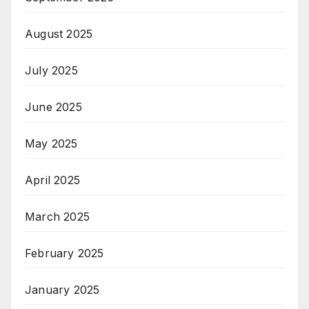
August 2025
July 2025
June 2025
May 2025
April 2025
March 2025
February 2025
January 2025