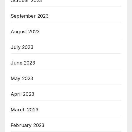
October 2023
September 2023
August 2023
July 2023
June 2023
May 2023
April 2023
March 2023
February 2023