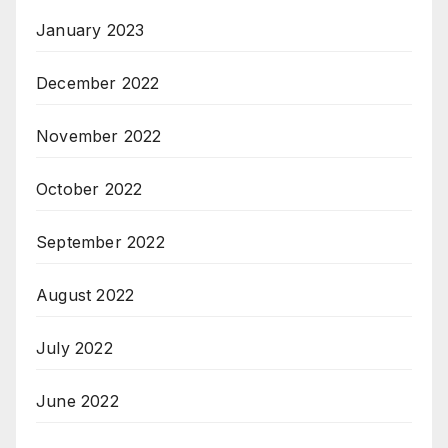
January 2023
December 2022
November 2022
October 2022
September 2022
August 2022
July 2022
June 2022