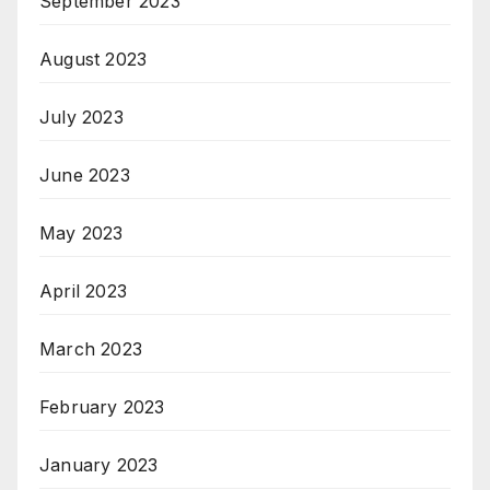
September 2023
August 2023
July 2023
June 2023
May 2023
April 2023
March 2023
February 2023
January 2023