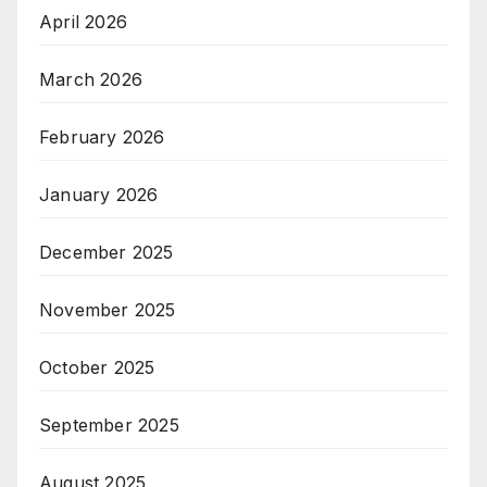
April 2026
March 2026
February 2026
January 2026
December 2025
November 2025
October 2025
September 2025
August 2025