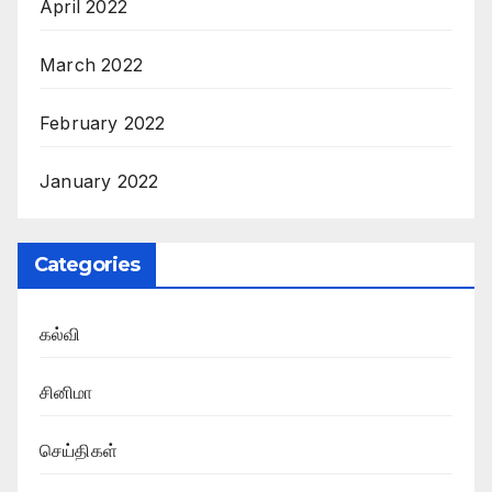
April 2022
March 2022
February 2022
January 2022
Categories
கல்வி
சினிமா
செய்திகள்