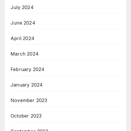
July 2024
June 2024
April 2024
March 2024
February 2024
January 2024
November 2023
October 2023