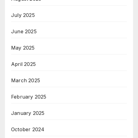
July 2025
June 2025
May 2025
April 2025
March 2025
February 2025
January 2025
October 2024