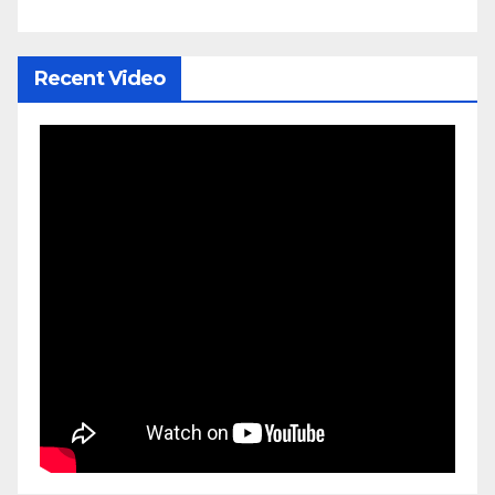
Recent Video