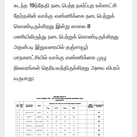
கடந்த 19ந்தேதி நடைபெற்ற நகர்ப்புற உள்ளாட்சி
தேர்தலின் வாக்கு எண்ணிக்கை நடைபெற்றுக்
கொண்டிருக்கிறது இன்று காலை 8
மணியிலிருந்து நடைபெற்றுக் கொண்டிருக்கிறது
அதன்படி இதுவரையில் தஞ்சாவூர்
மாநகராட்சியில் வாக்கு எண்ணிக்கை முழு
நிலவரங்கள் தெரியவந்திருக்கிறது அவை விபரம்
வருமாறு: