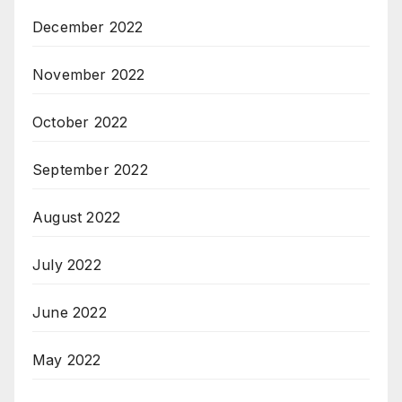
December 2022
November 2022
October 2022
September 2022
August 2022
July 2022
June 2022
May 2022