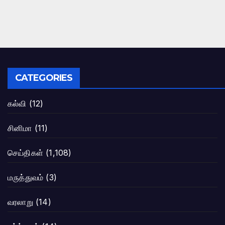
CATEGORIES
கல்வி
(12)
சினிமா
(11)
செய்திகள்
(1,108)
மருத்துவம்
(3)
வரலாறு
(14)