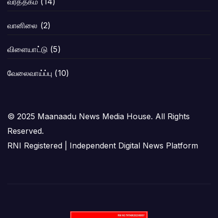
வர்த்தகம்
(14)
வானிலை
(2)
விளையாட்டு
(5)
வேலைவாய்ப்பு
(10)
© 2025 Maanaadu News Media House. All Rights
Reserved.
RNI Registered | Independent Digital News Platform