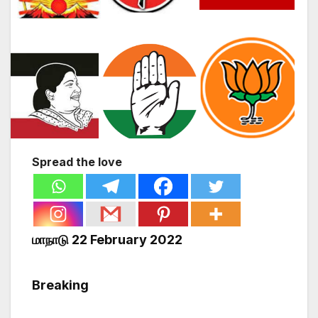
Spread the love
மாநாடு 22 February 2022
Breaking