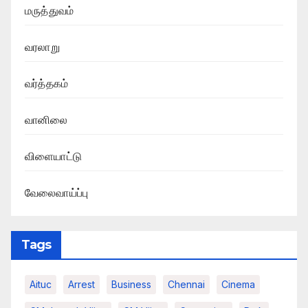
மருத்துவம்
வரலாறு
வர்த்தகம்
வானிலை
விளையாட்டு
வேலைவாய்ப்பு
Tags
Aituc
Arrest
Business
Chennai
Cinema