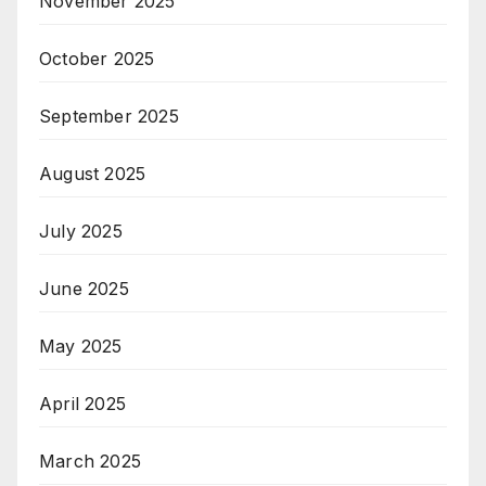
November 2025
October 2025
September 2025
August 2025
July 2025
June 2025
May 2025
April 2025
March 2025