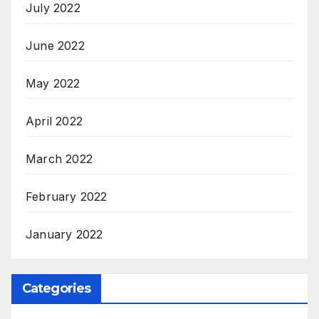
July 2022
June 2022
May 2022
April 2022
March 2022
February 2022
January 2022
Categories