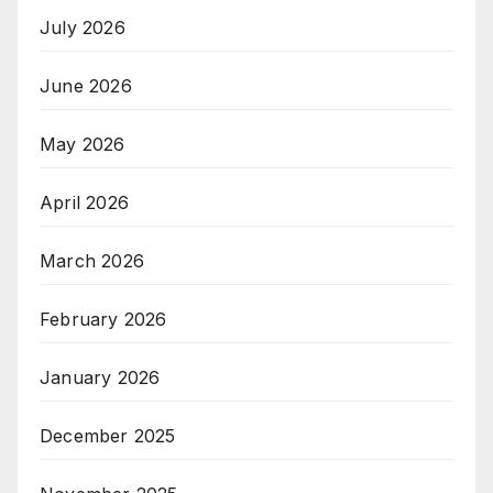
July 2026
June 2026
May 2026
April 2026
March 2026
February 2026
January 2026
December 2025