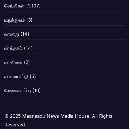
செய்திகள்
(1,107)
மருத்துவம்
(3)
வரலாறு
(14)
வர்த்தகம்
(14)
வானிலை
(2)
விளையாட்டு
(5)
வேலைவாய்ப்பு
(10)
© 2025 Maanaadu News Media House. All Rights
Reserved.