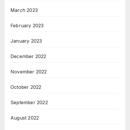
March 2023
February 2023
January 2023
December 2022
November 2022
October 2022
September 2022
August 2022