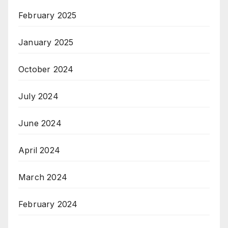
February 2025
January 2025
October 2024
July 2024
June 2024
April 2024
March 2024
February 2024