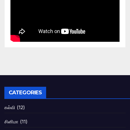
CATEGORIES
கல்வி
(12)
சினிமா
(11)