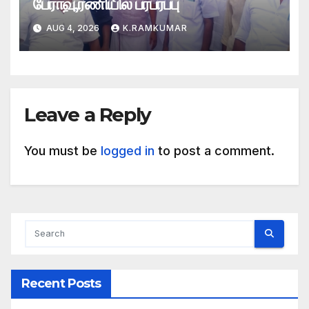
பேராவூரணியில் பரபரப்பு
AUG 4, 2026
K.RAMKUMAR
Leave a Reply
You must be
logged in
to post a comment.
Recent Posts