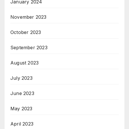
January 2024
November 2023
October 2023
September 2023
August 2023
July 2023
June 2023
May 2023
April 2023