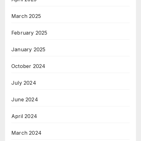
March 2025
February 2025
January 2025
October 2024
July 2024
June 2024
April 2024
March 2024