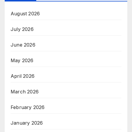
August 2026
July 2026
June 2026
May 2026
April 2026
March 2026
February 2026
January 2026