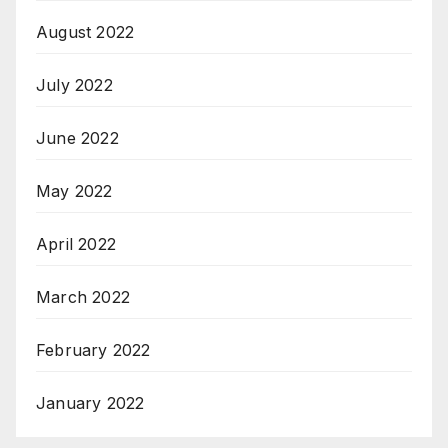
August 2022
July 2022
June 2022
May 2022
April 2022
March 2022
February 2022
January 2022