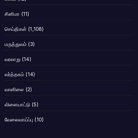
சினிமா
(11)
செய்திகள்
(1,108)
மருத்துவம்
(3)
வரலாறு
(14)
வர்த்தகம்
(14)
வானிலை
(2)
விளையாட்டு
(5)
வேலைவாய்ப்பு
(10)