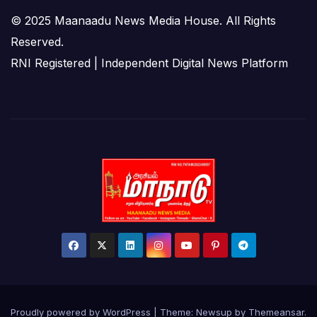
© 2025 Maanaadu News Media House. All Rights
Reserved.
RNI Registered | Independent Digital News Platform
Proudly powered by WordPress
|
Theme:
Newsup
by
Themeansar
.