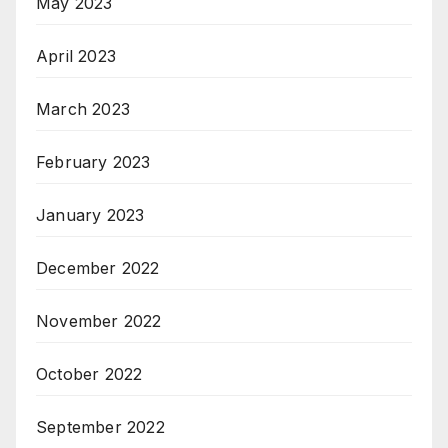
May 2023
April 2023
March 2023
February 2023
January 2023
December 2022
November 2022
October 2022
September 2022