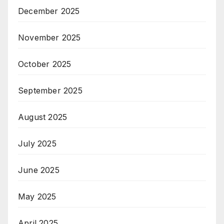
December 2025
November 2025
October 2025
September 2025
August 2025
July 2025
June 2025
May 2025
April 2025