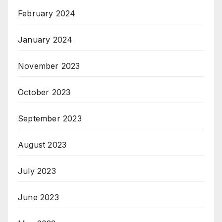
February 2024
January 2024
November 2023
October 2023
September 2023
August 2023
July 2023
June 2023