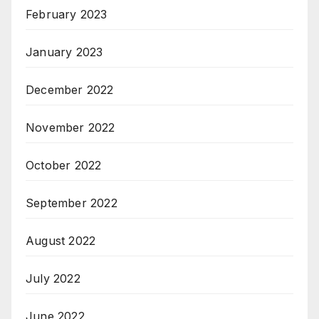
February 2023
January 2023
December 2022
November 2022
October 2022
September 2022
August 2022
July 2022
June 2022