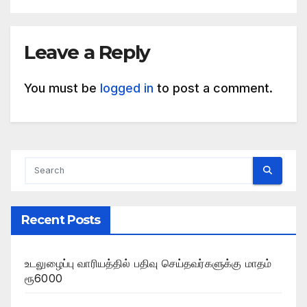
Leave a Reply
You must be
logged in
to post a comment.
Recent Posts
உடலுழைப்பு வாரியத்தில் பதிவு செய்தவர்களுக்கு மாதம்
ரூ6000