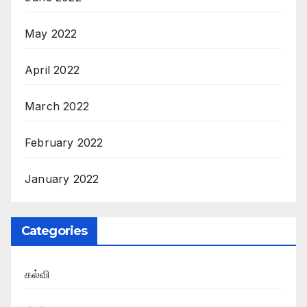
May 2022
April 2022
March 2022
February 2022
January 2022
Categories
கல்வி