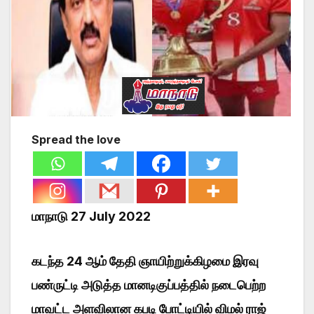
Spread the love
மாநாடு 27 July 2022
கடந்த 24 ஆம் தேதி ஞாயிற்றுக்கிழமை இரவு
பண்ருட்டி அடுத்த மானடிகுப்பத்தில் நடைபெற்ற
மாவட்ட அளவிலான கபடி போட்டியில் விமல் ராஜ்