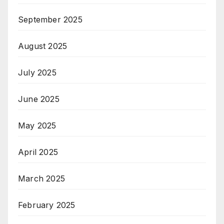
September 2025
August 2025
July 2025
June 2025
May 2025
April 2025
March 2025
February 2025