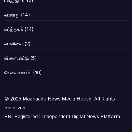
மருத்துவம்
(3)
வரலாறு
(14)
வர்த்தகம்
(14)
வானிலை
(2)
விளையாட்டு
(5)
வேலைவாய்ப்பு
(10)
© 2025 Maanaadu News Media House. All Rights
Reserved.
RNI Registered | Independent Digital News Platform