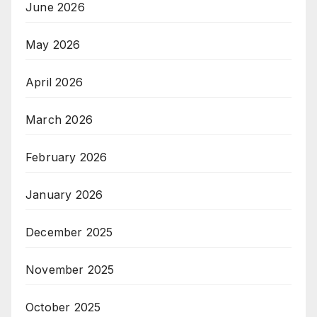
June 2026
May 2026
April 2026
March 2026
February 2026
January 2026
December 2025
November 2025
October 2025