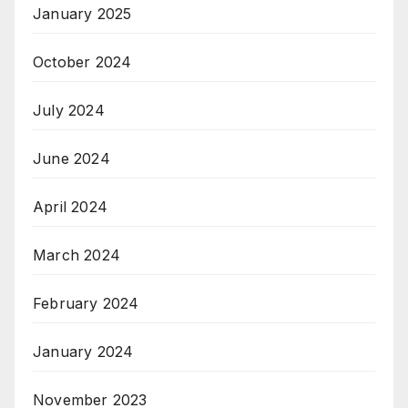
January 2025
October 2024
July 2024
June 2024
April 2024
March 2024
February 2024
January 2024
November 2023