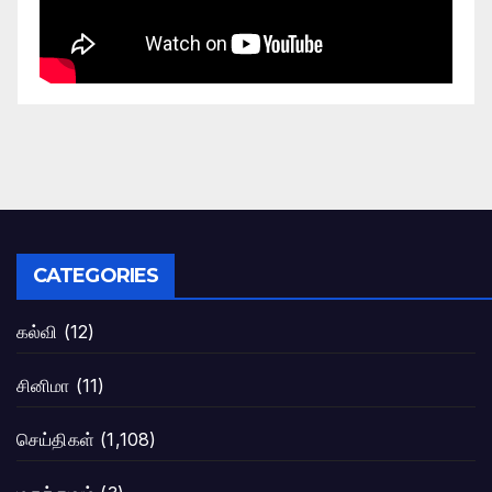
CATEGORIES
கல்வி
(12)
சினிமா
(11)
செய்திகள்
(1,108)