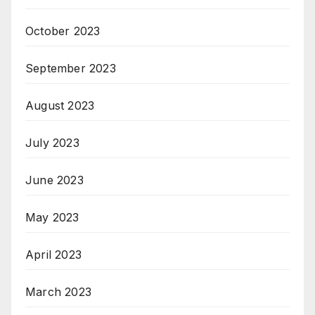
October 2023
September 2023
August 2023
July 2023
June 2023
May 2023
April 2023
March 2023