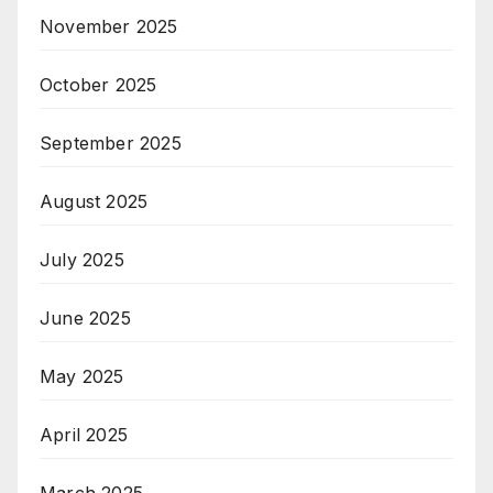
November 2025
October 2025
September 2025
August 2025
July 2025
June 2025
May 2025
April 2025