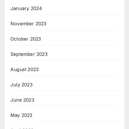
January 2024
November 2023
October 2023
September 2023
August 2023
July 2023
June 2023
May 2023