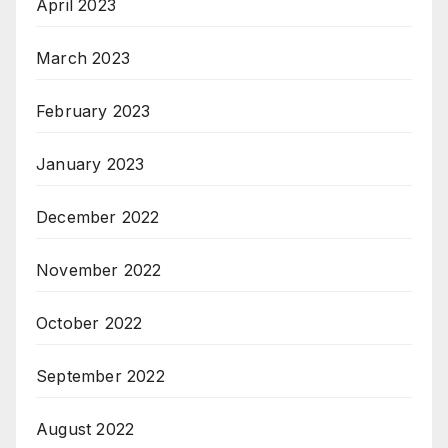
April 2023
March 2023
February 2023
January 2023
December 2022
November 2022
October 2022
September 2022
August 2022