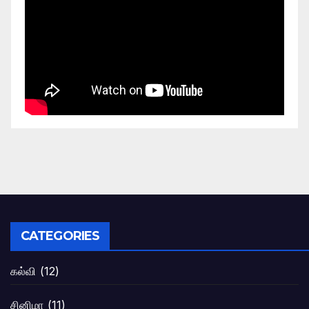
CATEGORIES
கல்வி
(12)
சினிமா
(11)