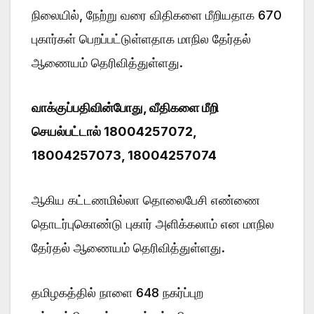
நிலையில், நேற்று வரை விதிகளை மீறியதாக 670
புகார்கள் பெறப்பட்டுள்ளதாக மாநில தேர்தல்
ஆணையம் தெரிவித்துள்ளது.
வாக்குப்பதிவின்போது, வீதிகளை மீறி
செயல்பட்டால் 18004257072,
18004257073, 18004257074
ஆகிய கட்டணமில்லா தொலைபேசி எண்ணை
தொடர்புகொண்டு புகார் அளிக்கலாம் என மாநில
தேர்தல் ஆணையம் தெரிவித்துள்ளது.
தமிழகத்தில் நாளை 648 நகர்ப்புற