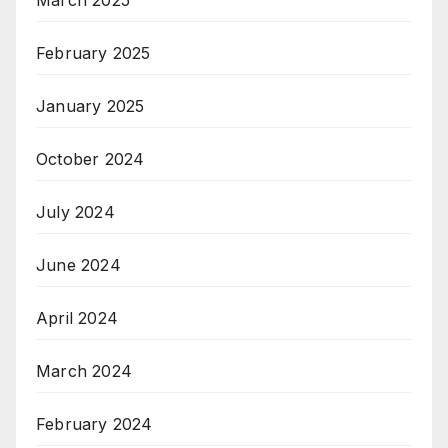
March 2025
February 2025
January 2025
October 2024
July 2024
June 2024
April 2024
March 2024
February 2024