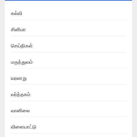
கல்வி
சினிமா
செய்திகள்
மருத்துவம்
வரலாறு
வர்த்தகம்
வானிலை
விளையாட்டு