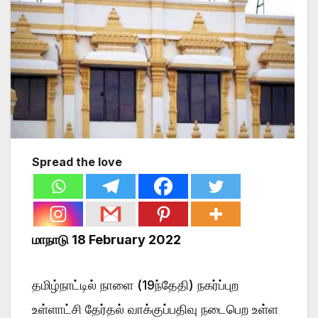
Spread the love
மாநாடு 18 February 2022
தமிழ்நாட்டில் நாளை (19ந்தேதி) நகர்ப்புற
உள்ளாட்சி தேர்தல் வாக்குப்பதிவு நடைபெற உள்ள