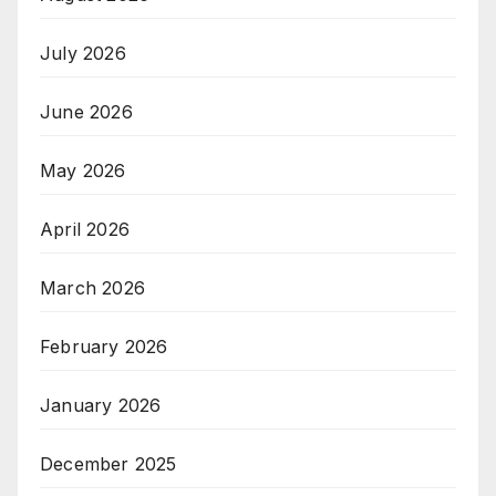
July 2026
June 2026
May 2026
April 2026
March 2026
February 2026
January 2026
December 2025