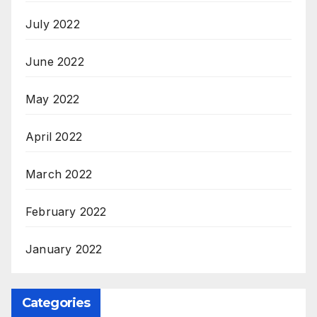
July 2022
June 2022
May 2022
April 2022
March 2022
February 2022
January 2022
Categories