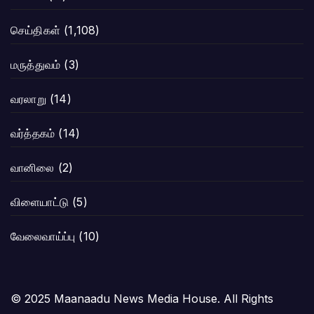
செய்திகள்
(1,108)
மருத்துவம்
(3)
வரலாறு
(14)
வர்த்தகம்
(14)
வானிலை
(2)
விளையாட்டு
(5)
வேலைவாய்ப்பு
(10)
© 2025 Maanaadu News Media House. All Rights