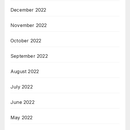
December 2022
November 2022
October 2022
September 2022
August 2022
July 2022
June 2022
May 2022