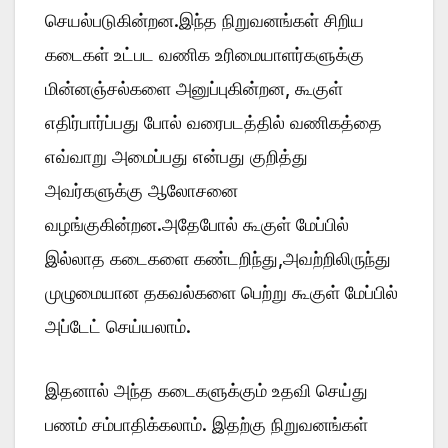
செயல்படுகின்றன.இந்த நிறுவனங்கள் சிறிய
கடைகள் உட்பட வணிக உரிமையாளர்களுக்கு
மின்னஞ்சல்களை அனுப்புகின்றன, கூகுள்
எதிர்பார்ப்பது போல் வரைபடத்தில் வணிகத்தை
எவ்வாறு அமைப்பது என்பது குறித்து
அவர்களுக்கு ஆலோசனை
வழங்குகின்றன.அதேபோல் கூகுள் மேப்பில்
இல்லாத கடைகளை கண்டறிந்து,அவற்றிலிருந்து
முழுமையான தகவல்களை பெற்று கூகுள் மேப்பில்
அப்டேட் செய்யலாம்.
இதனால் அந்த கடைகளுக்கும் உதவி செய்து
பணம் சம்பாதிக்கலாம். இதற்கு நிறுவனங்கள்