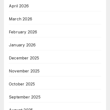
April 2026
March 2026
February 2026
January 2026
December 2025
November 2025
October 2025
September 2025