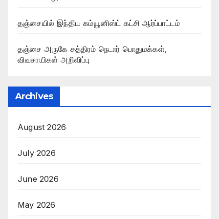
தஞ்சையில் இந்திய கம்யூனிஸ்ட் கட்சி ஆர்ப்பாட்டம்
தஞ்சை அருகே சத்திரம் நெடார் பொதுமக்கள்,
விவசாயிகள் அறிவிப்பு
Archives
August 2026
July 2026
June 2026
May 2026