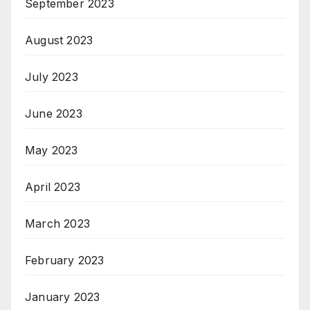
September 2023
August 2023
July 2023
June 2023
May 2023
April 2023
March 2023
February 2023
January 2023