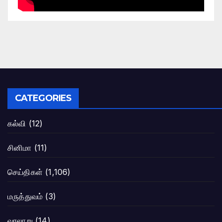
CATEGORIES
கல்வி
(12)
சினிமா
(11)
செய்திகள்
(1,106)
மருத்துவம்
(3)
வரலாறு
(14)