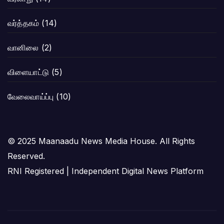
வர்த்தகம்
(14)
வானிலை
(2)
விளையாட்டு
(5)
வேலைவாய்ப்பு
(10)
© 2025 Maanaadu News Media House. All Rights
Reserved.
RNI Registered | Independent Digital News Platform