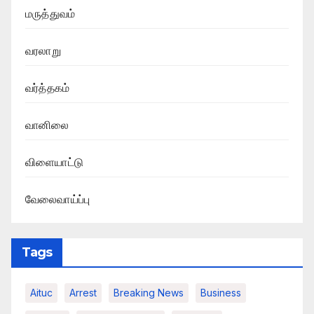
மருத்துவம்
வரலாறு
வர்த்தகம்
வானிலை
விளையாட்டு
வேலைவாய்ப்பு
Tags
Aituc
Arrest
Breaking News​
Business