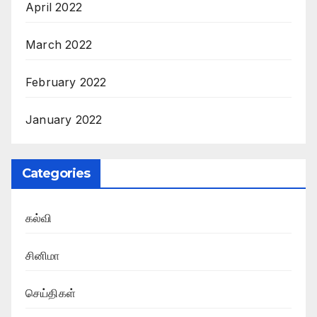
April 2022
March 2022
February 2022
January 2022
Categories
கல்வி
சினிமா
செய்திகள்