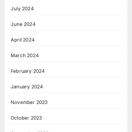
July 2024
June 2024
April 2024
March 2024
February 2024
January 2024
November 2023
October 2023