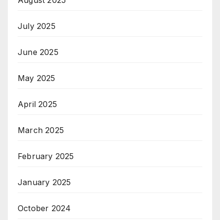
August 2025
July 2025
June 2025
May 2025
April 2025
March 2025
February 2025
January 2025
October 2024