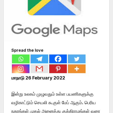
Spread the love
மாநாடு 26 February 2022
இன்று உலகம் முழுவதும் உள்ள பயணிகளுக்கு
வழிகாட்டும் செயலி கூகுள் மேப் ஆகும். பெரிய
நகரங்கள் முதல் அனைத்து குக்கிராமங்கள் வரை