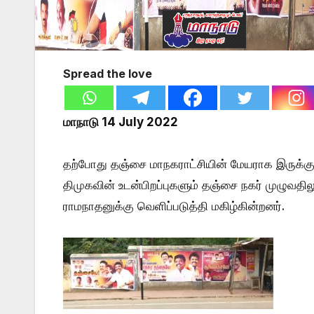
Spread the love
மாநாடு 14 July 2022
தற்போது தஞ்சை மாநகராட்சியின் மேயராக இருக்க
திமுகவின் உடன்பிறப்புகளும் தஞ்சை நகர் முழுவதி
ராமநாதனுக்கு வெளிப்படுத்தி மகிழ்கின்றனர்.