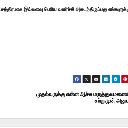
்சத்திரமாக இவ்வளவு பெரிய வளர்ச்சி அடைந்திருப்பது எங்களுக்
முதல்வருக்கு என்ன ஆச்சு மருத்துவமனைய
சற்றுமுன் அனு