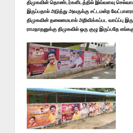
திமுகவின் தொண்டர்களிடத்தில் இவ்வளவு செல்வ
இருப்பதால் அடுத்து அவருக்கு சட்டமன்ற வேட்ப
திமுகவின் தலைமையால் அறிவிக்கப்பட வாய்ப்பு இரு
ராமநாதனுக்கு திமுகவில் ஒரு குழு இருப்பதே எங்க