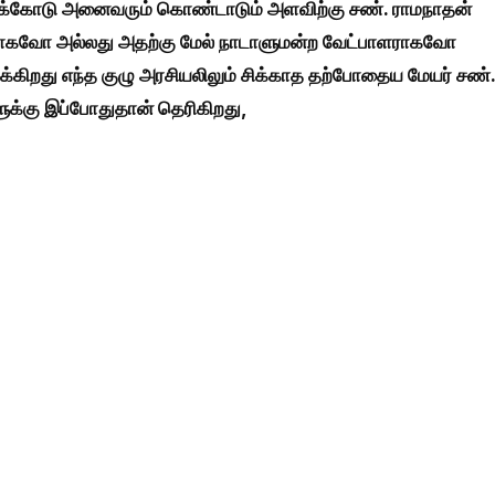
ாக்கோடு அனைவரும் கொண்டாடும் அளவிற்கு சண். ராமநாதன்
ாளராகவோ அல்லது அதற்கு மேல் நாடாளுமன்ற வேட்பாளராகவோ
க்கிறது எந்த குழு அரசியலிலும் சிக்காத தற்போதைய மேயர் சண்.
ளுக்கு இப்போதுதான் தெரிகிறது,