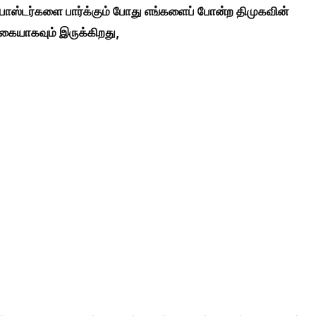
 போஸ்டர்களை பார்க்கும் போது எங்களைப் போன்ற திமுகவின்
க்கையாகவும் இருக்கிறது,