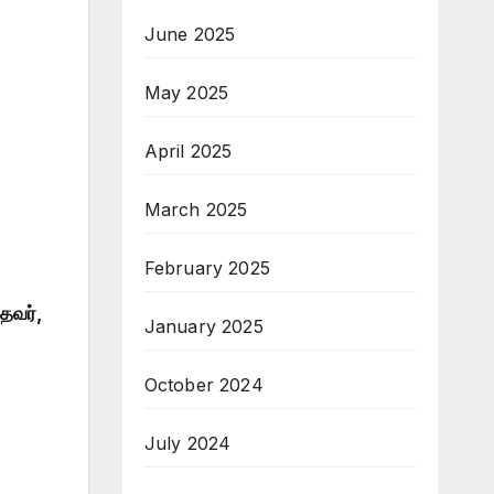
June 2025
May 2025
April 2025
March 2025
February 2025
தவர்,
January 2025
October 2024
July 2024