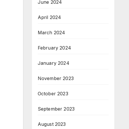
June 2024
April 2024
March 2024
February 2024
January 2024
November 2023
October 2023
September 2023
August 2023