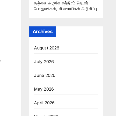
தஞ்சை அருகே சத்திரம் நெடார்
பொதுமக்கள், விவசாயிகள் அறிவிப்பு
Archives
August 2026
்
July 2026
June 2026
May 2026
April 2026