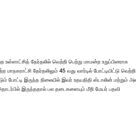
ள்ளாட்சித் தேர்தலில் வெற்றி பெற்று மாமன்ற உறுப்பினராக
மாநகராட்சி தேர்தலிலும் 45 வது வார்டில் போட்டியிட்டு வெற்றி
டும் போட்டி இருந்த நிலையில் இவர் உதயநிதி ஸ்டாலின் மற்றும் அன
ர்பில் இருந்ததால் பல தடைகளையும் மீறி மேயர் பதவி