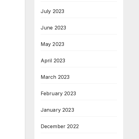
July 2023
June 2023
May 2023
April 2023
March 2023
February 2023
January 2023
December 2022