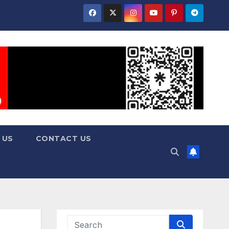
 US
CONTACT US