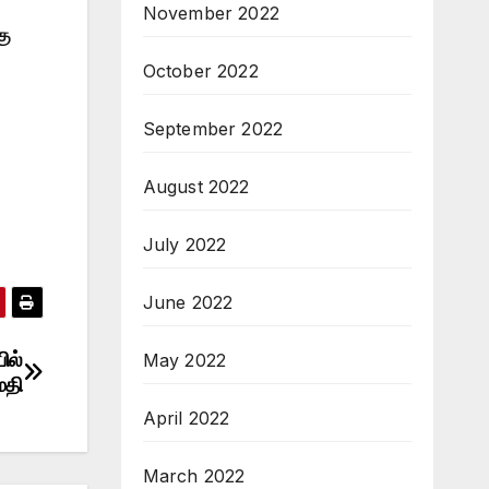
November 2022
கு
October 2022
September 2022
August 2022
July 2022
June 2022
ில்
May 2022
மதி
April 2022
March 2022