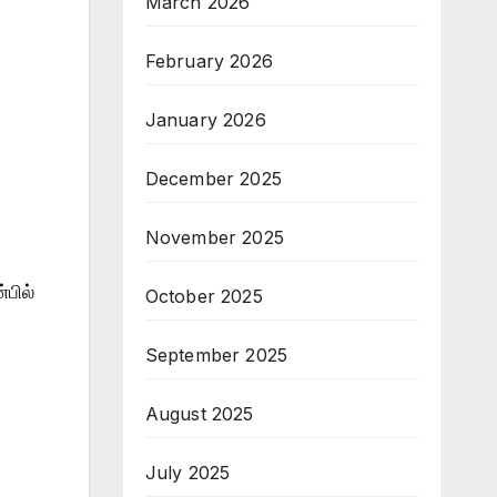
March 2026
February 2026
January 2026
December 2025
November 2025
்பில்
October 2025
September 2025
August 2025
July 2025