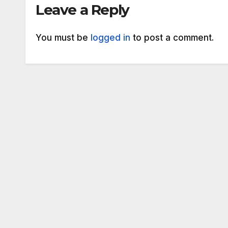
Leave a Reply
You must be
logged in
to post a comment.