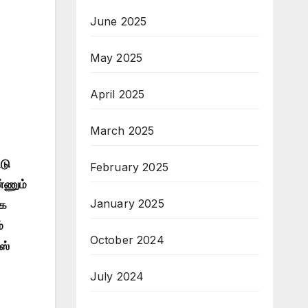
June 2025
May 2025
April 2025
March 2025
டு
February 2025
்ணும்
January 2025
்க
்
October 2024
ஸ்
July 2024