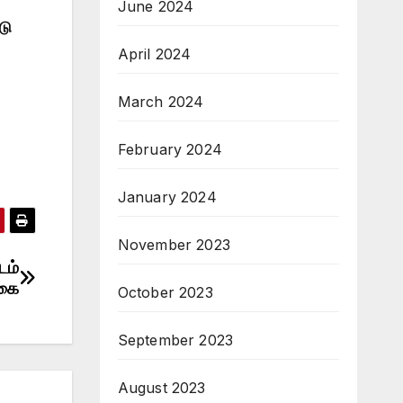
June 2024
டு
April 2024
March 2024
February 2024
January 2024
November 2023
டம்
்கை
October 2023
September 2023
August 2023