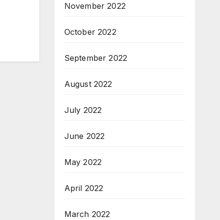
November 2022
October 2022
September 2022
August 2022
July 2022
June 2022
May 2022
April 2022
March 2022