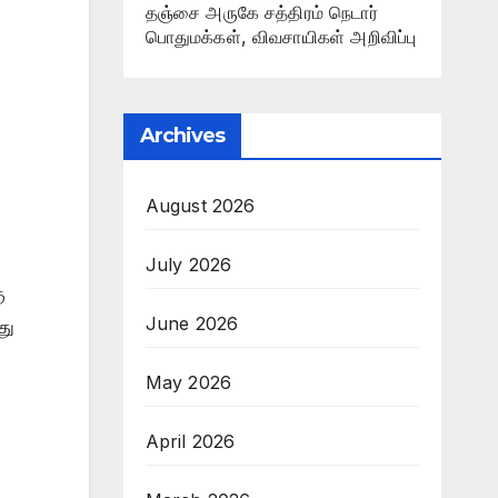
தஞ்சை அருகே சத்திரம் நெடார்
பொதுமக்கள், விவசாயிகள் அறிவிப்பு
Archives
August 2026
July 2026
ு
June 2026
து
May 2026
April 2026