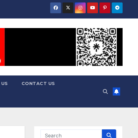
 US
CONTACT US