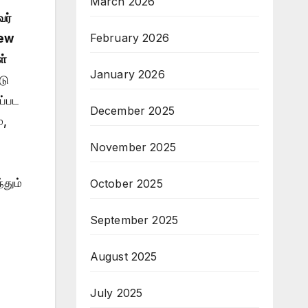
March 2026
வர்
February 2026
ew
ள்
January 2026
டு
ப்பட
December 2025
்,
November 2025
்தும்
October 2025
September 2025
August 2025
July 2025