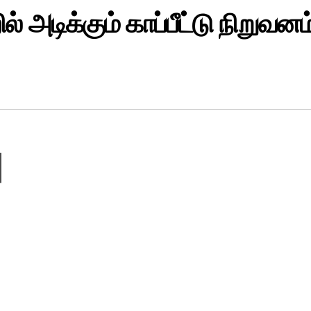
் அடிக்கும் காப்பீட்டு நிறுவனம