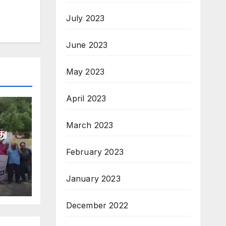
July 2023
June 2023
May 2023
April 2023
March 2023
து
February 2023
January 2023
December 2022