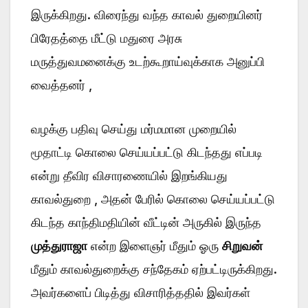
இருக்கிறது. விரைந்து வந்த காவல் துறையினர்
பிரேதத்தை மீட்டு மதுரை அரசு
மருத்துவமனைக்கு உடற்கூறாய்வுக்காக அனுப்பி
வைத்தனர் ,
வழக்கு பதிவு செய்து மர்மமான முறையில்
மூதாட்டி கொலை செய்யப்பட்டு கிடந்தது எப்படி
என்று தீவிர விசாரணையில் இறங்கியது
காவல்துறை , அதன் பேரில் கொலை செய்யப்பட்டு
கிடந்த காந்திமதியின் வீட்டின் அருகில் இருந்த
முத்துராஜா
என்ற இளைஞர் மீதும் ஓரு
சிறுவன்
மீதும் காவல்துறைக்கு சந்தேகம் ஏற்பட்டிருக்கிறது.
அவர்களைப் பிடித்து விசாரித்ததில் இவர்கள்