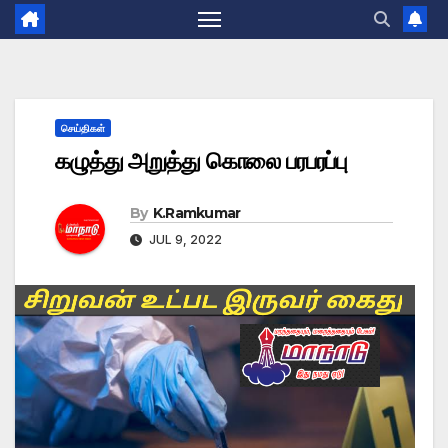
செய்திகள்
கழுத்து அறுத்து கொலை பரபரப்பு
By
K.Ramkumar
JUL 9, 2022