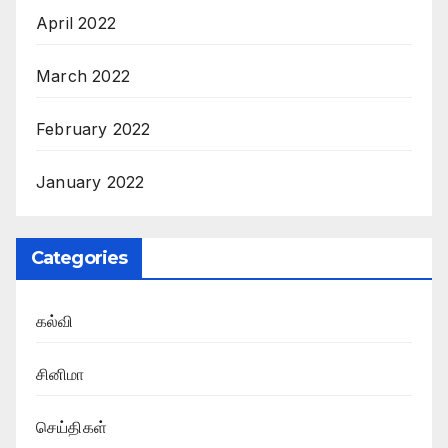
April 2022
March 2022
February 2022
January 2022
Categories
கல்வி
சினிமா
செய்திகள்