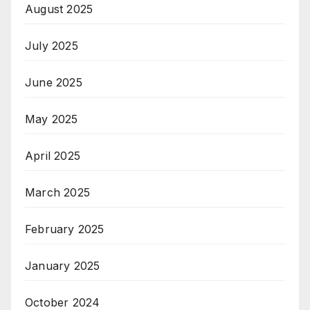
August 2025
July 2025
June 2025
May 2025
April 2025
March 2025
February 2025
January 2025
October 2024