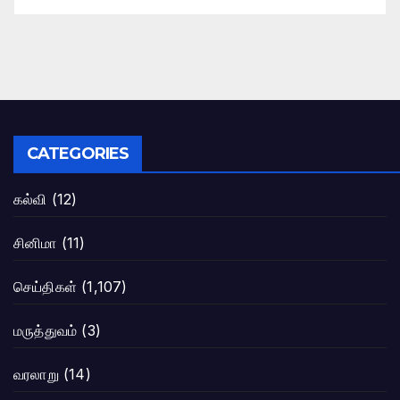
CATEGORIES
கல்வி
(12)
சினிமா
(11)
செய்திகள்
(1,107)
மருத்துவம்
(3)
வரலாறு
(14)