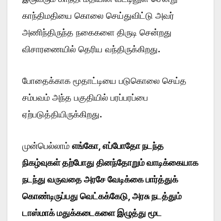
காந்திமதியை கொலை செய்துவிட்டு அவர்
அணிந்திருந்த நகைகளை திருடி சென்றது
விசாரணையில் தெரிய வந்திருக்கிறது.
போதைக்காக மூதாட்டியை படுகொலை செய்த
சம்பவம் அந்த பகுதியில் பரப்பரப்பை
ஏற்படுத்தியிருக்கிறது.
முன்பெல்லாம்
எங்கோ, எப்போதோ நடந்த
நிகழ்வுகள் தற்போது தினந்தோறும் வாடிக்கையாக
நடந்து வருவதை அரசே வேடிக்கை பார்த்துக்
கொண்டிருப்பது வெட்கக்கேடு, அரசு நடத்தும்
டாஸ்மாக் மதுக்கடைகளை இழுத்து மூட