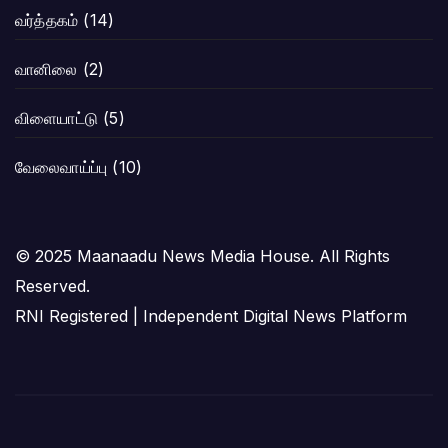
வர்த்தகம்
(14)
வானிலை
(2)
விளையாட்டு
(5)
வேலைவாய்ப்பு
(10)
© 2025 Maanaadu News Media House. All Rights
Reserved.
RNI Registered | Independent Digital News Platform