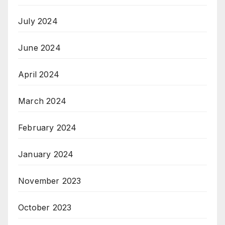
July 2024
June 2024
April 2024
March 2024
February 2024
January 2024
November 2023
October 2023