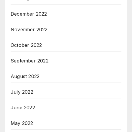
December 2022
November 2022
October 2022
September 2022
August 2022
July 2022
June 2022
May 2022