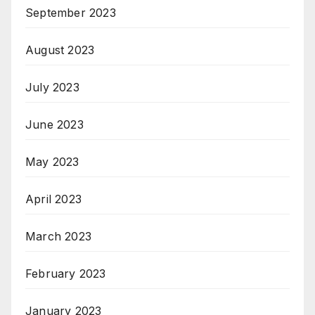
September 2023
August 2023
July 2023
June 2023
May 2023
April 2023
March 2023
February 2023
January 2023