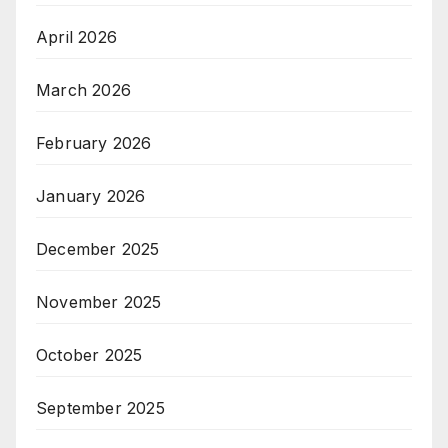
April 2026
March 2026
February 2026
January 2026
December 2025
November 2025
October 2025
September 2025