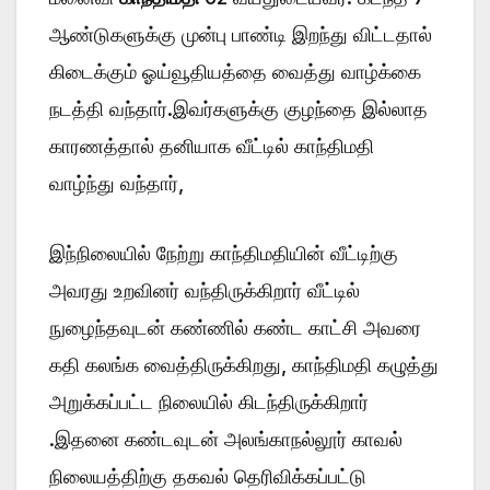
ஆண்டுகளுக்கு முன்பு பாண்டி இறந்து விட்டதால்
கிடைக்கும் ஓய்வூதியத்தை வைத்து வாழ்க்கை
நடத்தி வந்தார்.இவர்களுக்கு குழந்தை இல்லாத
காரணத்தால் தனியாக வீட்டில் காந்திமதி
வாழ்ந்து வந்தார்,
இந்நிலையில் நேற்று காந்திமதியின் வீட்டிற்கு
அவரது உறவினர் வந்திருக்கிறார் வீட்டில்
நுழைந்தவுடன் கண்ணில் கண்ட காட்சி அவரை
கதி கலங்க வைத்திருக்கிறது, காந்திமதி கழுத்து
அறுக்கப்பட்ட நிலையில் கிடந்திருக்கிறார்
.இதனை கண்டவுடன் அலங்காநல்லூர் காவல்
நிலையத்திற்கு தகவல் தெரிவிக்கப்பட்டு