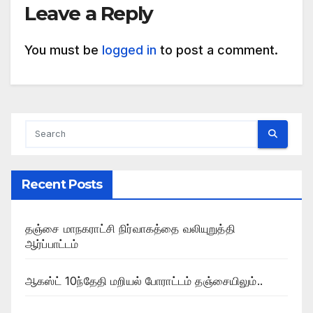
Leave a Reply
You must be
logged in
to post a comment.
Recent Posts
தஞ்சை மாநகராட்சி நிர்வாகத்தை வலியுறுத்தி
ஆர்ப்பாட்டம்
ஆகஸ்ட் 10ந்தேதி மறியல் போராட்டம் தஞ்சையிலும்..