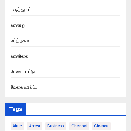
மருத்துவம்
வரலாறு
வர்த்தகம்
வானிலை
விளையாட்டு
வேலைவாய்ப்பு
Tags
Aituc
Arrest
Business
Chennai
Cinema