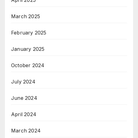
April 2025
March 2025
February 2025
January 2025
October 2024
July 2024
June 2024
April 2024
March 2024