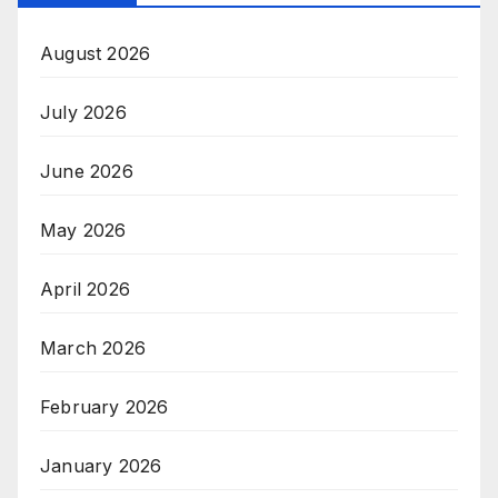
August 2026
July 2026
June 2026
May 2026
April 2026
March 2026
February 2026
January 2026