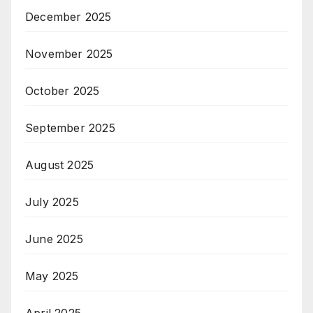
December 2025
November 2025
October 2025
September 2025
August 2025
July 2025
June 2025
May 2025