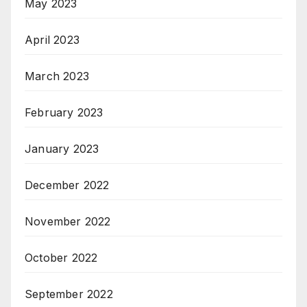
May 2023
April 2023
March 2023
February 2023
January 2023
December 2022
November 2022
October 2022
September 2022