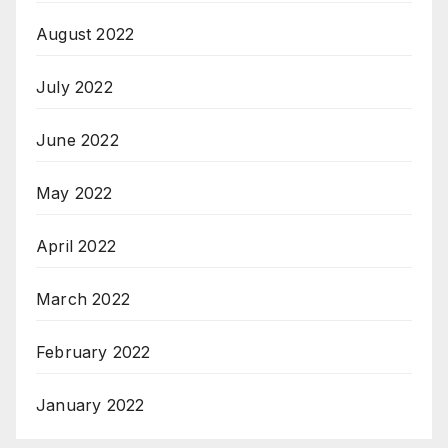
August 2022
July 2022
June 2022
May 2022
April 2022
March 2022
February 2022
January 2022