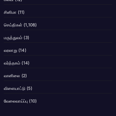
சினிமா
(11)
செய்திகள்
(1,108)
மருத்துவம்
(3)
வரலாறு
(14)
வர்த்தகம்
(14)
வானிலை
(2)
விளையாட்டு
(5)
வேலைவாய்ப்பு
(10)