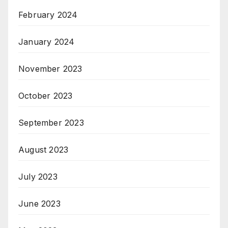
February 2024
January 2024
November 2023
October 2023
September 2023
August 2023
July 2023
June 2023