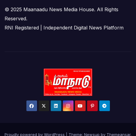
© 2025 Maanaadu News Media House. All Rights
Reserved.
RNI Registered | Independent Digital News Platform
Proudly powered by WordPress
|
Theme:
Newsup
by
Themeansar
.