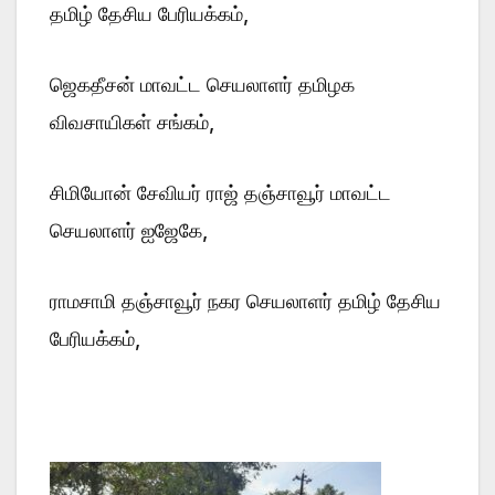
தமிழ் தேசிய பேரியக்கம்,
ஜெகதீசன் மாவட்ட செயலாளர் தமிழக
விவசாயிகள் சங்கம்,
சிமியோன் சேவியர் ராஜ் தஞ்சாவூர் மாவட்ட
செயலாளர் ஐஜேகே,
ராமசாமி தஞ்சாவூர் நகர செயலாளர் தமிழ் தேசிய
பேரியக்கம்,