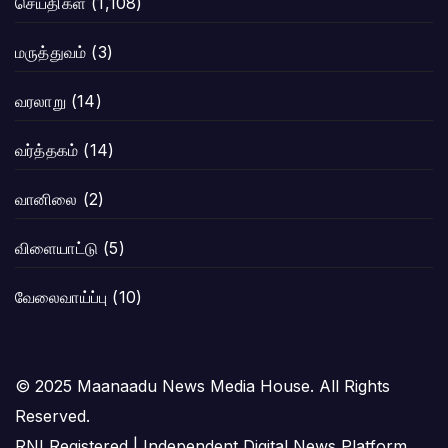
செய்திகள்
(1,108)
மருத்துவம்
(3)
வரலாறு
(14)
வர்த்தகம்
(14)
வானிலை
(2)
விளையாட்டு
(5)
வேலைவாய்ப்பு
(10)
© 2025 Maanaadu News Media House. All Rights
Reserved.
RNI Registered | Independent Digital News Platform