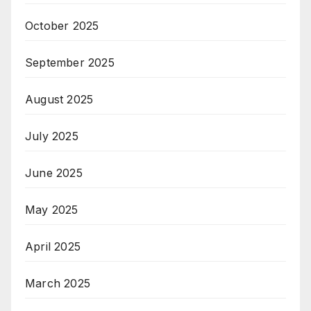
October 2025
September 2025
August 2025
July 2025
June 2025
May 2025
April 2025
March 2025