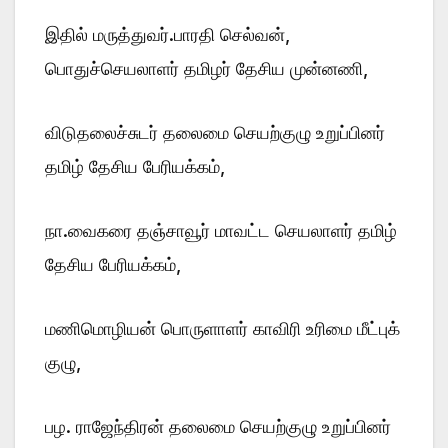
இதில் மருத்துவர்.பாரதி செல்வன்,
பொதுச்செயலாளர் தமிழர் தேசிய முன்னணி,
விடுதலைச்சுடர் தலைமை செயற்குழு உறுப்பினர்
தமிழ் தேசிய பேரியக்கம்,
நா.வைகரை தஞ்சாவூர் மாவட்ட செயலாளர் தமிழ்
தேசிய பேரியக்கம்,
மணிமொழியன் பொருளாளர் காவிரி உரிமை மீட்புக்
குழு,
பழ. ராஜேந்திரன் தலைமை செயற்குழு உறுப்பினர்