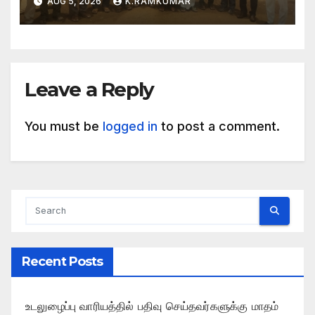
AUG 5, 2026
K.RAMKUMAR
Leave a Reply
You must be
logged in
to post a comment.
Recent Posts
உடலுழைப்பு வாரியத்தில் பதிவு செய்தவர்களுக்கு மாதம்