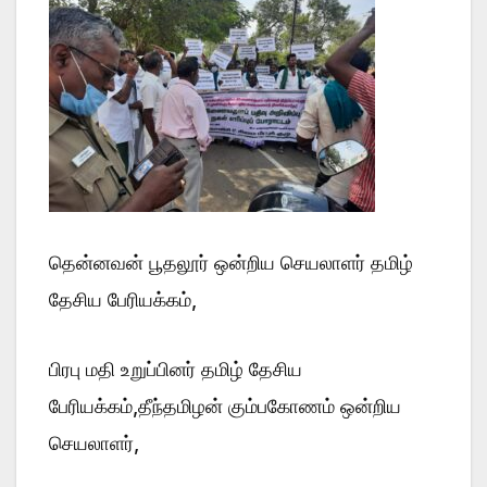
தென்னவன் பூதலூர் ஒன்றிய செயலாளர் தமிழ்
தேசிய பேரியக்கம்,
பிரபு மதி உறுப்பினர் தமிழ் தேசிய
பேரியக்கம்,தீந்தமிழன் கும்பகோணம் ஒன்றிய
செயலாளர்,