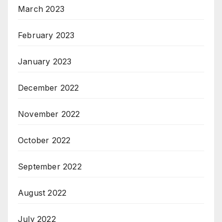
March 2023
February 2023
January 2023
December 2022
November 2022
October 2022
September 2022
August 2022
July 2022