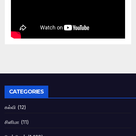
CATEGORIES
கல்வி
(12)
சினிமா
(11)