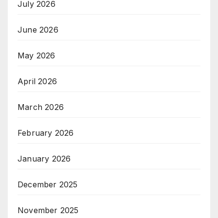
July 2026
June 2026
May 2026
April 2026
March 2026
February 2026
January 2026
December 2025
November 2025