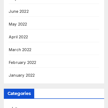
June 2022
May 2022
April 2022
March 2022
February 2022
January 2022
Categories