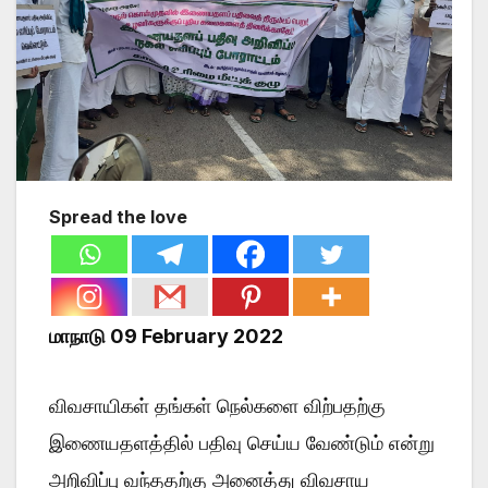
Spread the love
மாநாடு 09 February 2022
விவசாயிகள் தங்கள் நெல்களை விற்பதற்கு
இணையதளத்தில் பதிவு செய்ய வேண்டும் என்று
அறிவிப்பு வந்ததற்கு அனைத்து விவசாய