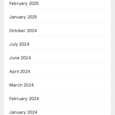
February 2025
January 2025
October 2024
July 2024
June 2024
April 2024
March 2024
February 2024
January 2024