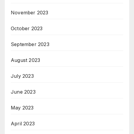
November 2023
October 2023
September 2023
August 2023
July 2023
June 2023
May 2023
April 2023