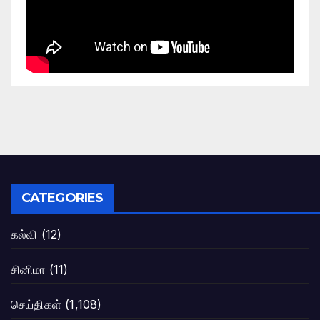
CATEGORIES
கல்வி
(12)
சினிமா
(11)
செய்திகள்
(1,108)