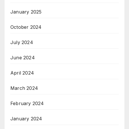
January 2025
October 2024
July 2024
June 2024
April 2024
March 2024
February 2024
January 2024