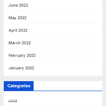
June 2022
May 2022
April 2022
March 2022
February 2022
January 2022
Categories
கல்வி