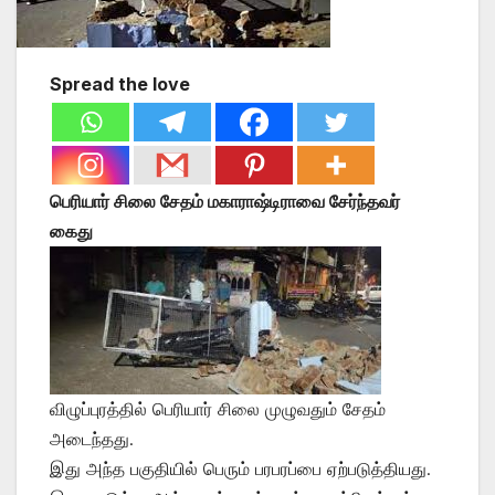
Spread the love
பெரியார் சிலை சேதம் மகாராஷ்டிராவை சேர்ந்தவர்
கைது
விழுப்புரத்தில் பெரியார் சிலை முழுவதும் சேதம்
அடைந்தது.
இது அந்த பகுதியில் பெரும் பரபரப்பை ஏற்படுத்தியது.