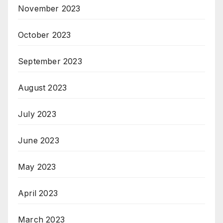
November 2023
October 2023
September 2023
August 2023
July 2023
June 2023
May 2023
April 2023
March 2023