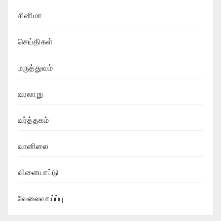
சினிமா
செய்திகள்
மருத்துவம்
வரலாறு
வர்த்தகம்
வானிலை
விளையாட்டு
வேலைவாய்ப்பு