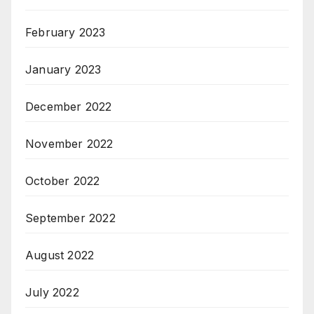
February 2023
January 2023
December 2022
November 2022
October 2022
September 2022
August 2022
July 2022