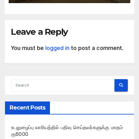
Leave a Reply
You must be
logged in
to post a comment.
Recent Posts
உடலுழைப்பு வாரியத்தில் பதிவு செய்தவர்களுக்கு மாதம்
ரூ6000