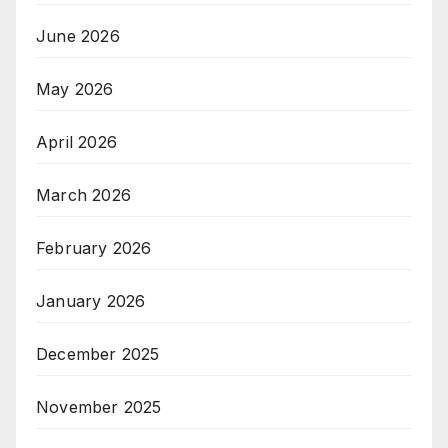
June 2026
May 2026
April 2026
March 2026
February 2026
January 2026
December 2025
November 2025