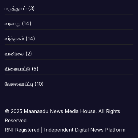
மருத்துவம்
(3)
வரலாறு
(14)
வர்த்தகம்
(14)
வானிலை
(2)
விளையாட்டு
(5)
வேலைவாய்ப்பு
(10)
© 2025 Maanaadu News Media House. All Rights
Reserved.
RNI Registered | Independent Digital News Platform