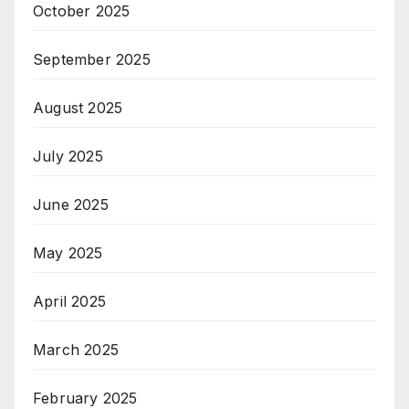
October 2025
September 2025
August 2025
July 2025
June 2025
May 2025
April 2025
March 2025
February 2025