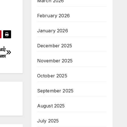
March 2026
February 2026
January 2026
December 2025
ார்
ரணை
November 2025
October 2025
September 2025
August 2025
July 2025