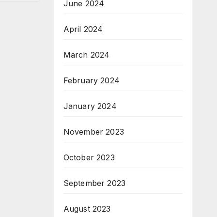
June 2024
April 2024
March 2024
February 2024
January 2024
November 2023
October 2023
September 2023
August 2023