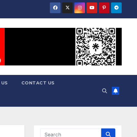
 US
CONTACT US