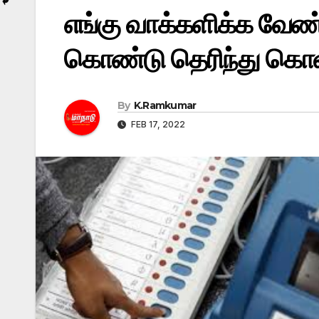
எங்கு வாக்களிக்க வேண
கொண்டு தெரிந்து கொள
By
K.Ramkumar
FEB 17, 2022