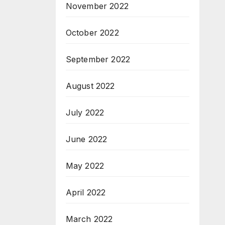
November 2022
October 2022
September 2022
August 2022
July 2022
June 2022
May 2022
April 2022
March 2022