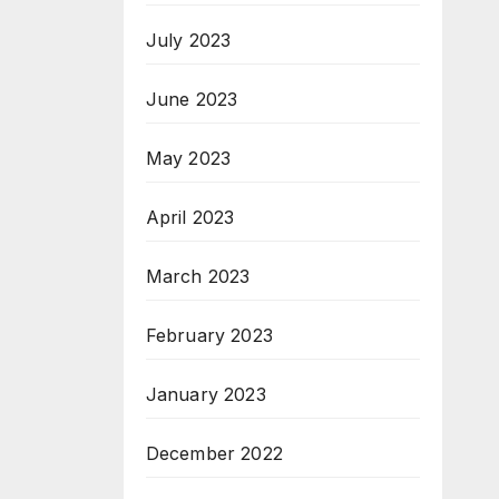
July 2023
June 2023
May 2023
April 2023
March 2023
February 2023
January 2023
December 2022