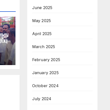
June 2025
May 2025
கைது
April 2025
ப்பு
March 2025
February 2025
January 2025
October 2024
July 2024