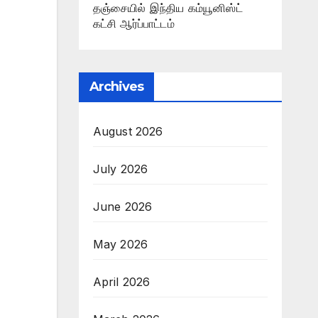
தஞ்சையில் இந்திய கம்யூனிஸ்ட்
கட்சி ஆர்ப்பாட்டம்
Archives
August 2026
July 2026
June 2026
May 2026
April 2026