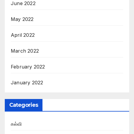
June 2022
May 2022
April 2022
March 2022
February 2022
January 2022
Categories
கல்வி