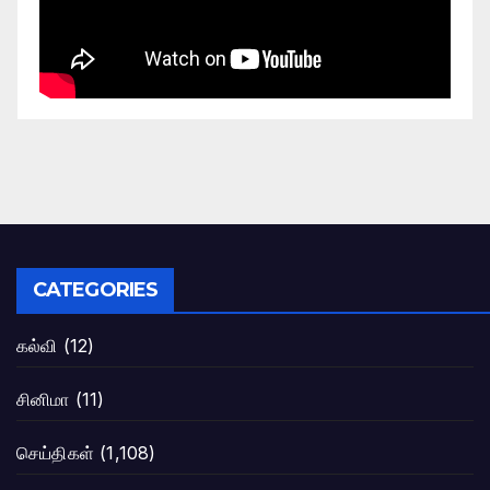
CATEGORIES
கல்வி
(12)
சினிமா
(11)
செய்திகள்
(1,108)