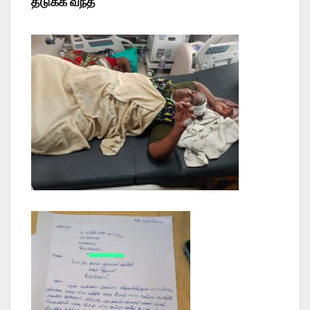
தடுக்க வந்த