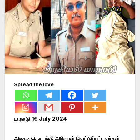
Spread the love
மாநாடு 16 July 2024
அடிதடி தொடங்கி அரிவாள் வெட்டுப்பட்டவர்கள்