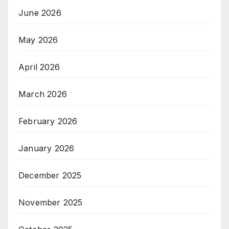
June 2026
May 2026
April 2026
March 2026
February 2026
January 2026
December 2025
November 2025