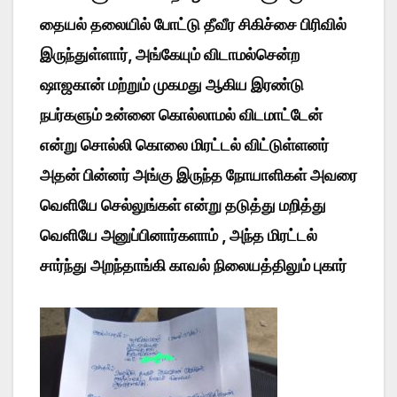
தையல் தலையில் போட்டு தீவீர சிகிச்சை பிரிவில்
இருந்துள்ளார், அங்கேயும் விடாமல்சென்ற
ஷாஜகான் மற்றும் முகமது ஆகிய இரண்டு
நபர்களும் உன்னை கொல்லாமல் விடமாட்டேன்
என்று சொல்லி கொலை மிரட்டல் விட்டுள்ளனர்
அதன் பின்னர் அங்கு இருந்த நோயாளிகள் அவரை
வெளியே செல்லுங்கள் என்று தடுத்து மறித்து
வெளியே அனுப்பினார்களாம் , அந்த மிரட்டல்
சார்ந்து அறந்தாங்கி காவல் நிலையத்திலும் புகார்