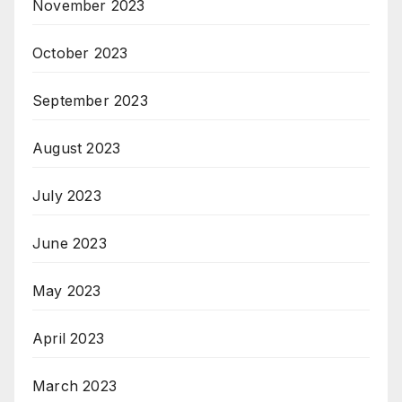
November 2023
October 2023
September 2023
August 2023
July 2023
June 2023
May 2023
April 2023
March 2023