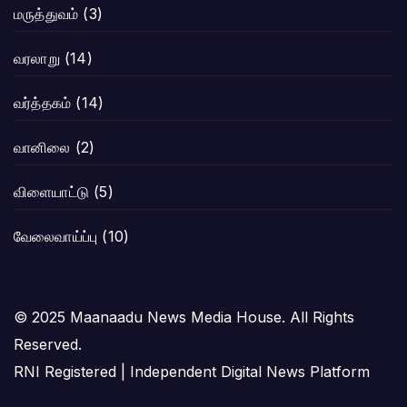
மருத்துவம்
(3)
வரலாறு
(14)
வர்த்தகம்
(14)
வானிலை
(2)
விளையாட்டு
(5)
வேலைவாய்ப்பு
(10)
© 2025 Maanaadu News Media House. All Rights
Reserved.
RNI Registered | Independent Digital News Platform