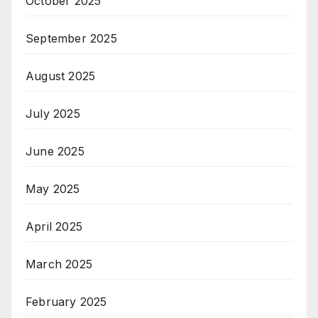
October 2025
September 2025
August 2025
July 2025
June 2025
May 2025
April 2025
March 2025
February 2025