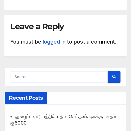
Leave a Reply
You must be
logged in
to post a comment.
Recent Posts
உடலுழைப்பு வாரியத்தில் பதிவு செய்தவர்களுக்கு மாதம்
ரூ6000