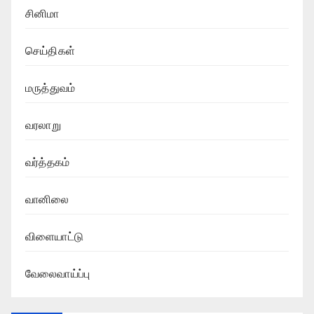
சினிமா
செய்திகள்
மருத்துவம்
வரலாறு
வர்த்தகம்
வானிலை
விளையாட்டு
வேலைவாய்ப்பு