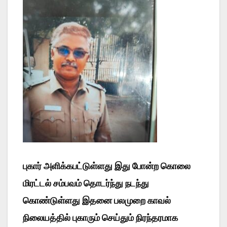
புகார் அளிக்கபட்டுள்ளது இது போன்ற கொலை
மிரட்டல் சம்பவம் தொடர்ந்து நடந்து
கொண்டுள்ளது இதனை பலமுறை காவல்
நிலையத்தில் புகாரும் செய்தும் நிரந்தரமாக