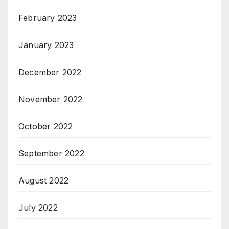
February 2023
January 2023
December 2022
November 2022
October 2022
September 2022
August 2022
July 2022