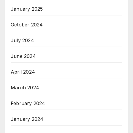
January 2025
October 2024
July 2024
June 2024
April 2024
March 2024
February 2024
January 2024