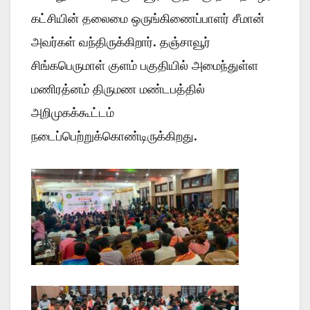
கட்சியின் தலைமை ஒருங்கிணைப்பாளர் சீமான்
அவர்கள் வந்திருக்கிறார். தஞ்சாவூர்
சிங்கபெருமாள் குளம் பகுதியில் அமைந்துள்ள
மணிரத்னம் திருமண மண்டபத்தில்
அறிமுகக்கூட்டம்
நடைப்பெற்றுக்கொண்டிருக்கிறது.