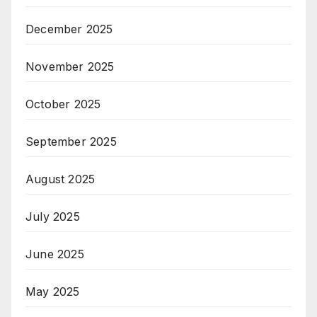
December 2025
November 2025
October 2025
September 2025
August 2025
July 2025
June 2025
May 2025