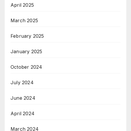
April 2025
March 2025
February 2025
January 2025
October 2024
July 2024
June 2024
April 2024
March 2024