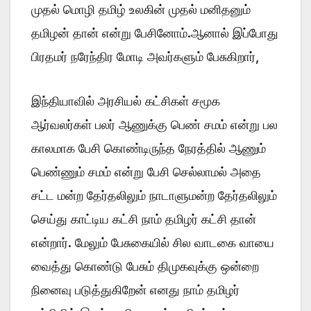
முதல் மொழி தமிழ் உலகின் முதல் மனிதனும்
தமிழன் தான் என்று பேசினோம்.ஆனால் இப்போது
பிரதமர் நரேந்திர மோடி அவர்களும் பேசுகிறார்,
இந்தியாவில் அரசியல் கட்சிகள் சமூக
ஆர்வலர்கள் பலர் ஆணுக்கு பெண் சமம் என்று பல
காலமாக பேசி கொண்டிருந்த நேரத்தில் ஆணும்
பெண்ணும் சமம் என்று பேசி செல்லாமல் அதை
சட்ட மன்ற தேர்தலிலும் நாடாளுமன்ற தேர்தலிலும்
செய்து காட்டிய கட்சி நாம் தமிழர் கட்சி தான்
என்றார். மேலும் பேசுகையில் சில வாடகை வாயை
வைத்து கொண்டு பேசும் திமுகவுக்கு ஒன்றை
நினைவு படுத்துகிறேன் எனது நாம் தமிழர்