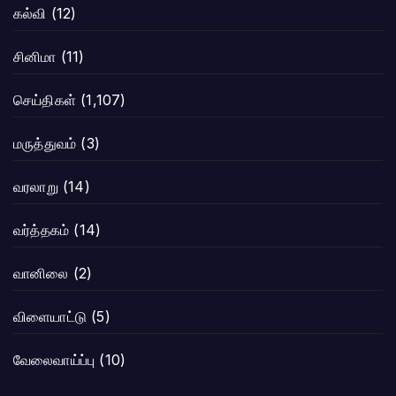
கல்வி
(12)
சினிமா
(11)
செய்திகள்
(1,107)
மருத்துவம்
(3)
வரலாறு
(14)
வர்த்தகம்
(14)
வானிலை
(2)
விளையாட்டு
(5)
வேலைவாய்ப்பு
(10)