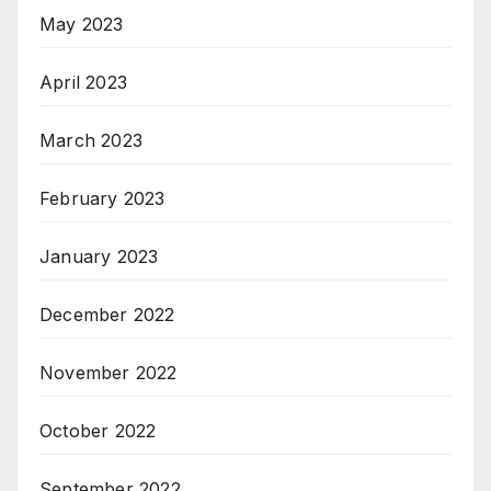
May 2023
April 2023
March 2023
February 2023
January 2023
December 2022
November 2022
October 2022
September 2022