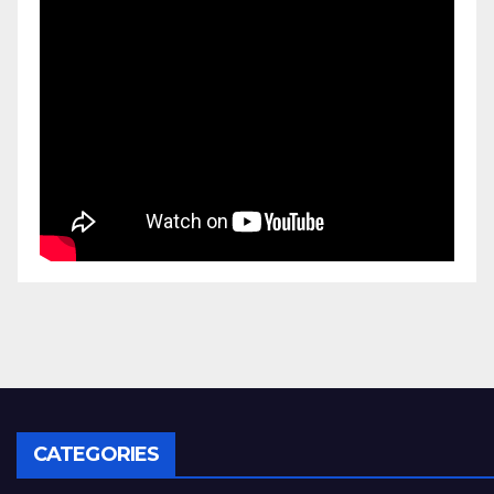
CATEGORIES