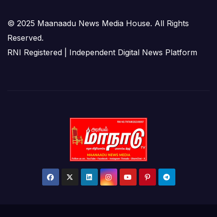
© 2025 Maanaadu News Media House. All Rights
Reserved.
RNI Registered | Independent Digital News Platform