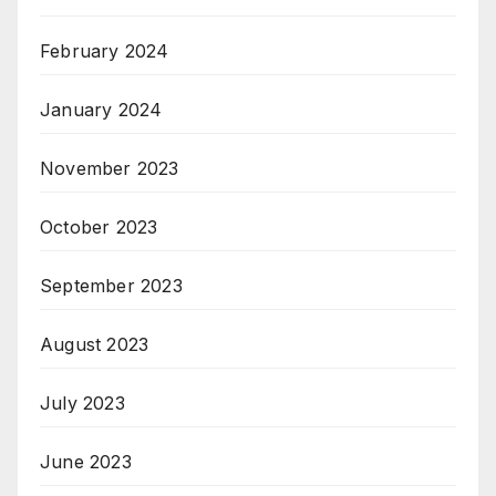
February 2024
January 2024
November 2023
October 2023
September 2023
August 2023
July 2023
June 2023