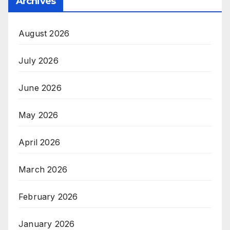
Archives
August 2026
July 2026
June 2026
May 2026
April 2026
March 2026
February 2026
January 2026