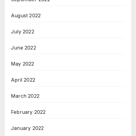
August 2022
July 2022
June 2022
May 2022
April 2022
March 2022
February 2022
January 2022