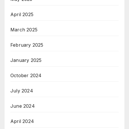
April 2025
March 2025
February 2025
January 2025
October 2024
July 2024
June 2024
April 2024