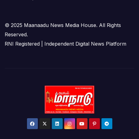
© 2025 Maanaadu News Media House. All Rights
Reserved.
RNI Registered | Independent Digital News Platform