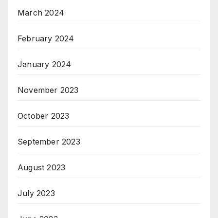
March 2024
February 2024
January 2024
November 2023
October 2023
September 2023
August 2023
July 2023