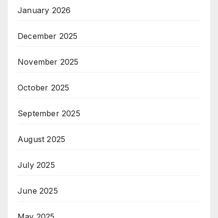
January 2026
December 2025
November 2025
October 2025
September 2025
August 2025
July 2025
June 2025
May 2025