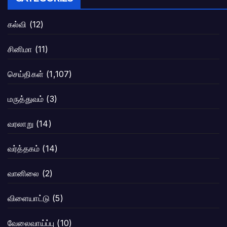
கல்வி
(12)
சினிமா
(11)
செய்திகள்
(1,107)
மருத்துவம்
(3)
வரலாறு
(14)
வர்த்தகம்
(14)
வானிலை
(2)
விளையாட்டு
(5)
வேலைவாய்ப்பு
(10)