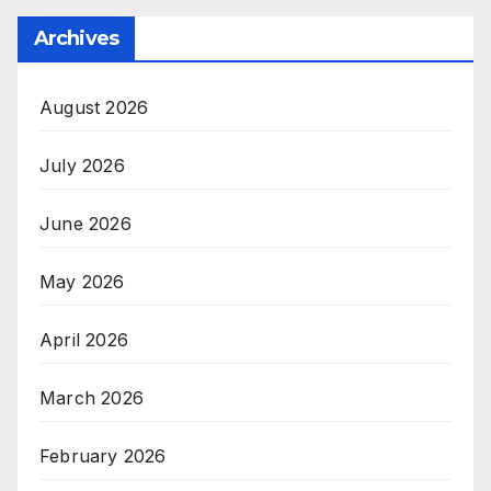
Archives
August 2026
July 2026
June 2026
May 2026
April 2026
March 2026
February 2026