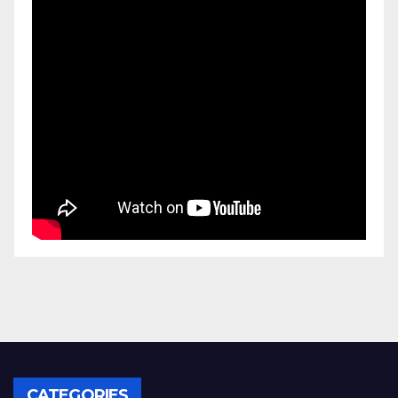
CATEGORIES