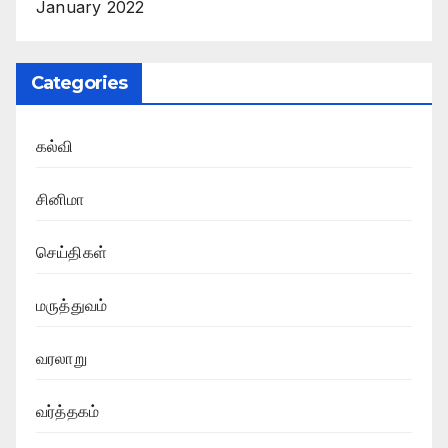
January 2022
Categories
கல்வி
சினிமா
செய்திகள்
மருத்துவம்
வரலாறு
வர்த்தகம்