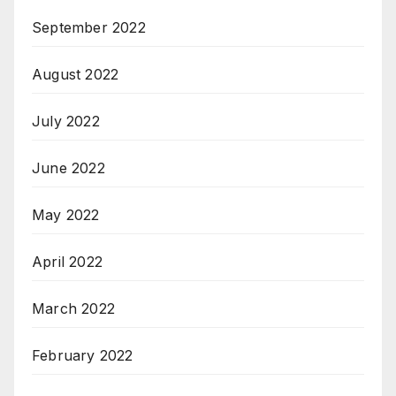
September 2022
August 2022
July 2022
June 2022
May 2022
April 2022
March 2022
February 2022