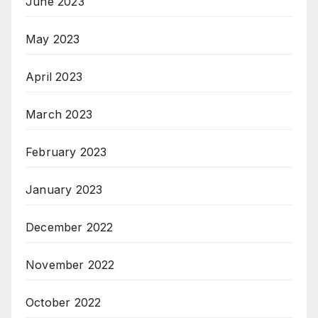
June 2023
May 2023
April 2023
March 2023
February 2023
January 2023
December 2022
November 2022
October 2022