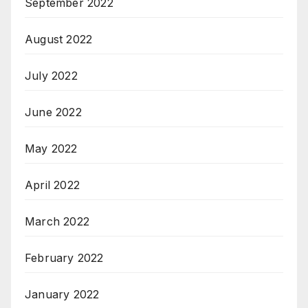
September 2022
August 2022
July 2022
June 2022
May 2022
April 2022
March 2022
February 2022
January 2022