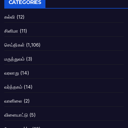
CATEGORIES
கல்வி
(12)
சினிமா
(11)
செய்திகள்
(1,106)
மருத்துவம்
(3)
வரலாறு
(14)
வர்த்தகம்
(14)
வானிலை
(2)
விளையாட்டு
(5)