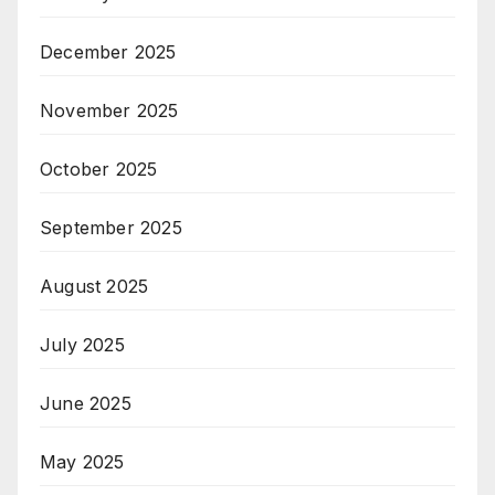
December 2025
November 2025
October 2025
September 2025
August 2025
July 2025
June 2025
May 2025