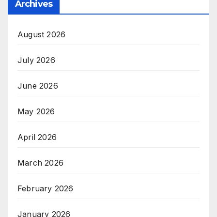
Archives
August 2026
July 2026
June 2026
May 2026
April 2026
March 2026
February 2026
January 2026