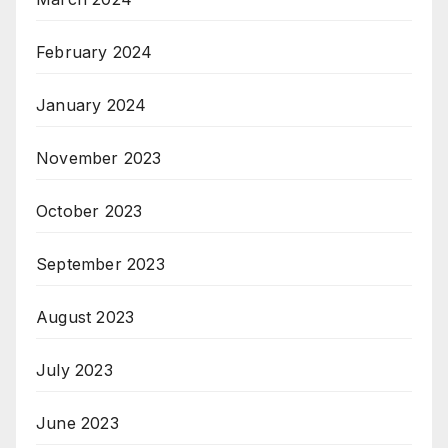
February 2024
January 2024
November 2023
October 2023
September 2023
August 2023
July 2023
June 2023