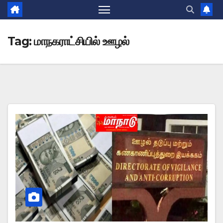
Tag:
மாநகராட்சியில் ஊழல்