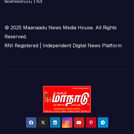
வேலைவாய்ப்பு
(10)
© 2025 Maanaadu News Media House. All Rights
Reserved.
RNI Registered | Independent Digital News Platform