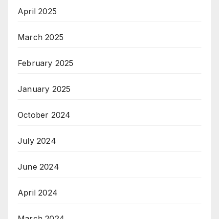
April 2025
March 2025
February 2025
January 2025
October 2024
July 2024
June 2024
April 2024
March 2024