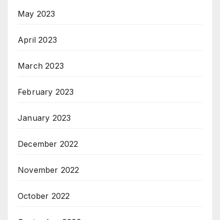
May 2023
April 2023
March 2023
February 2023
January 2023
December 2022
November 2022
October 2022