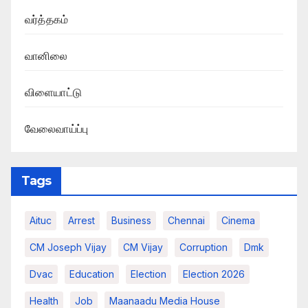
வர்த்தகம்
வானிலை
விளையாட்டு
வேலைவாய்ப்பு
Tags
Aituc
Arrest
Business
Chennai
Cinema
CM Joseph Vijay
CM Vijay
Corruption
Dmk
Dvac
Education
Election
Election 2026
Health
Job
Maanaadu Media House