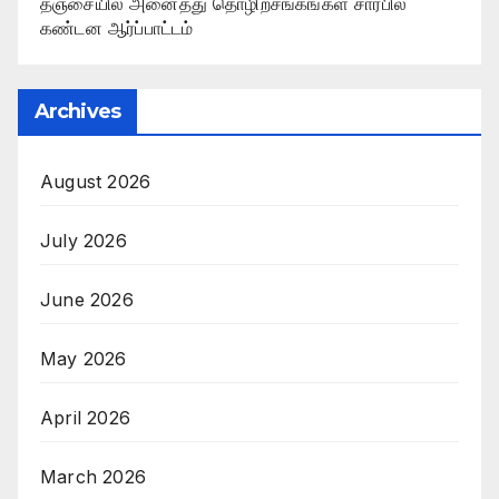
தஞ்சையில் அனைத்து தொழிற்சங்கங்கள் சார்பில்
கண்டன ஆர்ப்பாட்டம்
Archives
August 2026
July 2026
June 2026
May 2026
April 2026
March 2026