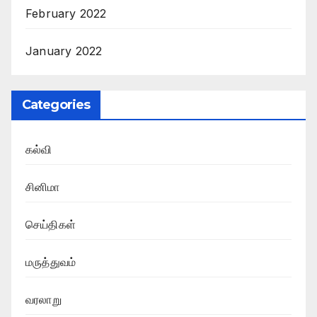
February 2022
January 2022
Categories
கல்வி
சினிமா
செய்திகள்
மருத்துவம்
வரலாறு