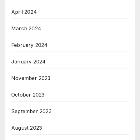
April 2024
March 2024
February 2024
January 2024
November 2023
October 2023
September 2023
August 2023