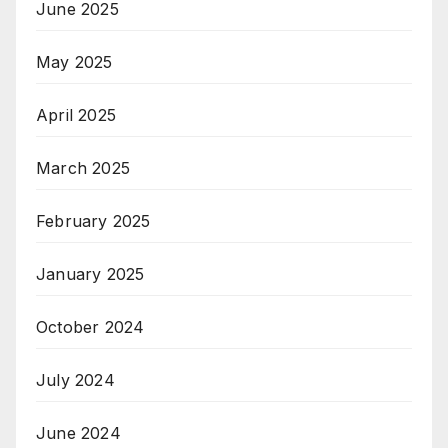
June 2025
May 2025
April 2025
March 2025
February 2025
January 2025
October 2024
July 2024
June 2024