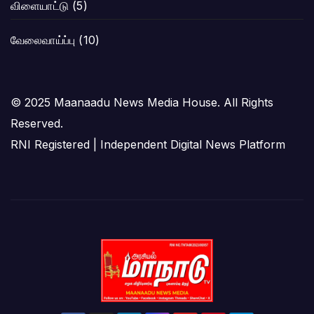
விளையாட்டு
(5)
வேலைவாய்ப்பு
(10)
© 2025 Maanaadu News Media House. All Rights
Reserved.
RNI Registered | Independent Digital News Platform