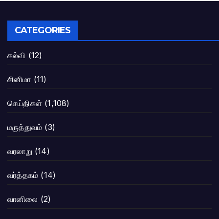
CATEGORIES
கல்வி
(12)
சினிமா
(11)
செய்திகள்
(1,108)
மருத்துவம்
(3)
வரலாறு
(14)
வர்த்தகம்
(14)
வானிலை
(2)