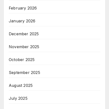
February 2026
January 2026
December 2025
November 2025
October 2025
September 2025
August 2025
July 2025