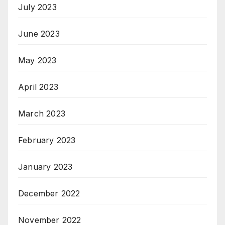
July 2023
June 2023
May 2023
April 2023
March 2023
February 2023
January 2023
December 2022
November 2022