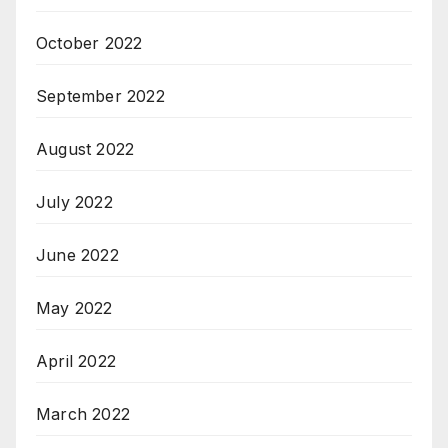
October 2022
September 2022
August 2022
July 2022
June 2022
May 2022
April 2022
March 2022