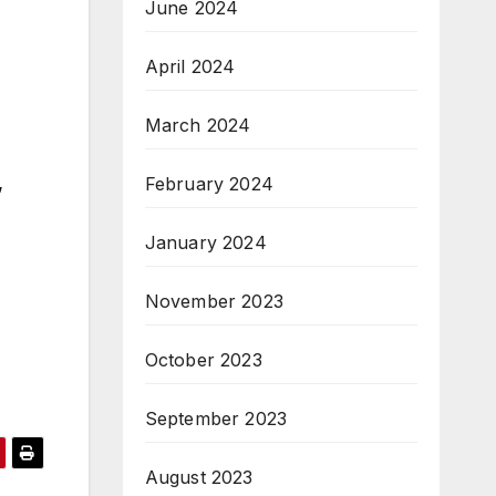
June 2024
April 2024
March 2024
,
February 2024
January 2024
November 2023
October 2023
September 2023
August 2023