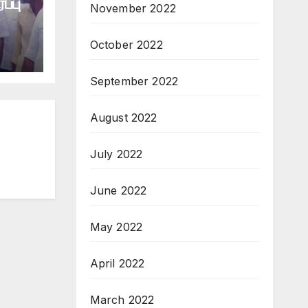
ப்பு
November 2022
October 2022
September 2022
August 2022
July 2022
June 2022
May 2022
April 2022
March 2022