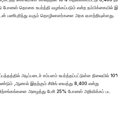
ு போனஸ் தொகை உயர்த்தி வழங்கப்படும் என்ற நம்பிக்கையில் இ
்புடன் பணிபுரிந்து வரும் தொழிலாளர்களை அரசு ஏமாற்றியுள்ளது.
ந்தத்தில் அடிப்படைச் சம்பளம் உயர்த்தப்பட்டுள்ள நிலையில் 10
்டும் ,ஆனால் இதற்கும் சீலிங் வைத்து 8,400 என்று
ழிற்சங்கங்களை அழைத்து பேசி 25% போனஸ் அறிவிக்கப் பட