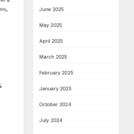
ரவு,
June 2025
May 2025
April 2025
March 2025
February 2025
%
January 2025
October 2024
July 2024