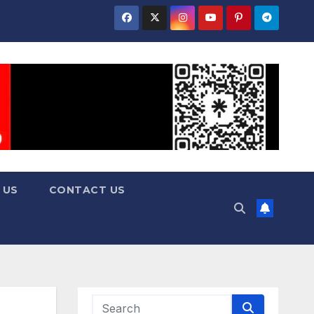
 US
CONTACT US