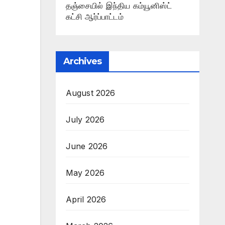
தஞ்சையில் இந்திய கம்யூனிஸ்ட்
கட்சி ஆர்ப்பாட்டம்
Archives
August 2026
July 2026
June 2026
May 2026
April 2026