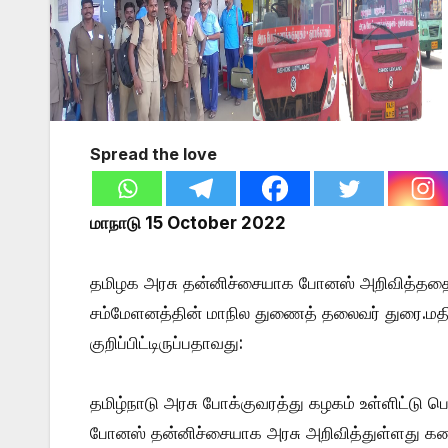
Spread the love
மாநாடு 15 October 2022
தமிழக அரசு தன்னிச்சையாக போனஸ் அறிவித்ததை கண
சம்மேளனத்தின் மாநில துணைத் தலைவர் துரை.மதிவ
குறிப்பிட்டிருப்பதாவது:
தமிழ்நாடு அரசு போக்குவரத்து கழகம் உள்ளிட்டு 
போனஸ் தன்னிச்சையாக அரசு அறிவித்துள்ளது கண்