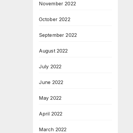
November 2022
October 2022
September 2022
August 2022
July 2022
June 2022
May 2022
April 2022
March 2022