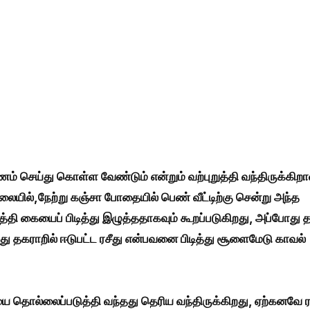
செய்து கொள்ள வேண்டும் என்றும் வற்புறுத்தி வந்திருக்கிறா
ிலையில்,
நேற்று கஞ்சா போதையில் பெண் வீட்டிற்கு சென்று அந்த
 கையைப் பிடித்து இழுத்ததாகவும் கூறப்படுகிறது, அப்போது தா
ந்து தகராறில் ஈடுபட்ட ரசீது என்பவனை பிடித்து சூளைமேடு காவல்
தொல்லைப்படுத்தி வந்தது தெரிய வந்திருக்கிறது, ஏற்கனவே ர