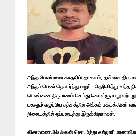
அந்த பெண்ணை காதலிப்பதாகவும், தன்னை திருமணம் 
அந்தப் பெண் தொடர்ந்து மறுப்பு தெரிவித்து வந்த ந
பெண்ணை திருமணம் செய்து கொள்ளுமாறு வற்புறுத்தி
மகளும் எழுப்பிய சத்தத்தில் அக்கம் பக்கத்தினர் வ
நிலையத்தில் ஒப்படைத்து இருக்கிறார்கள்.
விசாரணையில் அவன் தொடர்ந்து கல்லூரி மாணவியை 