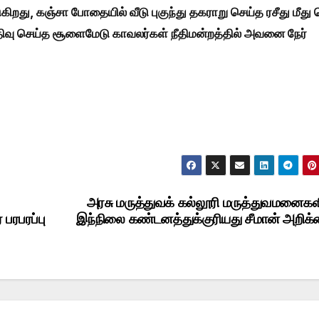
கிறது, கஞ்சா போதையில் வீடு புகுந்து தகராறு செய்த ரசீது மீது
 பதிவு செய்த சூளைமேடு காவலர்கள் நீதிமன்றத்தில் அவனை நேர்
அரசு மருத்துவக் கல்லூரி மருத்துவமனைகள
பரபரப்பு
இந்நிலை கண்டனத்துக்குரியது சீமான் அறிக