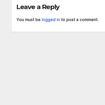
Leave a Reply
You must be
logged in
to post a comment.