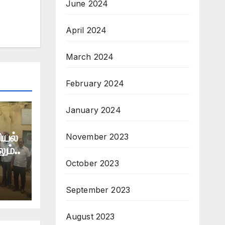
June 2024
April 2024
March 2024
February 2024
January 2024
ியல்
November 2023
ம்..
October 2023
September 2023
August 2023