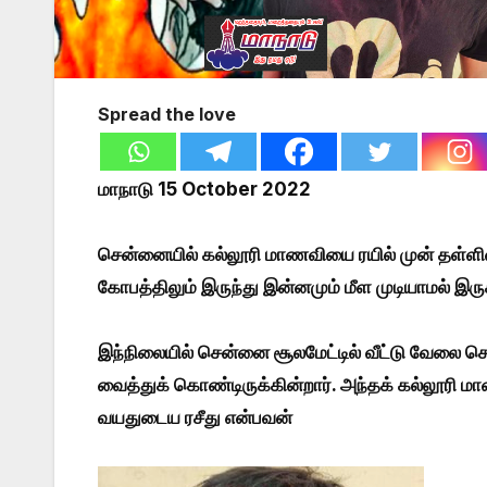
Spread the love
மாநாடு 15 October 2022
சென்னையில் கல்லூரி மாணவியை ரயில் முன் தள்ளி
கோபத்திலும் இருந்து இன்னமும் மீள முடியாமல் இரு
இந்நிலையில் சென்னை சூலமேட்டில் வீட்டு வேலை ச
வைத்துக் கொண்டிருக்கின்றார். அந்தக் கல்லூரி ம
வயதுடைய ரசீது என்பவன்