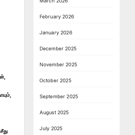
March 2026
February 2026
January 2026
December 2025
November 2025
ன்,
October 2025
யும்,
September 2025
August 2025
July 2025
சீது