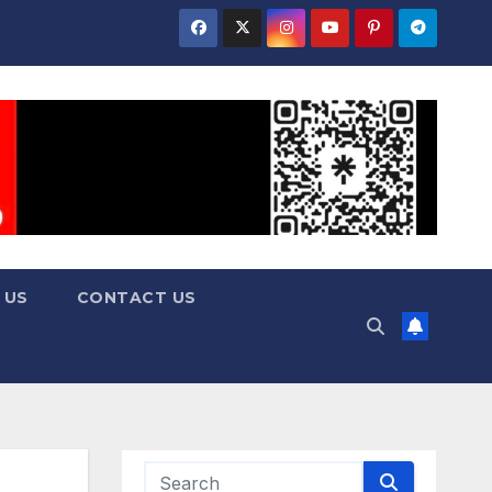
 US
CONTACT US