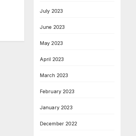
July 2023
June 2023
May 2023
April 2023
March 2023
February 2023
January 2023
December 2022