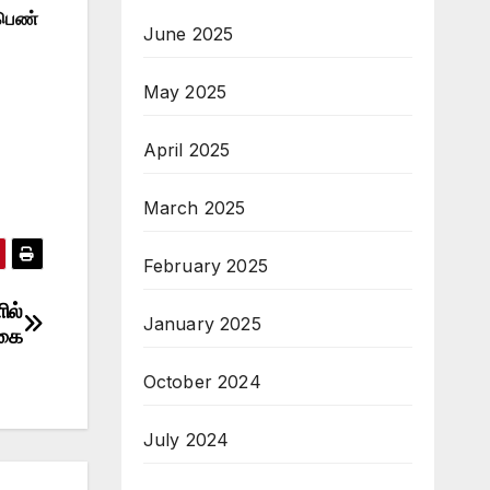
 பெண்
June 2025
May 2025
April 2025
March 2025
February 2025
ில்
January 2025
்கை
October 2024
July 2024