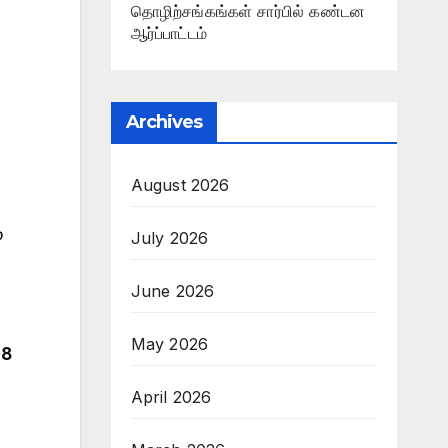
தொழிற்சங்கங்கள் சார்பில் கண்டன
ஆர்ப்பாட்டம்
Archives
August 2026
்
July 2026
June 2026
May 2026
28
April 2026