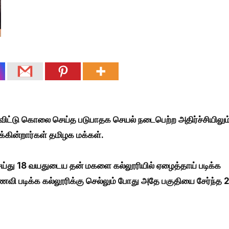
விட்டு கொலை செய்த படுபாதக செயல் நடைபெற்ற அதிர்ச்சியிலும
க்கின்றார்கள் தமிழக மக்கள்.
ெய்து 18 வயதுடைய தன் மகளை கல்லூரியில் ஏழைத்தாய் படிக்க
ாணவி படிக்க கல்லூரிக்கு செல்லும் போது அதே பகுதியை சேர்ந்த 