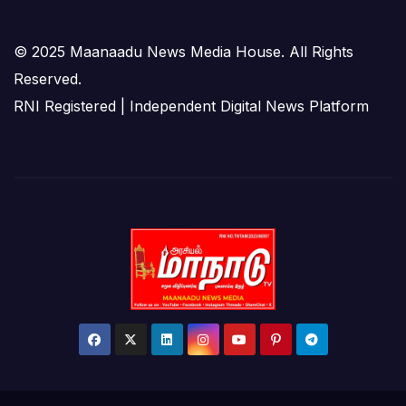
© 2025 Maanaadu News Media House. All Rights
Reserved.
RNI Registered | Independent Digital News Platform