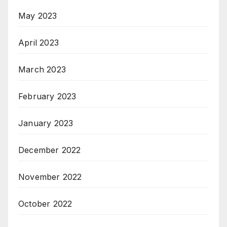
May 2023
April 2023
March 2023
February 2023
January 2023
December 2022
November 2022
October 2022