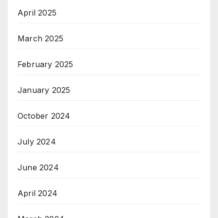
April 2025
March 2025
February 2025
January 2025
October 2024
July 2024
June 2024
April 2024