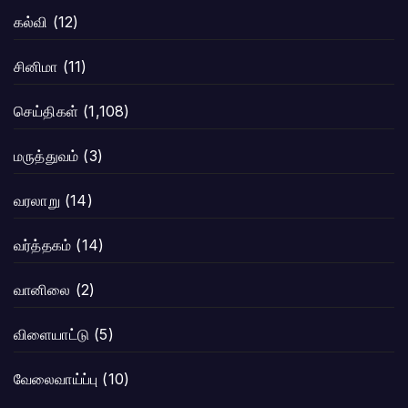
கல்வி
(12)
சினிமா
(11)
செய்திகள்
(1,108)
மருத்துவம்
(3)
வரலாறு
(14)
வர்த்தகம்
(14)
வானிலை
(2)
விளையாட்டு
(5)
வேலைவாய்ப்பு
(10)