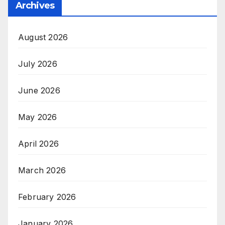
Archives
August 2026
July 2026
June 2026
May 2026
April 2026
March 2026
February 2026
January 2026