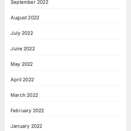
September 2022
August 2022
July 2022
June 2022
May 2022
April 2022
March 2022
February 2022
January 2022