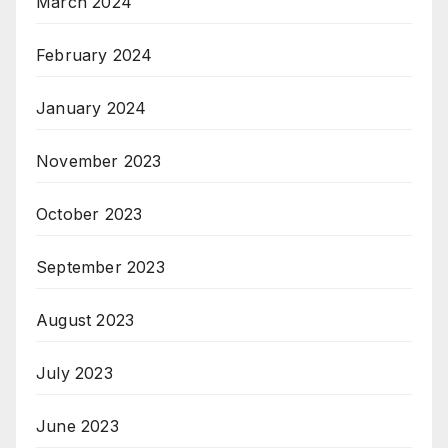
March 2024
February 2024
January 2024
November 2023
October 2023
September 2023
August 2023
July 2023
June 2023