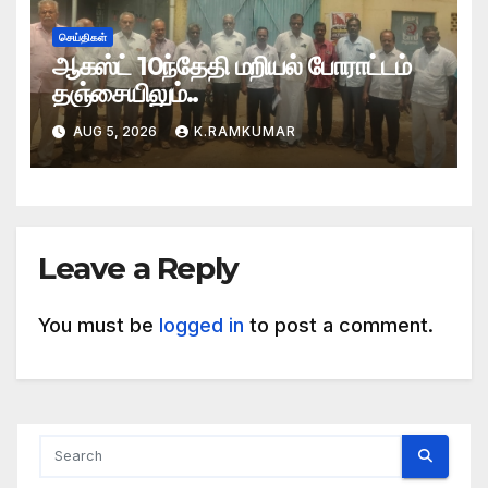
செய்திகள்
ஆகஸ்ட் 10ந்தேதி மறியல் போராட்டம்
தஞ்சையிலும்..
AUG 5, 2026
K.RAMKUMAR
Leave a Reply
You must be
logged in
to post a comment.