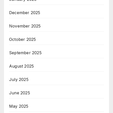
December 2025
November 2025
October 2025
September 2025
August 2025
July 2025
June 2025
May 2025