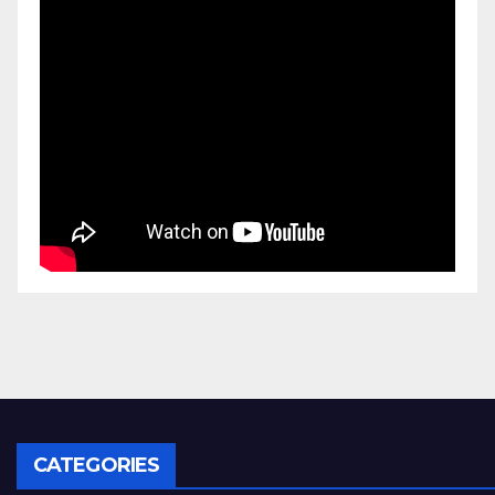
CATEGORIES