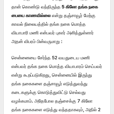
தான் கொண்டு வந்திருந்த
5 கிலோ தங்க நகை
பையை காணவில்லை
என்று தஞ்சாவூர் மேற்கு
காவல் நிலையத்தில் தங்க நகை மொத்த
வியாபாரி மணி என்பவர் புகார் அளித்துள்ளார்
அதன் விபரம் பின்வருமாறு :
சென்னையை சேர்ந்த 52 வயதுடைய மணி
என்பவர் தங்க நகை மொத்த வியாபாரம் செய்பவர்
என்று கூறப்படுகிறது, சென்னையில் இருந்து
தங்க நகைகளை தஞ்சாவூர் எடுத்துவந்து
கடைகளுக்கு கொடுத்துவிட்டு செல்வது
வழக்கமாம். அதேபோல தஞ்சைக்கு 7 கிலோ
தங்க நகைகளை எடுத்து வந்ததாகவும், அதில் 2