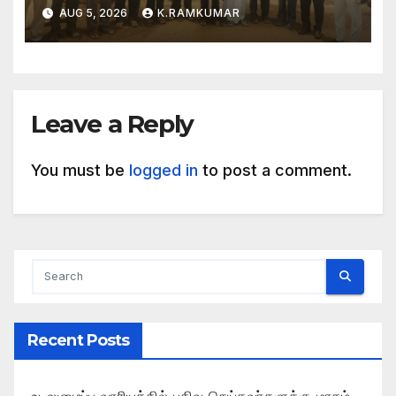
AUG 5, 2026
K.RAMKUMAR
Leave a Reply
You must be
logged in
to post a comment.
Recent Posts
உடலுழைப்பு வாரியத்தில் பதிவு செய்தவர்களுக்கு மாதம்