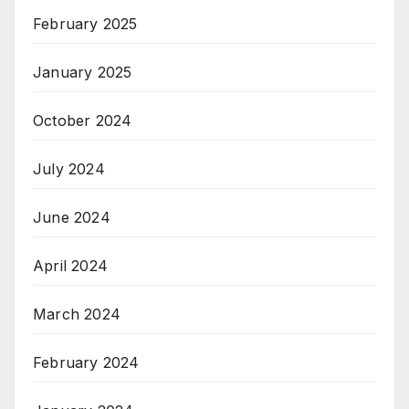
February 2025
January 2025
October 2024
July 2024
June 2024
April 2024
March 2024
February 2024