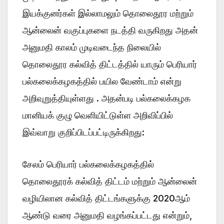
இயக்குனர்கள் இல்லாமலும் தொலைதூர மற்றும்
ஆன்லைன் வகுப்புகளை நடத்தி வருகிறது அதன்
அனுமதி காலம் முடிவடைந்த நிலையில்
தொலைதூர கல்வித் திட்டத்தில் யாரும் பெரியார்
பல்கலைக்கழகத்தில் பயில வேண்டாம் என்று
அறிவுறுத்தியுள்ளது . அதன்படி பல்கலைக்கழக
மானியக் குழு வெளியிட்டுள்ள அறிவிப்பில்
இவ்வாறு குறிப்பிடப்பட்டிருக்கிறது:
சேலம் பெரியார் பல்கலைக்கழகத்தில்
தொலைதூரக் கல்வித் திட்டம் மற்றும் ஆன்லைன்
வழியிலான கல்வித் திட்டங்களுக்கு 2020ஆம்
ஆண்டு வரை அனுமதி வழங்கப்பட்டது என்றும்,