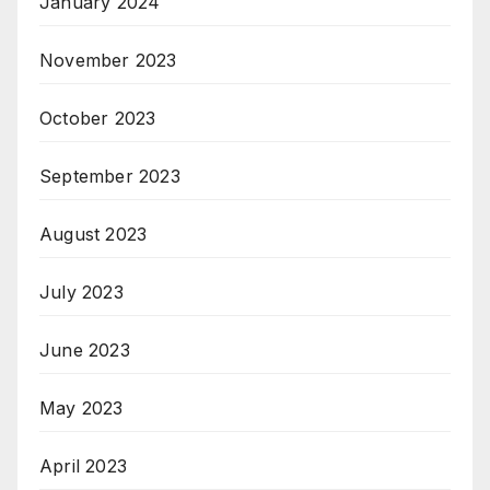
January 2024
November 2023
October 2023
September 2023
August 2023
July 2023
June 2023
May 2023
April 2023