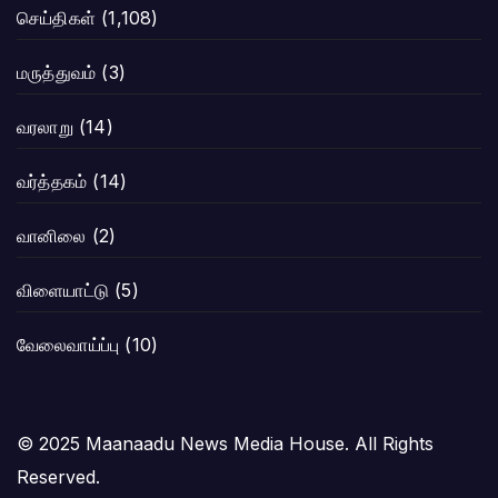
செய்திகள்
(1,108)
மருத்துவம்
(3)
வரலாறு
(14)
வர்த்தகம்
(14)
வானிலை
(2)
விளையாட்டு
(5)
வேலைவாய்ப்பு
(10)
© 2025 Maanaadu News Media House. All Rights
Reserved.