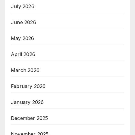
July 2026
June 2026
May 2026
April 2026
March 2026
February 2026
January 2026
December 2025
November 2025