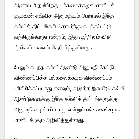
ஆனால் அதன்பிறகு பல்கலைக்கழக மானியக்
குழுவின் எவ்வித அனுமதியும் பெறாமல் இந்த
கல்வித் திட்டங்கள் தொடர்ந்து நடத்தப்பட்டு
வந்திருக்கிறது என்றும், இது முற்றிலும் விதி
மீறல்கள் எனவும் தெரிவித்துள்ளது.
மேலும் கடந்த கல்வி ஆண்டு அனுமதி கேட்டு
விண்ணப்பித்த பல்கலைக்கழக விண்ணப்பம்
பரிசீலிக்கப்படாது எனவும், அடுத்த இரண்டு கல்வி
ஆண்டுகளுக்கு இந்த கல்வித் திட்டங்களுக்கு
அனுமதி வழங்கப்படாது என்றும் பல்கலைக்கழக
மானியக் குழு அறிவித்துள்ளது.