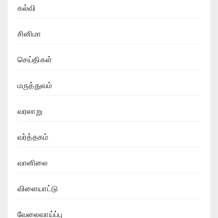
கல்வி
சினிமா
செய்திகள்
மருத்துவம்
வரலாறு
வர்த்தகம்
வானிலை
விளையாட்டு
வேலைவாய்ப்பு