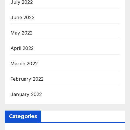
July 2022
June 2022
May 2022
April 2022
March 2022
February 2022
January 2022
Categories