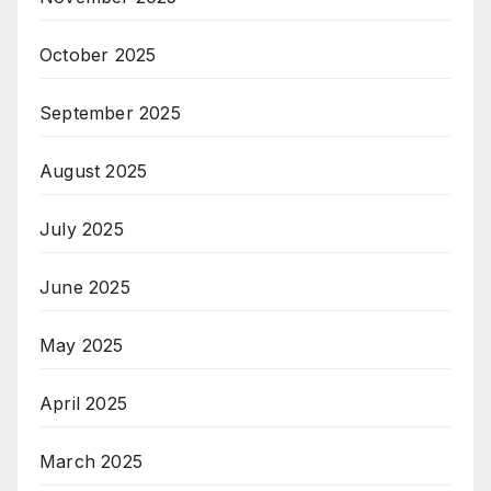
October 2025
September 2025
August 2025
July 2025
June 2025
May 2025
April 2025
March 2025