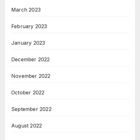
March 2023
February 2023
January 2023
December 2022
November 2022
October 2022
September 2022
August 2022