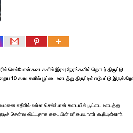
ஜாரில் செல்போன் கடைகளில் இரவு நேரங்களில் தொடர் திருட்டு
ைய 10 கடைகளில் பூட்டை உடைத்து திருட்டில் ஈடுபட்டு இருக்கிறா
துவமனை எதிரில் உள்ள செல்போன் கடையில் பூட்டை உடைத்து
ுடிச் சென்று விட்டதாக கடையின் உரிமையாளர் கூறியுள்ளார்.