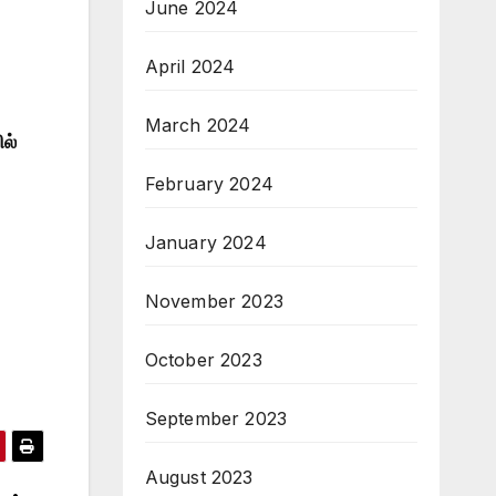
June 2024
April 2024
March 2024
ல்
February 2024
January 2024
November 2023
October 2023
September 2023
August 2023