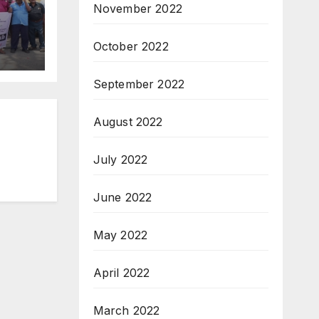
November 2022
October 2022
September 2022
August 2022
July 2022
June 2022
May 2022
April 2022
March 2022