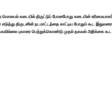
ிற மொபைல் கடையில் திருட்டுப் போனபோது கடையின் உரிமையாளர
 எடுத்து திருடனின் நடமாட்டத்தை காட்டிய போதும் கூட இதுவரை
ுக்கவில்லை புகாரை பெற்றுக்கொண்டு முதல் தகவல் அறிக்கை கூட