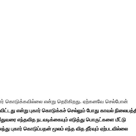
ார் கொடுக்கவில்லை என்று தெரிகிறது. ஏற்கனவே செல்போன்
 விட்டது என்று புகார் கொடுக்கச் செல்லும் போது காவல் நிலையத்த
ுவரை எந்தவித நடவடிக்கையும் எடுத்து பொருட்களை மீட்டு
ு புகார் கொடுப்பதன் மூலம் எந்த வித தீர்வும் ஏற்படவில்லை