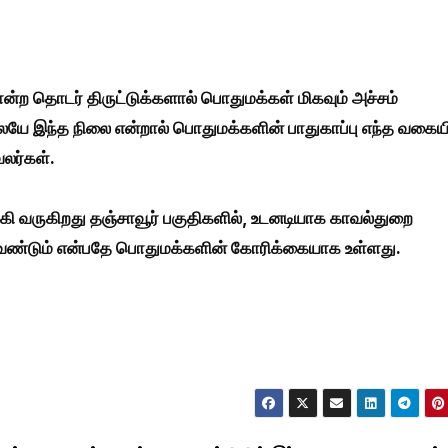
ோன்ற தொடர் திருட்டுக்களால் பொதுமக்கள் மிகவும் அச்சம்
ேயே இந்த நிலை என்றால் பொதுமக்களின் பாதுகாப்பு எந்த வகையி
வலர்கள்.
ருகி வருகிறது தஞ்சாவூர் பகுதிகளில், உடனடியாக காவல்துறை
த வேண்டும் என்பதே பொதுமக்களின் கோரிக்கையாக உள்ளது.