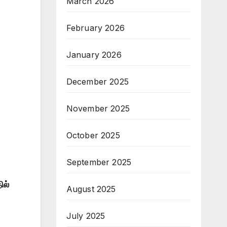
March 2026
February 2026
January 2026
December 2025
November 2025
October 2025
September 2025
ில்
August 2025
July 2025