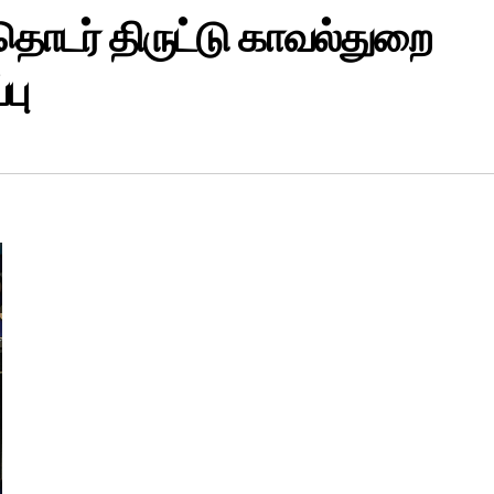
் தொடர் திருட்டு காவல்துறை
பு