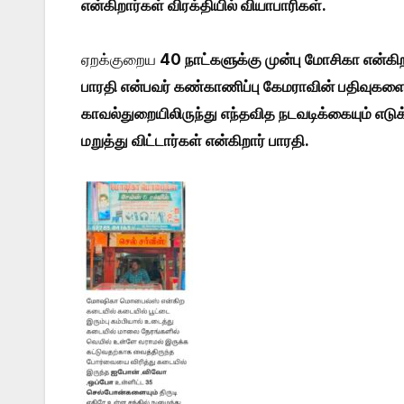
என்கிறார்கள் விரக்தியில் வியாபாரிகள்.
ஏறக்குறைய
40 நாட்களுக்கு முன்பு மோசிகா என்க
பாரதி என்பவர் கண்காணிப்பு கேமராவின் பதிவுகளை
காவல்துறையிலிருந்து எந்தவித நடவடிக்கையும் எட
மறுத்து விட்டார்கள் என்கிறார் பாரதி.