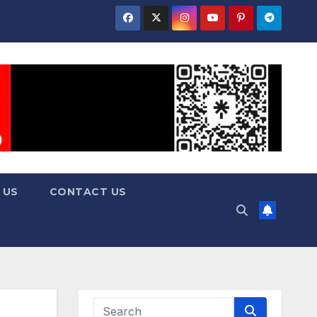
 US
CONTACT US