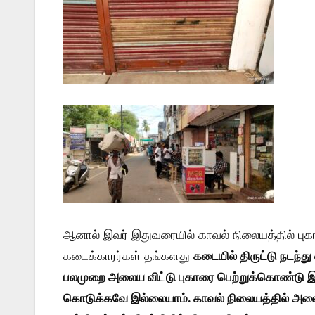
ஆனால் இவர் இதுவரையில் காவல் நிலையத்தில் புக
கடைக்காரர்கள் தங்களது
கடையில் திருட்டு நடந்து
பலமுறை அலைய விட்டு புகாரை பெற்றுக்கொண்டு இத
கொடுக்கவே இல்லையாம். காவல் நிலையத்தில் அலைந்த