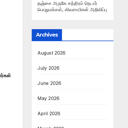
தஞ்சை அருகே சத்திரம் நெடார்
பொதுமக்கள், விவசாயிகள் அறிவிப்பு
Archives
August 2026
July 2026
ர்கள்
June 2026
May 2026
April 2026