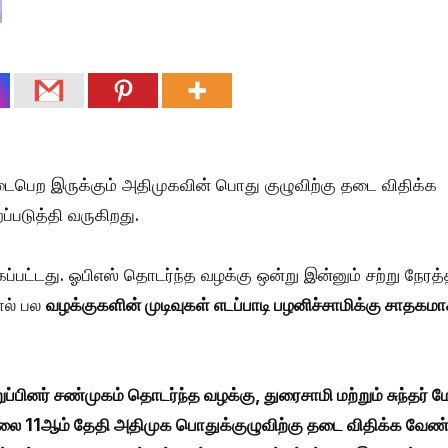
் நடைபெற இருக்கும் அதிமுகவின் பொது குழுவிற்கு தடை விதிக்க
ப்படுத்தி வருகிறது.
ப்பட்டது. ஓபிஎஸ் தொடர்ந்த வழக்கு ஒன்று இன்னும் சற்று நேரத்த
ால் பல
வழக்குகளின் முடிவுகள் எடப்பாடி பழனிச்சாமிக்கு சாதக
றுப்பினர் சண்முகம் தொடர்ந்த வழக்கு, துரைசாமி மற்றும் சுந்தர்
லை 11ஆம் தேதி அதிமுக பொதுக்குழுவிற்கு தடை விதிக்க வேண்