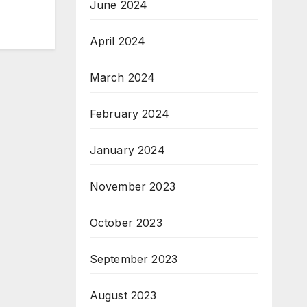
June 2024
April 2024
March 2024
February 2024
January 2024
November 2023
October 2023
September 2023
August 2023