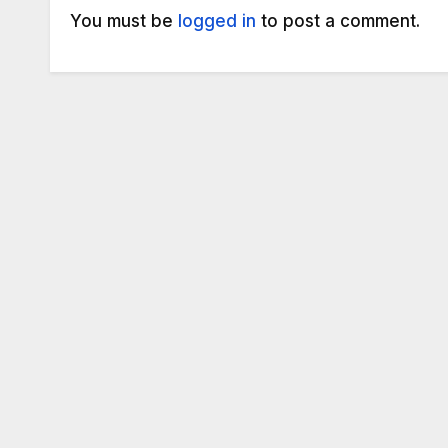
You must be
logged in
to post a comment.