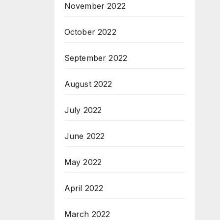
November 2022
October 2022
September 2022
August 2022
July 2022
June 2022
May 2022
April 2022
March 2022