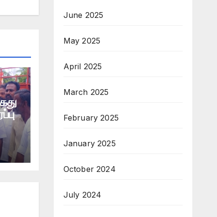
June 2025
May 2025
April 2025
March 2025
கைது
ப்பு
February 2025
January 2025
October 2024
July 2024