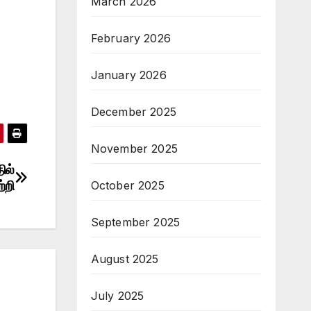
March 2026
February 2026
January 2026
December 2025
November 2025
ில்
்றி
October 2025
September 2025
August 2025
July 2025