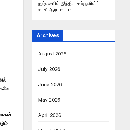
தஞ்சையில் இந்திய கம்யூனிஸ்ட்
கட்சி ஆர்ப்பாட்டம்
Archives
August 2026
July 2026
ில்
June 2026
மாகவே
May 2026
 மோகன்
April 2026
டும்