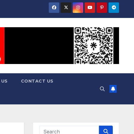
 US
CONTACT US