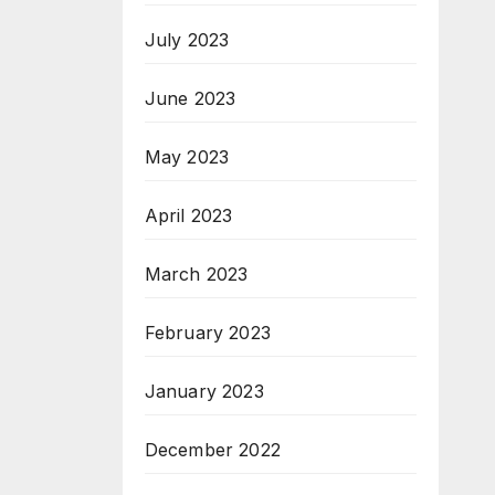
July 2023
June 2023
May 2023
April 2023
March 2023
February 2023
January 2023
December 2022