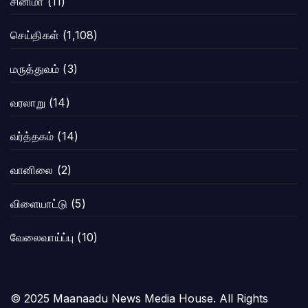
சினிமா
(11)
செய்திகள்
(1,108)
மருத்துவம்
(3)
வரலாறு
(14)
வர்த்தகம்
(14)
வானிலை
(2)
விளையாட்டு
(5)
வேலைவாய்ப்பு
(10)
© 2025 Maanaadu News Media House. All Rights