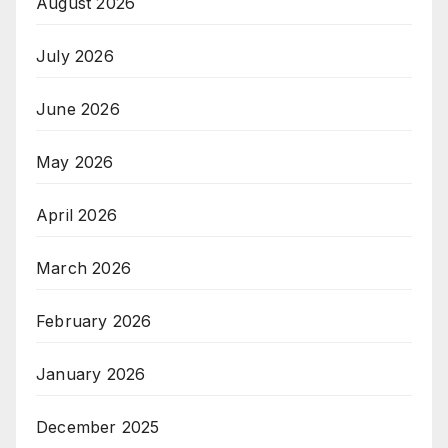
August 2026
July 2026
June 2026
May 2026
April 2026
March 2026
February 2026
January 2026
December 2025