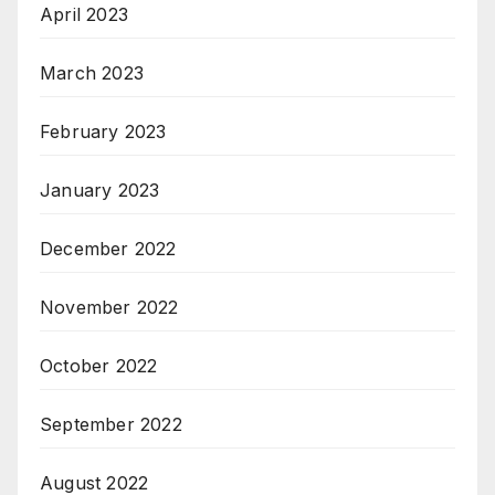
April 2023
March 2023
February 2023
January 2023
December 2022
November 2022
October 2022
September 2022
August 2022