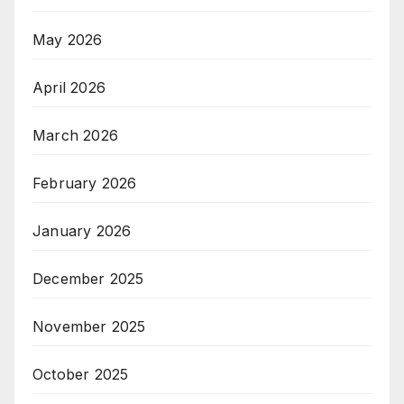
May 2026
April 2026
March 2026
February 2026
January 2026
December 2025
November 2025
October 2025