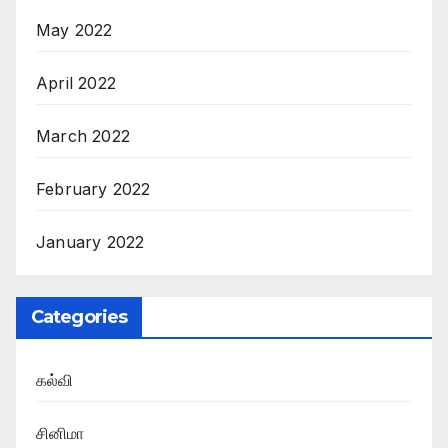
May 2022
April 2022
March 2022
February 2022
January 2022
Categories
கல்வி
சினிமா