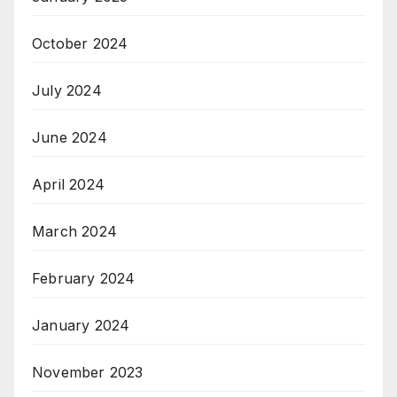
October 2024
July 2024
June 2024
April 2024
March 2024
February 2024
January 2024
November 2023