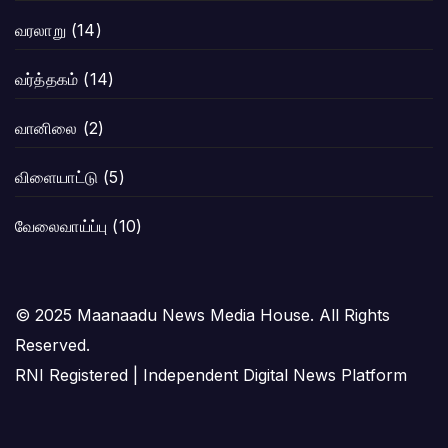
வரலாறு
(14)
வர்த்தகம்
(14)
வானிலை
(2)
விளையாட்டு
(5)
வேலைவாய்ப்பு
(10)
© 2025 Maanaadu News Media House. All Rights
Reserved.
RNI Registered | Independent Digital News Platform