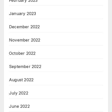
February 2023
January 2023
December 2022
November 2022
October 2022
September 2022
August 2022
July 2022
June 2022