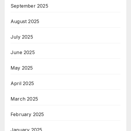
September 2025
August 2025
July 2025
June 2025
May 2025
April 2025
March 2025
February 2025
January 2025