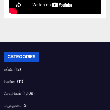
CATEGORIES
கல்வி
(12)
சினிமா
(11)
செய்திகள்
(1,108)
மருத்துவம்
(3)