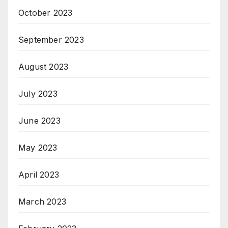
October 2023
September 2023
August 2023
July 2023
June 2023
May 2023
April 2023
March 2023