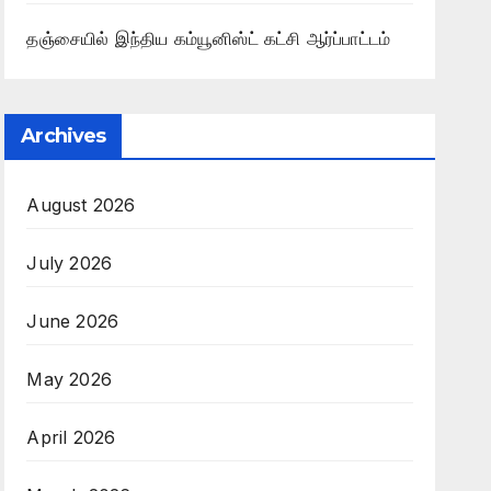
தஞ்சையில் இந்திய கம்யூனிஸ்ட் கட்சி ஆர்ப்பாட்டம்
Archives
August 2026
July 2026
June 2026
May 2026
April 2026