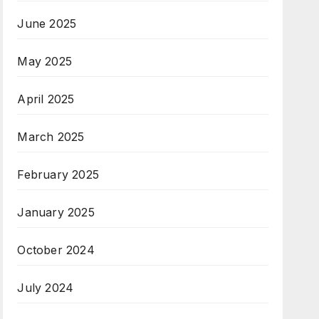
June 2025
May 2025
April 2025
March 2025
February 2025
January 2025
October 2024
July 2024