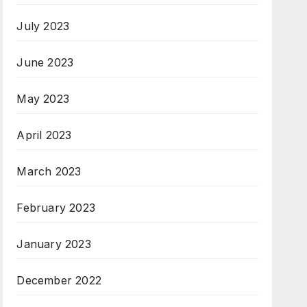
July 2023
June 2023
May 2023
April 2023
March 2023
February 2023
January 2023
December 2022