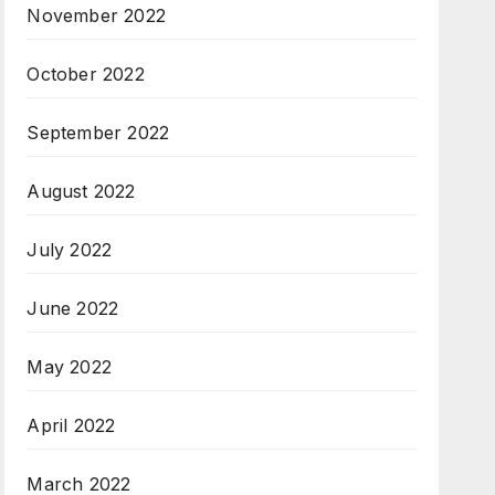
November 2022
October 2022
September 2022
August 2022
July 2022
June 2022
May 2022
April 2022
March 2022