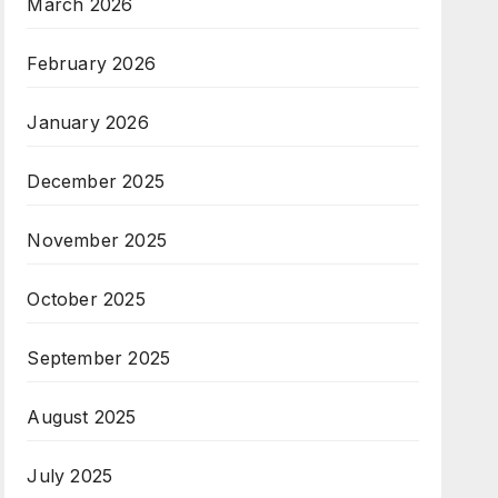
March 2026
February 2026
January 2026
December 2025
November 2025
October 2025
September 2025
August 2025
July 2025