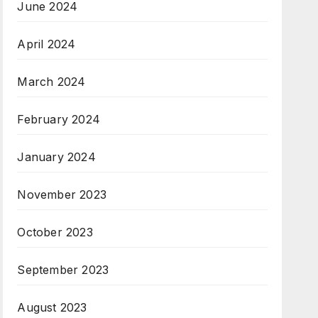
June 2024
April 2024
March 2024
February 2024
January 2024
November 2023
October 2023
September 2023
August 2023