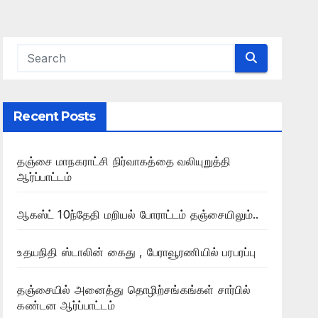
Recent Posts
தஞ்சை மாநகராட்சி நிர்வாகத்தை வலியுறுத்தி
ஆர்ப்பாட்டம்
ஆகஸ்ட் 10ந்தேதி மறியல் போராட்டம் தஞ்சையிலும்..
உதயநிதி ஸ்டாலின் கைது , பேராவூரணியில் பரபரப்பு
தஞ்சையில் அனைத்து தொழிற்சங்கங்கள் சார்பில்
கண்டன ஆர்ப்பாட்டம்