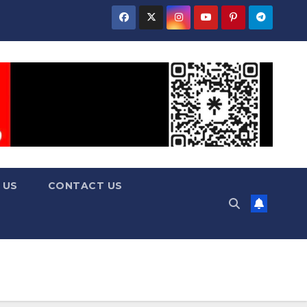
 US
CONTACT US