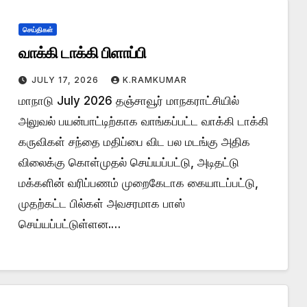
செய்திகள்
வாக்கி டாக்கி பிளாப்பி
JULY 17, 2026
K.RAMKUMAR
மாநாடு July 2026 தஞ்சாவூர் மாநகராட்சியில்
அலுவல் பயன்பாட்டிற்காக வாங்கப்பட்ட வாக்கி டாக்கி
கருவிகள் சந்தை மதிப்பை விட பல மடங்கு அதிக
விலைக்கு கொள்முதல் செய்யப்பட்டு, அடிதட்டு
மக்களின் வரிப்பணம் முறைகேடாக கையாடப்பட்டு,
முதற்கட்ட பில்கள் அவசரமாக பாஸ்
செய்யப்பட்டுள்ளன.…